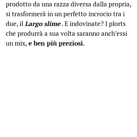
prodotto da una razza diversa dalla propria,
si trasformerà in un perfetto incrocio tra i
due, il
Largo slime
. E indovinate? I plorts
che produrrà a sua volta saranno anch’essi
un mix,
e ben più preziosi
.