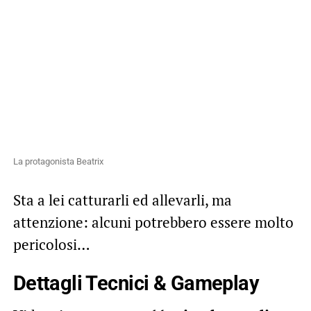
La protagonista Beatrix
Sta a lei catturarli ed allevarli, ma
attenzione: alcuni potrebbero essere molto
pericolosi…
Dettagli Tecnici & Gameplay