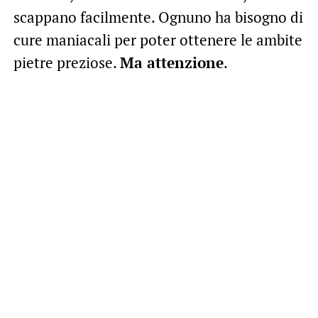
scappano facilmente. Ognuno ha bisogno di
cure maniacali per poter ottenere le ambite
pietre preziose.
Ma attenzione
.