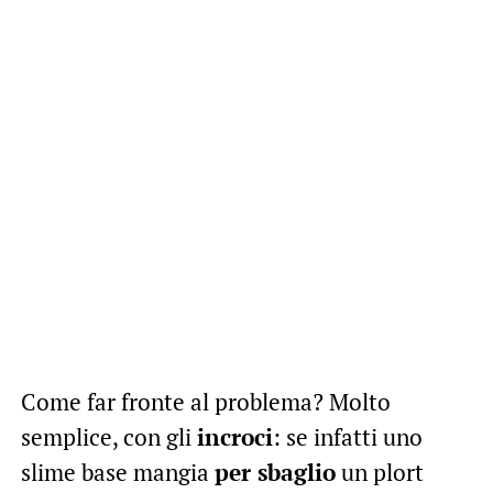
Come far fronte al problema? Molto
semplice, con gli
incroci
: se infatti uno
slime base mangia
per sbaglio
un plort