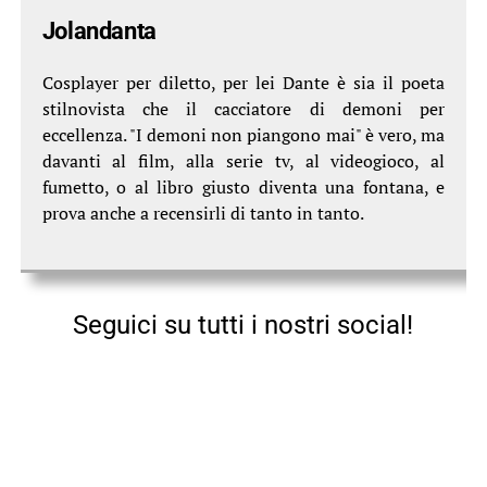
Jolandanta
Cosplayer per diletto, per lei Dante è sia il poeta
stilnovista che il cacciatore di demoni per
eccellenza. "I demoni non piangono mai" è vero, ma
davanti al film, alla serie tv, al videogioco, al
fumetto, o al libro giusto diventa una fontana, e
prova anche a recensirli di tanto in tanto.
Seguici su tutti i nostri social!