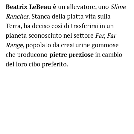
Beatrix LeBeau è
un allevatore, uno
Slime
Rancher
. Stanca della piatta vita sulla
Terra, ha deciso così di trasferirsi in un
pianeta sconosciuto nel settore
Far, Far
Range
, popolato da creaturine gommose
che producono
pietre preziose
in cambio
del loro cibo preferito.