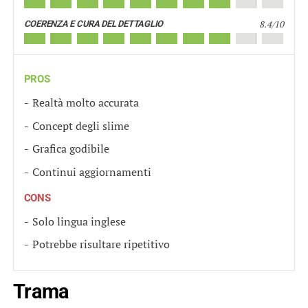
8.4/10
COERENZA E CURA DEL DETTAGLIO
PROS
Realtà molto accurata
Concept degli slime
Grafica godibile
Continui aggiornamenti
CONS
Solo lingua inglese
Potrebbe risultare ripetitivo
Trama