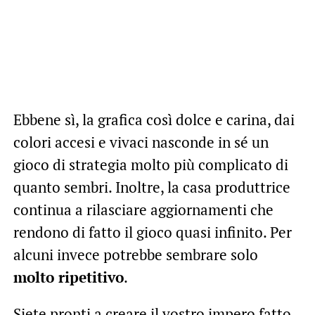
Ebbene sì, la grafica così dolce e carina, dai
colori accesi e vivaci nasconde in sé un
gioco di strategia molto più complicato di
quanto sembri. Inoltre, la casa produttrice
continua a rilasciare aggiornamenti che
rendono di fatto il gioco quasi infinito. Per
alcuni invece potrebbe sembrare solo
molto ripetitivo
.
Siete pronti a creare il vostro impero fatto