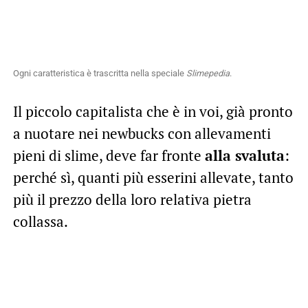
Ogni caratteristica è trascritta nella speciale
Slimepedia
.
Il piccolo capitalista che è in voi, già pronto
a nuotare nei newbucks con allevamenti
pieni di slime, deve far fronte
alla svaluta
:
perché sì, quanti più esserini allevate, tanto
più il prezzo della loro relativa pietra
collassa.