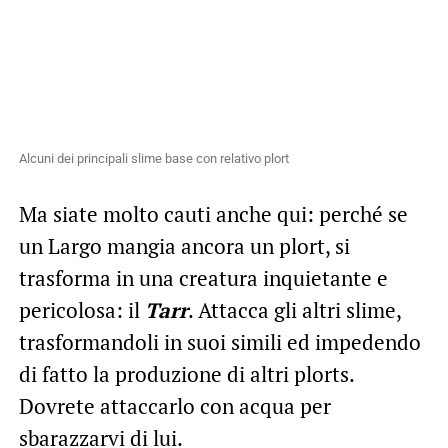
Alcuni dei principali slime base con relativo plort
Ma siate molto cauti anche qui: perché se
un Largo mangia ancora un plort, si
trasforma in una creatura inquietante e
pericolosa: il
Tarr
. Attacca gli altri slime,
trasformandoli in suoi simili ed impedendo
di fatto la produzione di altri plorts.
Dovrete attaccarlo con acqua per
sbarazzarvi di lui.