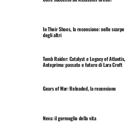
In Their Shoes, la recensione: nelle scarpe
degli altri
Tomb Raider: Catalyst e Legacy of Atlantis,
Anteprima: passato e futuro di Lara Croft
Gears of War: Reloaded, la recensione
Neva: il germoglio della vita