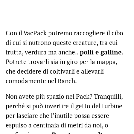
Con il VacPack potremo raccogliere il cibo
di cui si nutrono queste creature, tra cui
frutta, verdura ma anche..
polli e galline
.
Potrete trovarli sia in giro per la mappa,
che decidere di coltivarli e allevarli
comodamente nel Ranch.
Non avete più spazio nel Pack? Tranquilli,
perché si può invertire il getto del turbine
per lasciare che l’inutile possa essere
espulso a centinaia di metri da noi, o