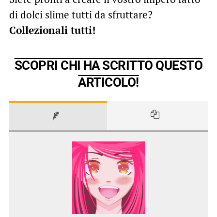
di dolci slime tutti da sfruttare?
Collezionali tutti!
SCOPRI CHI HA SCRITTO QUESTO
ARTICOLO!