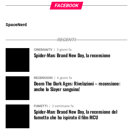
FACEBOOK
SpaceNerd
RECENTI
CINEMA&TV
3 giorni fa
Spider-Man: Brand New Day, la recensione
RECENSIONI
6 giorni fa
Doom The Dark Ages: Rivelazioni – recensione:
anche lo Slayer sanguina!
FUMETTI
2 settimane fa
Spider-Man: Brand New Day, la recensione del
fumetto che ha ispirato il film MCU