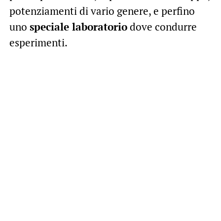
potenziamenti di vario genere, e perfino
uno
speciale laboratorio
dove condurre
esperimenti.