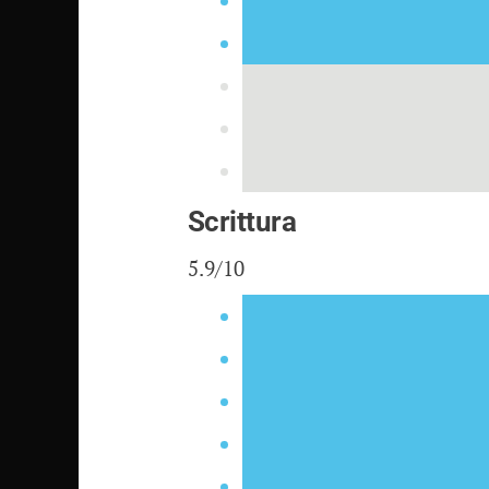
Scrittura
5.9/10