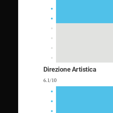
Direzione Artistica
6.1/10