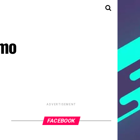
imo
ADVERTISEMENT
FACEBOOK