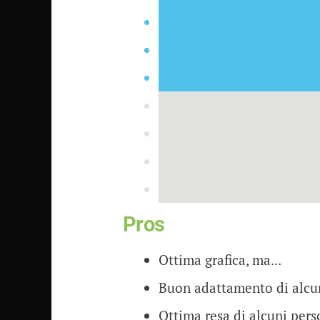
Pros
Ottima grafica, ma...
Buon adattamento di alcu
Ottima resa di alcuni per