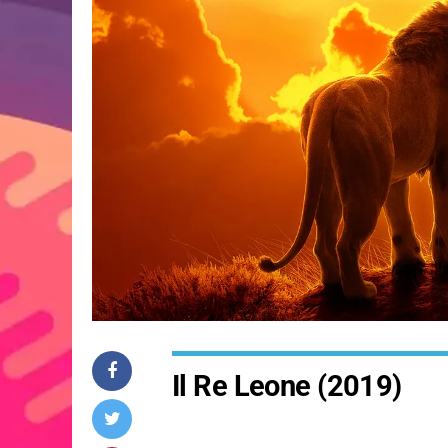
Il Re Leone (2019)