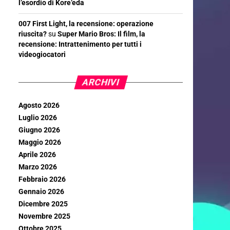
l’esordio di Kore’eda
007 First Light, la recensione: operazione
riuscita?
su
Super Mario Bros: Il film, la
recensione: Intrattenimento per tutti i
videogiocatori
ARCHIVI
Agosto 2026
Luglio 2026
Giugno 2026
Maggio 2026
Aprile 2026
Marzo 2026
Febbraio 2026
Gennaio 2026
Dicembre 2025
Novembre 2025
Ottobre 2025