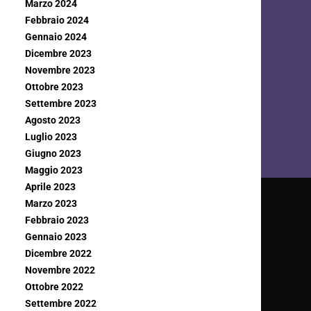
Marzo 2024
Febbraio 2024
Gennaio 2024
Dicembre 2023
Novembre 2023
Ottobre 2023
Settembre 2023
Agosto 2023
Luglio 2023
Giugno 2023
Maggio 2023
Aprile 2023
Marzo 2023
Febbraio 2023
Gennaio 2023
Dicembre 2022
Novembre 2022
Ottobre 2022
Settembre 2022