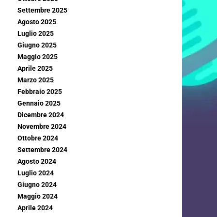
Settembre 2025
Agosto 2025
Luglio 2025
Giugno 2025
Maggio 2025
Aprile 2025
Marzo 2025
Febbraio 2025
Gennaio 2025
Dicembre 2024
Novembre 2024
Ottobre 2024
Settembre 2024
Agosto 2024
Luglio 2024
Giugno 2024
Maggio 2024
Aprile 2024