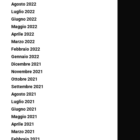
Agosto 2022
Luglio 2022
Giugno 2022
Maggio 2022
Aprile 2022
Marzo 2022
Febbraio 2022
Gennaio 2022
Dicembre 2021
Novembre 2021
Ottobre 2021
Settembre 2021
Agosto 2021
Luglio 2021
Giugno 2021
Maggio 2021
Aprile 2021
Marzo 2021
Febbraio 2021