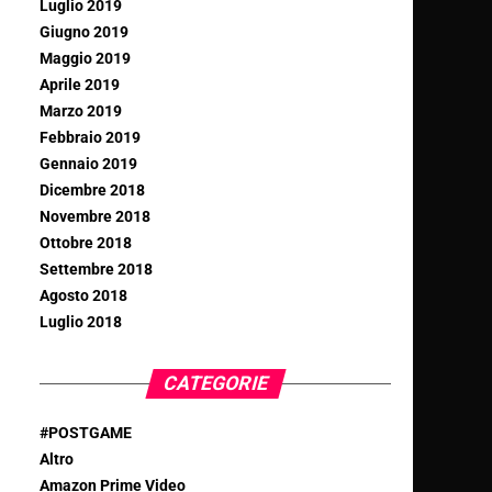
Luglio 2019
Giugno 2019
Maggio 2019
Aprile 2019
Marzo 2019
Febbraio 2019
Gennaio 2019
Dicembre 2018
Novembre 2018
Ottobre 2018
Settembre 2018
Agosto 2018
Luglio 2018
CATEGORIE
#POSTGAME
Altro
Amazon Prime Video