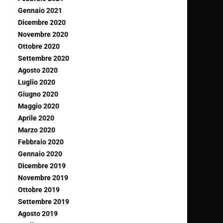
Gennaio 2021
Dicembre 2020
Novembre 2020
Ottobre 2020
Settembre 2020
Agosto 2020
Luglio 2020
Giugno 2020
Maggio 2020
Aprile 2020
Marzo 2020
Febbraio 2020
Gennaio 2020
Dicembre 2019
Novembre 2019
Ottobre 2019
Settembre 2019
Agosto 2019