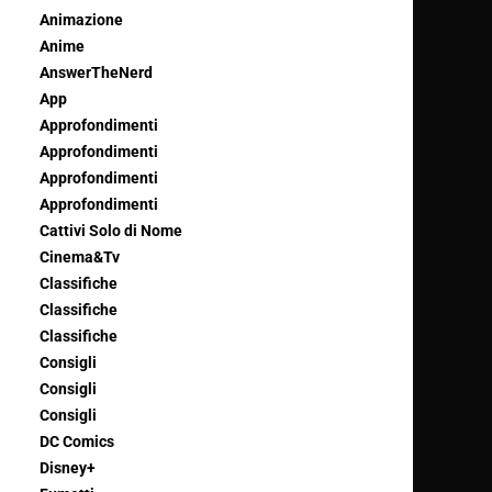
Animazione
Anime
AnswerTheNerd
App
Approfondimenti
Approfondimenti
Approfondimenti
Approfondimenti
Cattivi Solo di Nome
Cinema&Tv
Classifiche
Classifiche
Classifiche
Consigli
Consigli
Consigli
DC Comics
Disney+