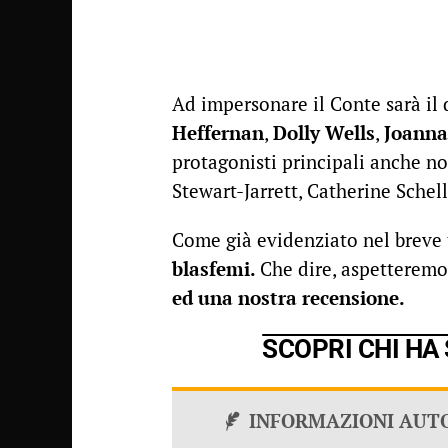
Ad impersonare il Conte sarà il
Heffernan
,
Dolly Wells
,
Joanna
protagonisti principali anche 
Stewart-Jarrett, Catherine Schell
Come già evidenziato nel breve
blasfemi.
Che dire, aspetteremo
ed una nostra recensione.
SCOPRI CHI HA
INFORMAZIONI AUT