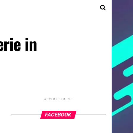
rie in
ADVERTISEMENT
FACEBOOK