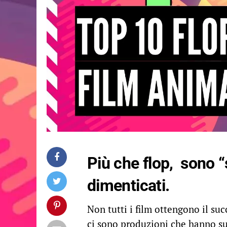
Più che flop, sono “
dimenticati.
Non tutti i film ottengono il su
ci sono produzioni che hanno su