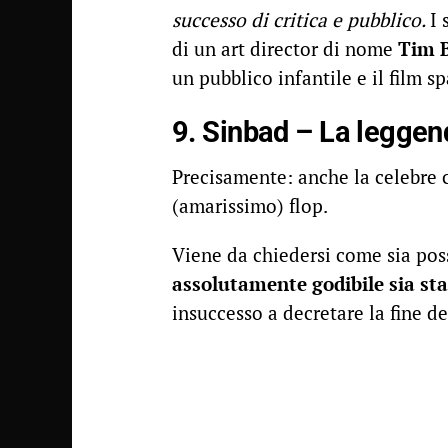
successo di critica e pubblico.
I 
di un art director di nome
Tim 
un pubblico infantile e il film s
9. Sinbad – La leggen
Precisamente: anche la celebre
(amarissimo) flop.
Viene da chiedersi come sia pos
assolutamente godibile sia sta
insuccesso a decretare la fine d