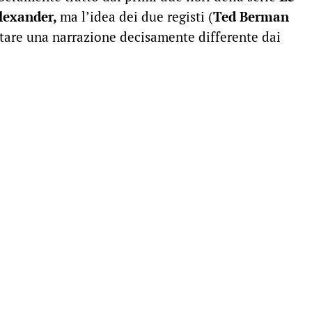
lexander,
ma l’idea dei due registi (
Ted Berman
ntare una narrazione decisamente differente dai