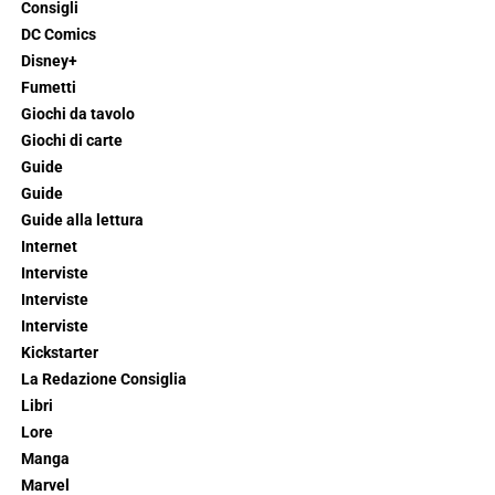
Consigli
DC Comics
Disney+
Fumetti
Giochi da tavolo
Giochi di carte
Guide
Guide
Guide alla lettura
Internet
Interviste
Interviste
Interviste
Kickstarter
La Redazione Consiglia
Libri
Lore
Manga
Marvel