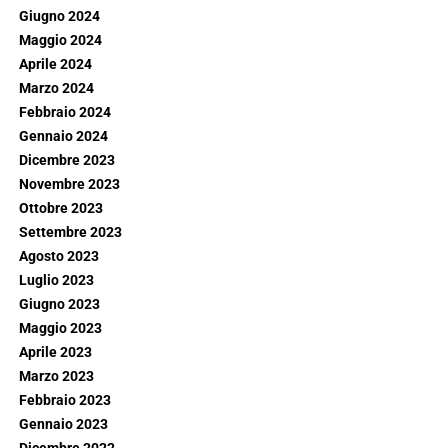
Giugno 2024
Maggio 2024
Aprile 2024
Marzo 2024
Febbraio 2024
Gennaio 2024
Dicembre 2023
Novembre 2023
Ottobre 2023
Settembre 2023
Agosto 2023
Luglio 2023
Giugno 2023
Maggio 2023
Aprile 2023
Marzo 2023
Febbraio 2023
Gennaio 2023