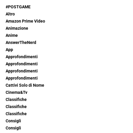
#POSTGAME
Altro
Amazon Prime Video
Animazione
Anime
AnswerTheNerd
App
Approfondimenti
Approfondimenti
Approfondimenti
Approfondimenti
Cattivi Solo di Nome
Cinema&Tv
Classifiche
Classifiche
Classifiche
Consigli
Consigli