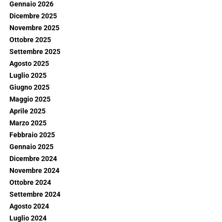
Gennaio 2026
Dicembre 2025
Novembre 2025
Ottobre 2025
Settembre 2025
Agosto 2025
Luglio 2025
Giugno 2025
Maggio 2025
Aprile 2025
Marzo 2025
Febbraio 2025
Gennaio 2025
Dicembre 2024
Novembre 2024
Ottobre 2024
Settembre 2024
Agosto 2024
Luglio 2024