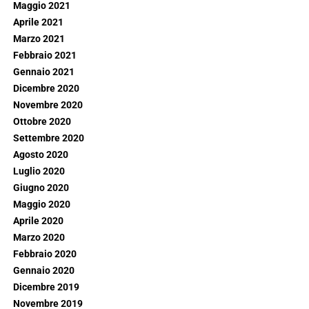
Maggio 2021
Aprile 2021
Marzo 2021
Febbraio 2021
Gennaio 2021
Dicembre 2020
Novembre 2020
Ottobre 2020
Settembre 2020
Agosto 2020
Luglio 2020
Giugno 2020
Maggio 2020
Aprile 2020
Marzo 2020
Febbraio 2020
Gennaio 2020
Dicembre 2019
Novembre 2019