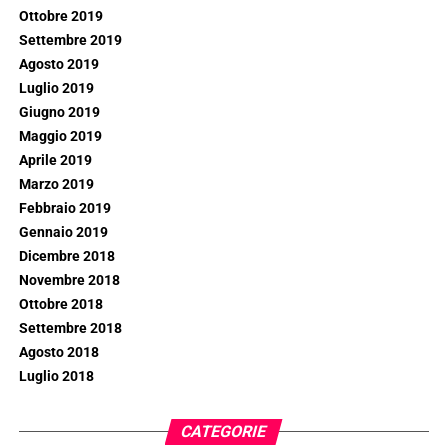
Ottobre 2019
Settembre 2019
Agosto 2019
Luglio 2019
Giugno 2019
Maggio 2019
Aprile 2019
Marzo 2019
Febbraio 2019
Gennaio 2019
Dicembre 2018
Novembre 2018
Ottobre 2018
Settembre 2018
Agosto 2018
Luglio 2018
CATEGORIE