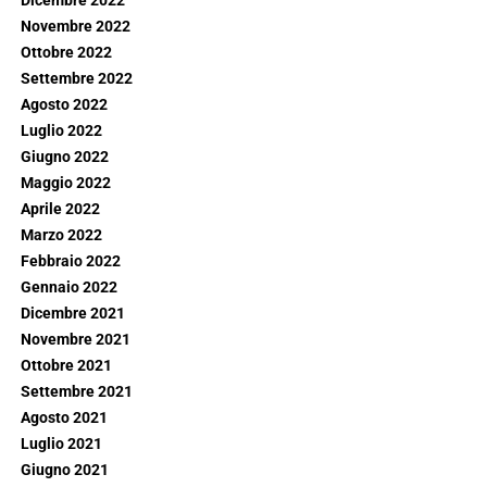
Dicembre 2022
Novembre 2022
Ottobre 2022
Settembre 2022
Agosto 2022
Luglio 2022
Giugno 2022
Maggio 2022
Aprile 2022
Marzo 2022
Febbraio 2022
Gennaio 2022
Dicembre 2021
Novembre 2021
Ottobre 2021
Settembre 2021
Agosto 2021
Luglio 2021
Giugno 2021