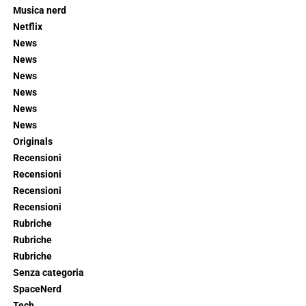
Musica nerd
Netflix
News
News
News
News
News
News
Originals
Recensioni
Recensioni
Recensioni
Recensioni
Rubriche
Rubriche
Rubriche
Senza categoria
SpaceNerd
Tech