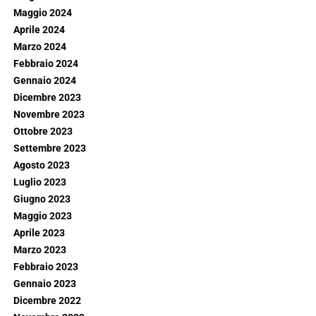
Maggio 2024
Aprile 2024
Marzo 2024
Febbraio 2024
Gennaio 2024
Dicembre 2023
Novembre 2023
Ottobre 2023
Settembre 2023
Agosto 2023
Luglio 2023
Giugno 2023
Maggio 2023
Aprile 2023
Marzo 2023
Febbraio 2023
Gennaio 2023
Dicembre 2022