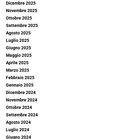
Dicembre 2025
Novembre 2025
Ottobre 2025
Settembre 2025
Agosto 2025
Luglio 2025
Giugno 2025
Maggio 2025
Aprile 2025
Marzo 2025
Febbraio 2025
Gennaio 2025
Dicembre 2024
Novembre 2024
Ottobre 2024
Settembre 2024
Agosto 2024
Luglio 2024
Giugno 2024