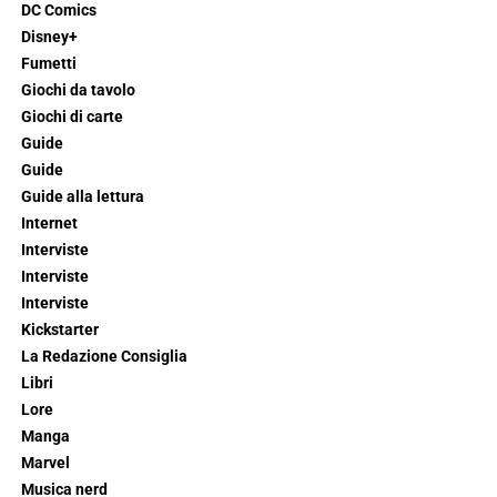
DC Comics
Disney+
Fumetti
Giochi da tavolo
Giochi di carte
Guide
Guide
Guide alla lettura
Internet
Interviste
Interviste
Interviste
Kickstarter
La Redazione Consiglia
Libri
Lore
Manga
Marvel
Musica nerd