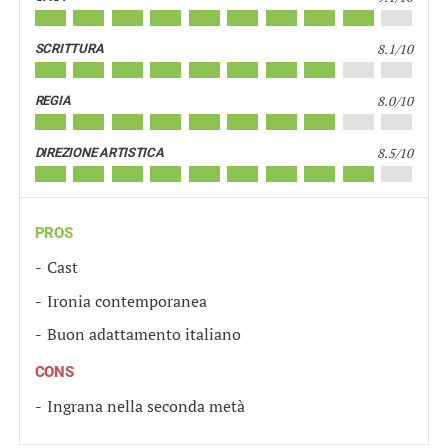
8.1/10
SCRITTURA
8.0/10
REGIA
8.5/10
DIREZIONE ARTISTICA
PROS
Cast
Ironia contemporanea
Buon adattamento italiano
CONS
Ingrana nella seconda metà