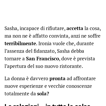
Sasha, incapace di rifiutare,
accetta
la cosa,
ma non ne è affatto convinta, anzi ne soffre
terribilmente
. Ironia vuole che, durante
l’assenza del fidanzato, Sasha debba
tornare a
San Francisco
, dove è prevista
l’apertura del suo nuovo ristorante.
La donna è davvero
pronta
ad affrontare
nuove esperienze e vecchie conoscenze
totalmente da
sola?