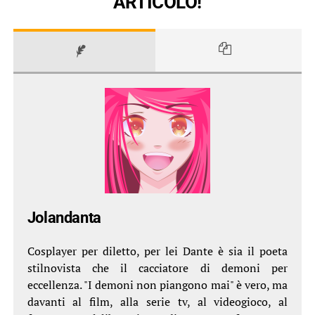
ARTICOLO!
Jolandanta
Cosplayer per diletto, per lei Dante è sia il poeta
stilnovista che il cacciatore di demoni per
eccellenza. "I demoni non piangono mai" è vero, ma
davanti al film, alla serie tv, al videogioco, al