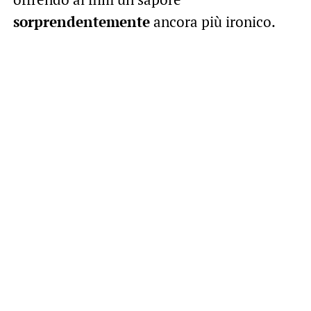
sorprendentemente
ancora più ironico.