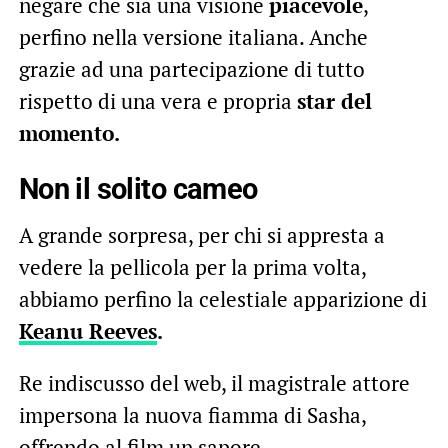
negare che sia una visione
piacevole
,
perfino nella versione italiana. Anche
grazie ad una partecipazione di tutto
rispetto di una vera e propria
star del
momento.
Non il solito cameo
A grande sorpresa, per chi si appresta a
vedere la pellicola per la prima volta,
abbiamo perfino la celestiale apparizione di
Keanu Reeves
.
Re indiscusso del web, il magistrale attore
impersona la nuova fiamma di Sasha,
offrendo al film un sapore