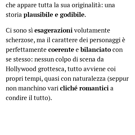
che appare tutta la sua originalità: una
storia
plausibile e godibile
.
Ci sono sì
esagerazioni
volutamente
scherzose, ma il carattere dei personaggi è
perfettamente
coerente
e
bilanciato
con
se stesso: nessun colpo di scena da
Hollywood grottesca, tutto avviene coi
propri tempi, quasi con naturalezza (seppur
non manchino vari
cliché romantici
a
condire il tutto).