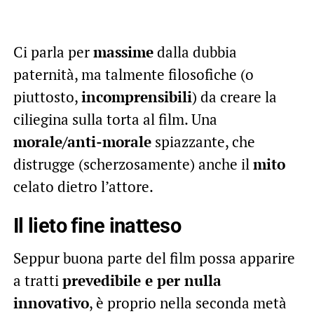
Ci parla per
massime
dalla dubbia
paternità, ma talmente filosofiche (o
piuttosto,
incomprensibili
) da creare la
ciliegina sulla torta al film. Una
morale/anti-morale
spiazzante, che
distrugge (scherzosamente) anche il
mito
celato dietro l’attore.
Il lieto fine inatteso
Seppur buona parte del film possa apparire
a tratti
prevedibile e per nulla
innovativo
, è proprio nella seconda metà