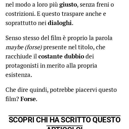
nel modo a loro più
giusto
, senza freni o
costrizioni. E questo traspare anche e
soprattutto nei
dialoghi
.
Senso stesso del film è proprio la parola
maybe (forse)
presente nel titolo, che
racchiude il
costante dubbio
dei
protagonisti in merito alla propria
esistenza.
Che dire quindi, potrebbe piacervi questo
film?
Forse
.
SCOPRI CHI HA SCRITTO QUESTO