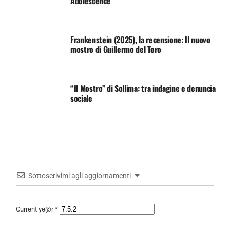
Adolescence
Frankenstein (2025), la recensione: Il nuovo
mostro di Guillermo del Toro
“Il Mostro” di Sollima: tra indagine e denuncia
sociale
Sottoscrivimi agli aggiornamenti
Current ye@r
*