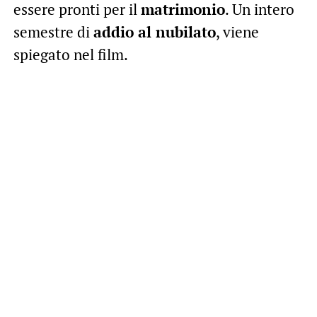
essere pronti per il
matrimonio
. Un intero
semestre di
addio al nubilato
, viene
spiegato nel film.