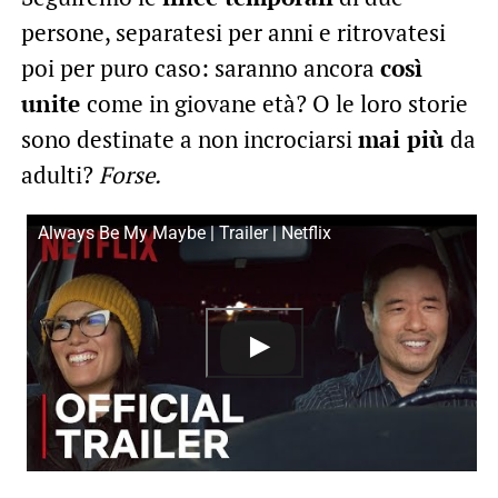
persone, separatesi per anni e ritrovatesi
poi per puro caso: saranno ancora
così
unite
come in giovane età? O le loro storie
sono destinate a non incrociarsi
mai più
da
adulti?
Forse.
Always Be My Maybe | Trailer | Netflix