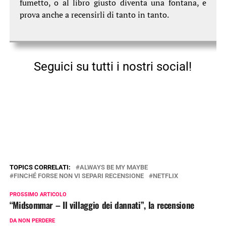
fumetto, o al libro giusto diventa una fontana, e
prova anche a recensirli di tanto in tanto.
Seguici su tutti i nostri social!
TOPICS CORRELATI:
ALWAYS BE MY MAYBE
FINCHÉ FORSE NON VI SEPARI RECENSIONE
NETFLIX
PROSSIMO ARTICOLO
“Midsommar – Il villaggio dei dannati”, la recensione
DA NON PERDERE