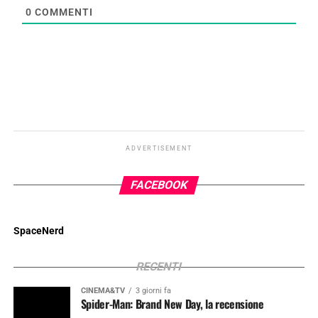
0
COMMENTI
ADVERTISEMENT
FACEBOOK
SpaceNerd
RECENTI
CINEMA&TV
3 giorni fa
Spider-Man: Brand New Day, la recensione