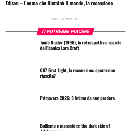
Edison – l’uomo che illuminò il mondo, la recensione
ADVERTISEMENT
TI POTREBBE PIACERE
Tomb Raider (1996), la retrospettiva: nascita
dell’iconica Lara Croft
007 First Light, la recensione: operazione
riuscita?
Primavera 2026: 5 Anime da non perdere
Bullismo e manosfera: the dark side of