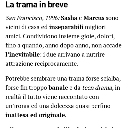
La trama in breve
San Francisco, 1996:
Sasha
e
Marcus
sono
vicini di casa ed
inseparabili
migliori
amici. Condividono insieme gioie, dolori,
fino a quando, anno dopo anno, non accade
l’inevitabile
: i due arrivano a nutrire
attrazione reciprocamente.
Potrebbe sembrare una trama forse scialba,
forse fin troppo
banale
e da
teen drama,
in
realtà il tutto viene raccontato con
un’ironia ed una dolcezza quasi perfino
inattesa ed originale.