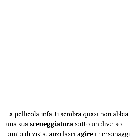
La pellicola infatti sembra quasi non abbia
una sua
sceneggiatura
sotto un diverso
punto di vista, anzi lasci
agire
i personaggi