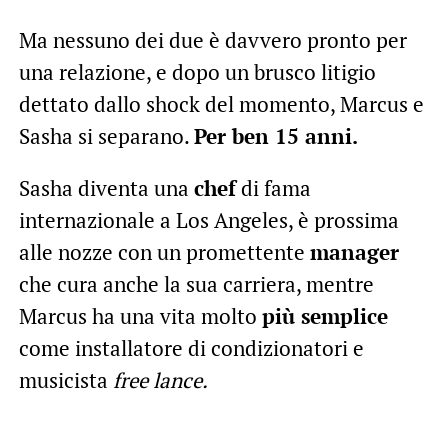
Ma nessuno dei due è davvero pronto per
una relazione, e dopo un brusco litigio
dettato dallo shock del momento, Marcus e
Sasha si separano.
Per ben 15 anni.
Sasha diventa una
chef
di fama
internazionale a Los Angeles, è prossima
alle nozze con un promettente
manager
che cura anche la sua carriera, mentre
Marcus ha una vita molto
più semplice
come installatore di condizionatori e
musicista
free lance.