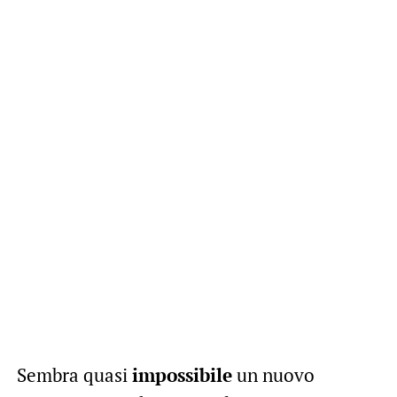
Sembra quasi
impossibile
un nuovo