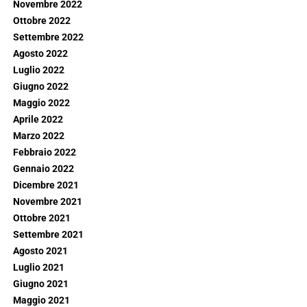
Novembre 2022
Ottobre 2022
Settembre 2022
Agosto 2022
Luglio 2022
Giugno 2022
Maggio 2022
Aprile 2022
Marzo 2022
Febbraio 2022
Gennaio 2022
Dicembre 2021
Novembre 2021
Ottobre 2021
Settembre 2021
Agosto 2021
Luglio 2021
Giugno 2021
Maggio 2021