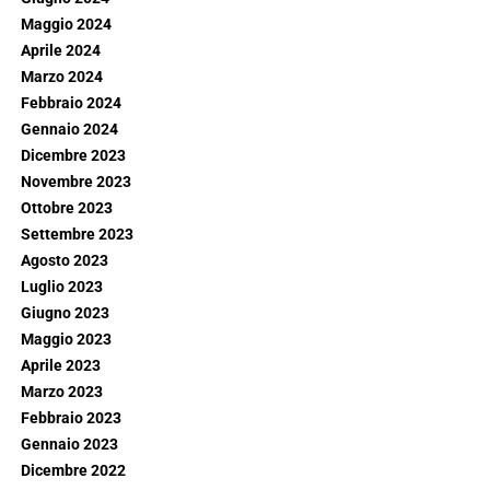
Maggio 2024
Aprile 2024
Marzo 2024
Febbraio 2024
Gennaio 2024
Dicembre 2023
Novembre 2023
Ottobre 2023
Settembre 2023
Agosto 2023
Luglio 2023
Giugno 2023
Maggio 2023
Aprile 2023
Marzo 2023
Febbraio 2023
Gennaio 2023
Dicembre 2022