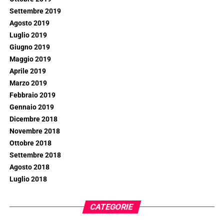
Settembre 2019
Agosto 2019
Luglio 2019
Giugno 2019
Maggio 2019
Aprile 2019
Marzo 2019
Febbraio 2019
Gennaio 2019
Dicembre 2018
Novembre 2018
Ottobre 2018
Settembre 2018
Agosto 2018
Luglio 2018
CATEGORIE