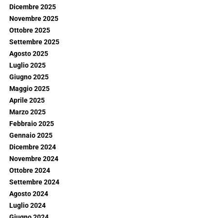
Dicembre 2025
Novembre 2025
Ottobre 2025
Settembre 2025
Agosto 2025
Luglio 2025
Giugno 2025
Maggio 2025
Aprile 2025
Marzo 2025
Febbraio 2025
Gennaio 2025
Dicembre 2024
Novembre 2024
Ottobre 2024
Settembre 2024
Agosto 2024
Luglio 2024
Giugno 2024