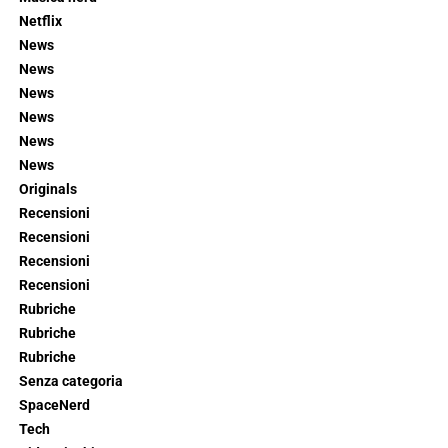
Netflix
News
News
News
News
News
News
Originals
Recensioni
Recensioni
Recensioni
Recensioni
Rubriche
Rubriche
Rubriche
Senza categoria
SpaceNerd
Tech