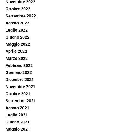
Novembre 2022
Ottobre 2022
Settembre 2022
Agosto 2022
Luglio 2022
Giugno 2022
Maggio 2022
Aprile 2022
Marzo 2022
Febbraio 2022
Gennaio 2022
Dicembre 2021
Novembre 2021
Ottobre 2021
Settembre 2021
Agosto 2021
Luglio 2021
Giugno 2021
Maggio 2021