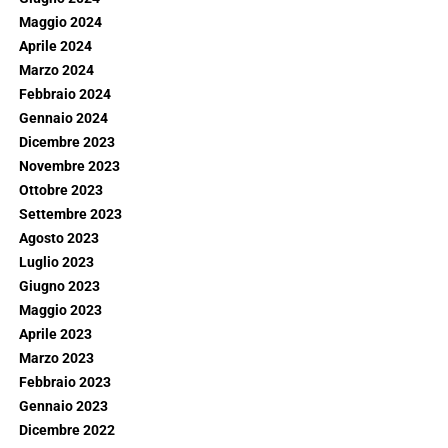
Maggio 2024
Aprile 2024
Marzo 2024
Febbraio 2024
Gennaio 2024
Dicembre 2023
Novembre 2023
Ottobre 2023
Settembre 2023
Agosto 2023
Luglio 2023
Giugno 2023
Maggio 2023
Aprile 2023
Marzo 2023
Febbraio 2023
Gennaio 2023
Dicembre 2022