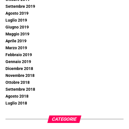
Settembre 2019
Agosto 2019
Luglio 2019
Giugno 2019
Maggio 2019
Aprile 2019
Marzo 2019
Febbraio 2019
Gennaio 2019
Dicembre 2018
Novembre 2018
Ottobre 2018
Settembre 2018
Agosto 2018
Luglio 2018
CATEGORIE