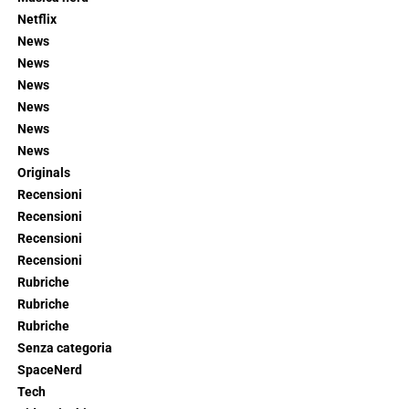
Netflix
News
News
News
News
News
News
Originals
Recensioni
Recensioni
Recensioni
Recensioni
Rubriche
Rubriche
Rubriche
Senza categoria
SpaceNerd
Tech