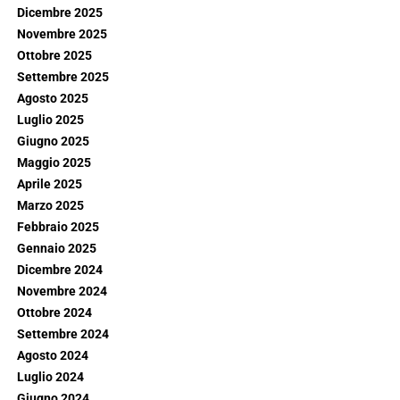
Dicembre 2025
Novembre 2025
Ottobre 2025
Settembre 2025
Agosto 2025
Luglio 2025
Giugno 2025
Maggio 2025
Aprile 2025
Marzo 2025
Febbraio 2025
Gennaio 2025
Dicembre 2024
Novembre 2024
Ottobre 2024
Settembre 2024
Agosto 2024
Luglio 2024
Giugno 2024