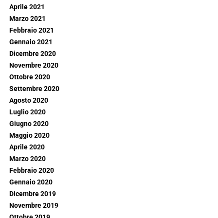
Aprile 2021
Marzo 2021
Febbraio 2021
Gennaio 2021
Dicembre 2020
Novembre 2020
Ottobre 2020
Settembre 2020
Agosto 2020
Luglio 2020
Giugno 2020
Maggio 2020
Aprile 2020
Marzo 2020
Febbraio 2020
Gennaio 2020
Dicembre 2019
Novembre 2019
Ottobre 2019