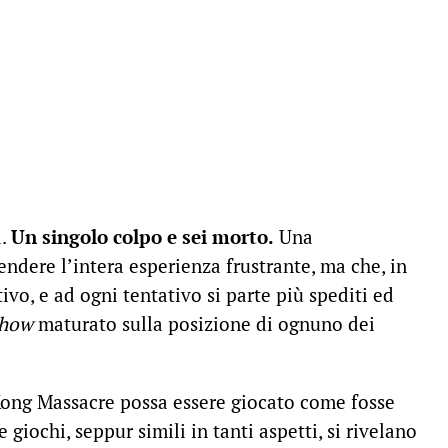
a.
Un singolo colpo e sei morto.
Una
endere l’intera esperienza frustrante, ma che, in
ivo, e ad ogni tentativo si parte più spediti ed
how
maturato sulla posizione di ognuno dei
ong Massacre possa essere giocato come fosse
 giochi, seppur simili in tanti aspetti, si rivelano