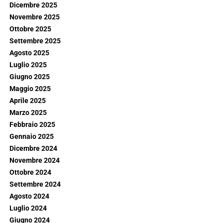
Dicembre 2025
Novembre 2025
Ottobre 2025
Settembre 2025
Agosto 2025
Luglio 2025
Giugno 2025
Maggio 2025
Aprile 2025
Marzo 2025
Febbraio 2025
Gennaio 2025
Dicembre 2024
Novembre 2024
Ottobre 2024
Settembre 2024
Agosto 2024
Luglio 2024
Giugno 2024