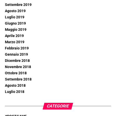
Settembre 2019
Agosto 2019
Luglio 2019
Giugno 2019
Maggio 2019
Aprile 2019
Marzo 2019
Febbraio 2019
Gennaio 2019
Dicembre 2018
Novembre 2018
Ottobre 2018
Settembre 2018
Agosto 2018
Luglio 2018
CATEGORIE