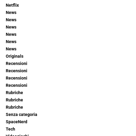
Netflix
News
News
News
News
News
News
Originals
Recensioni
Recensioni
Recensioni
Recensioni
Rubriche
Rubriche
Rubriche
Senza categoria
SpaceNerd
Tech