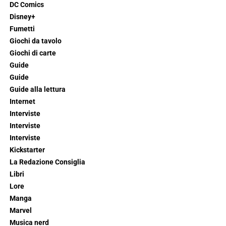
DC Comics
Disney+
Fumetti
Giochi da tavolo
Giochi di carte
Guide
Guide
Guide alla lettura
Internet
Interviste
Interviste
Interviste
Kickstarter
La Redazione Consiglia
Libri
Lore
Manga
Marvel
Musica nerd