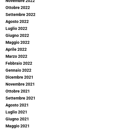
Novembre 2022
Ottobre 2022
Settembre 2022
Agosto 2022
Luglio 2022
Giugno 2022
Maggio 2022
Aprile 2022
Marzo 2022
Febbraio 2022
Gennaio 2022
Dicembre 2021
Novembre 2021
Ottobre 2021
Settembre 2021
Agosto 2021
Luglio 2021
Giugno 2021
Maggio 2021