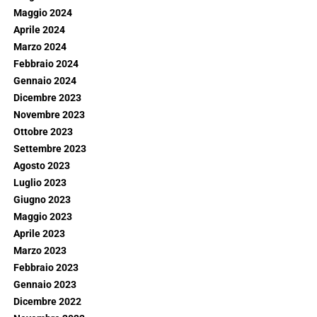
Maggio 2024
Aprile 2024
Marzo 2024
Febbraio 2024
Gennaio 2024
Dicembre 2023
Novembre 2023
Ottobre 2023
Settembre 2023
Agosto 2023
Luglio 2023
Giugno 2023
Maggio 2023
Aprile 2023
Marzo 2023
Febbraio 2023
Gennaio 2023
Dicembre 2022