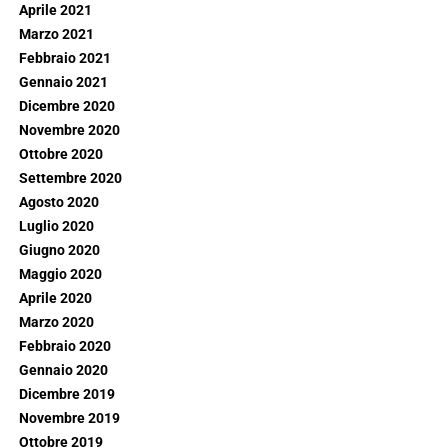
Aprile 2021
Marzo 2021
Febbraio 2021
Gennaio 2021
Dicembre 2020
Novembre 2020
Ottobre 2020
Settembre 2020
Agosto 2020
Luglio 2020
Giugno 2020
Maggio 2020
Aprile 2020
Marzo 2020
Febbraio 2020
Gennaio 2020
Dicembre 2019
Novembre 2019
Ottobre 2019