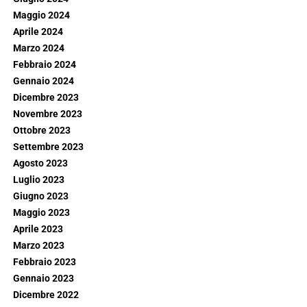
Maggio 2024
Aprile 2024
Marzo 2024
Febbraio 2024
Gennaio 2024
Dicembre 2023
Novembre 2023
Ottobre 2023
Settembre 2023
Agosto 2023
Luglio 2023
Giugno 2023
Maggio 2023
Aprile 2023
Marzo 2023
Febbraio 2023
Gennaio 2023
Dicembre 2022