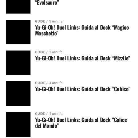
“Evolsauro”
GUIDE
3 anni fa
Yu-Gi-Oh! Duel Links: Guida al Deck “Magico
Moschetto”
GUIDE
3 anni fa
Yu-Gi-Oh! Duel Links: Guida al Deck “Mizzile”
GUIDE
4 anni fa
Yu-Gi-Oh! Duel Links: Guida al Deck “Cubico”
GUIDE
4 anni fa
Yu-Gi-Oh! Duel Links: Guida al Deck “Calice
del Mondo”