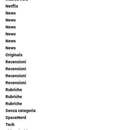
Netflix
News
News
News
News
News
News
Originals
Recensioni
Recensioni
Recensioni
Recensioni
Rubriche
Rubriche
Rubriche
Senza categoria
SpaceNerd
Tech