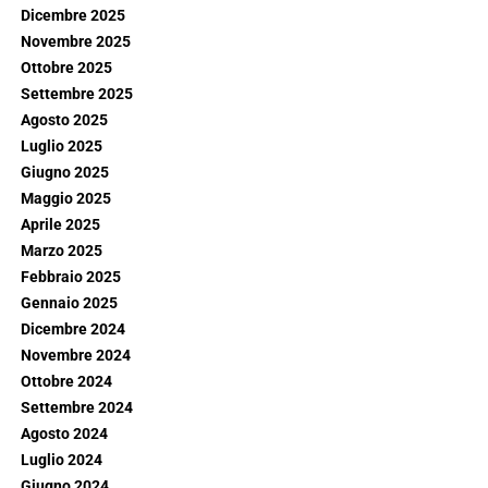
Dicembre 2025
Novembre 2025
Ottobre 2025
Settembre 2025
Agosto 2025
Luglio 2025
Giugno 2025
Maggio 2025
Aprile 2025
Marzo 2025
Febbraio 2025
Gennaio 2025
Dicembre 2024
Novembre 2024
Ottobre 2024
Settembre 2024
Agosto 2024
Luglio 2024
Giugno 2024