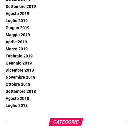
Settembre 2019
Agosto 2019
Luglio 2019
Giugno 2019
Maggio 2019
Aprile 2019
Marzo 2019
Febbraio 2019
Gennaio 2019
Dicembre 2018
Novembre 2018
Ottobre 2018
Settembre 2018
Agosto 2018
Luglio 2018
CATEGORIE