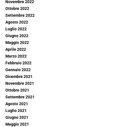
Novembre 2022
Ottobre 2022
Settembre 2022
Agosto 2022
Luglio 2022
Giugno 2022
Maggio 2022
Aprile 2022
Marzo 2022
Febbraio 2022
Gennaio 2022
Dicembre 2021
Novembre 2021
Ottobre 2021
Settembre 2021
Agosto 2021
Luglio 2021
Giugno 2021
Maggio 2021