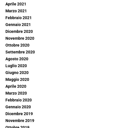
Aprile 2021
Marzo 2021
Febbraio 2021
Gennaio 2021
Dicembre 2020
Novembre 2020
Ottobre 2020
Settembre 2020
Agosto 2020
Luglio 2020
Giugno 2020
Maggio 2020
Aprile 2020
Marzo 2020
Febbraio 2020
Gennaio 2020
Dicembre 2019
Novembre 2019
Ottobre 2019