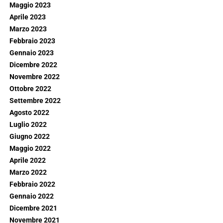
Maggio 2023
Aprile 2023
Marzo 2023
Febbraio 2023
Gennaio 2023
Dicembre 2022
Novembre 2022
Ottobre 2022
Settembre 2022
Agosto 2022
Luglio 2022
Giugno 2022
Maggio 2022
Aprile 2022
Marzo 2022
Febbraio 2022
Gennaio 2022
Dicembre 2021
Novembre 2021