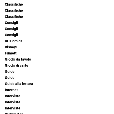
Classifiche
Classifiche
Classifiche
Consigli
Consigli
Consigli
DC Comics
Disney+
Fumetti
Giochi da tavolo
Giochi di carte
Guide
Guide
Guide alla lettura
Internet
Interviste
Interviste
Interviste