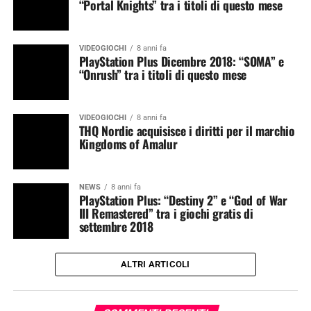
“Portal Knights” tra i titoli di questo mese
VIDEOGIOCHI
8 anni fa
PlayStation Plus Dicembre 2018: “SOMA” e
“Onrush” tra i titoli di questo mese
VIDEOGIOCHI
8 anni fa
THQ Nordic acquisisce i diritti per il marchio
Kingdoms of Amalur
NEWS
8 anni fa
PlayStation Plus: “Destiny 2” e “God of War
III Remastered” tra i giochi gratis di
settembre 2018
ALTRI ARTICOLI