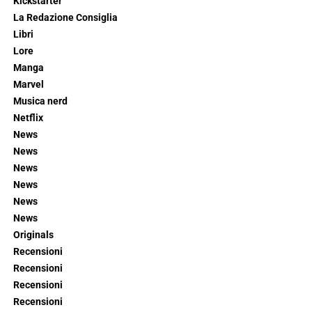
Kickstarter
La Redazione Consiglia
Libri
Lore
Manga
Marvel
Musica nerd
Netflix
News
News
News
News
News
News
Originals
Recensioni
Recensioni
Recensioni
Recensioni