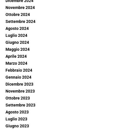
Dicembre 2024
Novembre 2024
Ottobre 2024
Settembre 2024
Agosto 2024
Luglio 2024
Giugno 2024
Maggio 2024
Aprile 2024
Marzo 2024
Febbraio 2024
Gennaio 2024
Dicembre 2023
Novembre 2023
Ottobre 2023
Settembre 2023
Agosto 2023
Luglio 2023
Giugno 2023