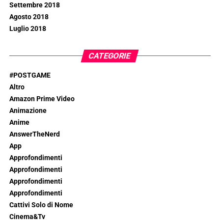
Settembre 2018
Agosto 2018
Luglio 2018
CATEGORIE
#POSTGAME
Altro
Amazon Prime Video
Animazione
Anime
AnswerTheNerd
App
Approfondimenti
Approfondimenti
Approfondimenti
Approfondimenti
Cattivi Solo di Nome
Cinema&Tv