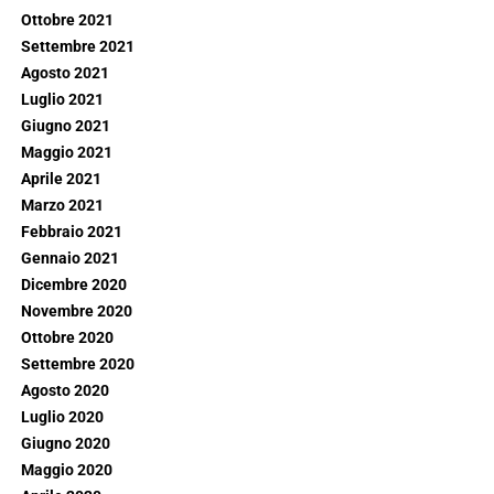
Ottobre 2021
Settembre 2021
Agosto 2021
Luglio 2021
Giugno 2021
Maggio 2021
Aprile 2021
Marzo 2021
Febbraio 2021
Gennaio 2021
Dicembre 2020
Novembre 2020
Ottobre 2020
Settembre 2020
Agosto 2020
Luglio 2020
Giugno 2020
Maggio 2020