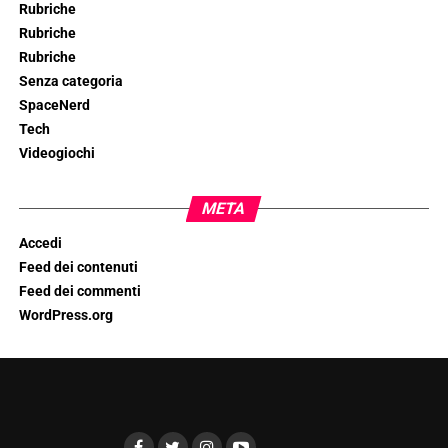
Rubriche
Rubriche
Rubriche
Senza categoria
SpaceNerd
Tech
Videogiochi
META
Accedi
Feed dei contenuti
Feed dei commenti
WordPress.org