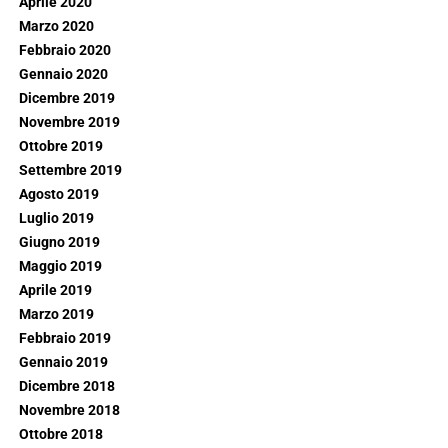
Aprile 2020
Marzo 2020
Febbraio 2020
Gennaio 2020
Dicembre 2019
Novembre 2019
Ottobre 2019
Settembre 2019
Agosto 2019
Luglio 2019
Giugno 2019
Maggio 2019
Aprile 2019
Marzo 2019
Febbraio 2019
Gennaio 2019
Dicembre 2018
Novembre 2018
Ottobre 2018