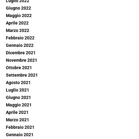
Luglio 2022
Giugno 2022
Maggio 2022
Aprile 2022
Marzo 2022
Febbraio 2022
Gennaio 2022
Dicembre 2021
Novembre 2021
Ottobre 2021
Settembre 2021
Agosto 2021
Luglio 2021
Giugno 2021
Maggio 2021
Aprile 2021
Marzo 2021
Febbraio 2021
Gennaio 2021