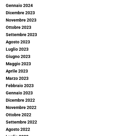
Gennaio 2024
Dicembre 2023
Novembre 2023
Ottobre 2023
Settembre 2023
Agosto 2023
Luglio 2023
Giugno 2023
Maggio 2023
Aprile 2023
Marzo 2023
Febbraio 2023
Gennaio 2023
Dicembre 2022
Novembre 2022
Ottobre 2022
Settembre 2022
Agosto 2022