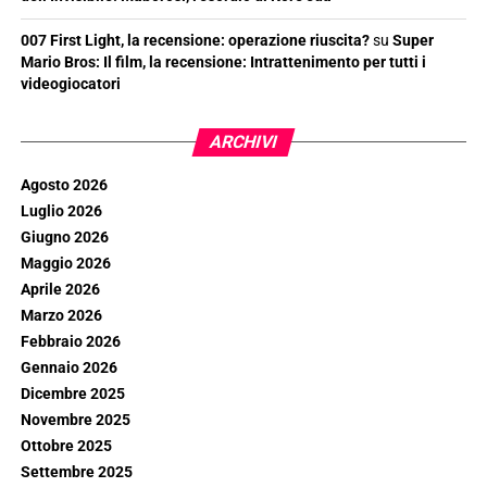
007 First Light, la recensione: operazione riuscita?
su
Super
Mario Bros: Il film, la recensione: Intrattenimento per tutti i
videogiocatori
ARCHIVI
Agosto 2026
Luglio 2026
Giugno 2026
Maggio 2026
Aprile 2026
Marzo 2026
Febbraio 2026
Gennaio 2026
Dicembre 2025
Novembre 2025
Ottobre 2025
Settembre 2025