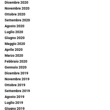
Dicembre 2020
Novembre 2020
Ottobre 2020
Settembre 2020
Agosto 2020
Luglio 2020
Giugno 2020
Maggio 2020
Aprile 2020
Marzo 2020
Febbraio 2020
Gennaio 2020
Dicembre 2019
Novembre 2019
Ottobre 2019
Settembre 2019
Agosto 2019
Luglio 2019
Giugno 2019