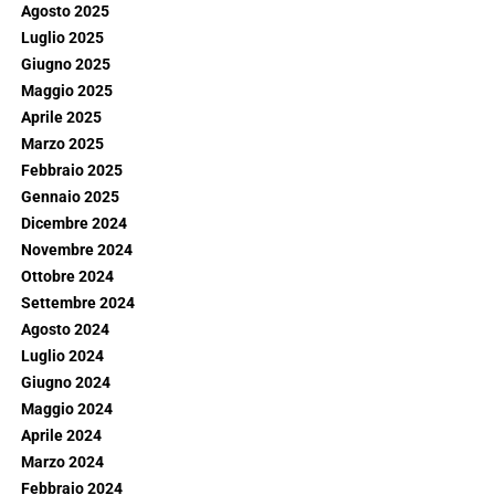
Agosto 2025
Luglio 2025
Giugno 2025
Maggio 2025
Aprile 2025
Marzo 2025
Febbraio 2025
Gennaio 2025
Dicembre 2024
Novembre 2024
Ottobre 2024
Settembre 2024
Agosto 2024
Luglio 2024
Giugno 2024
Maggio 2024
Aprile 2024
Marzo 2024
Febbraio 2024