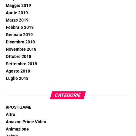
Maggio 2019
Aprile 2019
Marzo 2019
Febbraio 2019
Gennaio 2019
Dicembre 2018
Novembre 2018
Ottobre 2018
Settembre 2018
Agosto 2018
Luglio 2018
CATEGORIE
#POSTGAME
Altro
Amazon Prime Video
Animazione