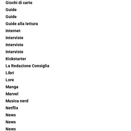
Giochi di carte
Guide
Guide
Guide alla lettura
Internet
Interviste
Interviste
Interviste
Kickstarter
La Redazione Consiglia
Libri
Lore
Manga
Marvel
Musica nerd
Netflix
News
News
News