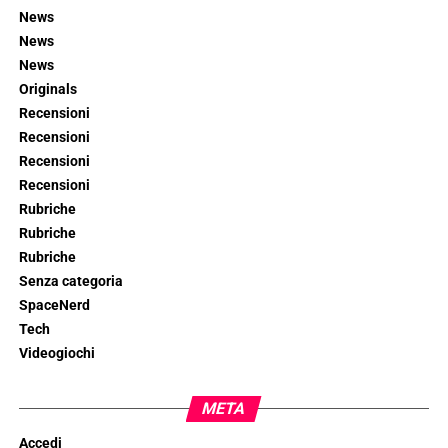
News
News
News
Originals
Recensioni
Recensioni
Recensioni
Recensioni
Rubriche
Rubriche
Rubriche
Senza categoria
SpaceNerd
Tech
Videogiochi
META
Accedi