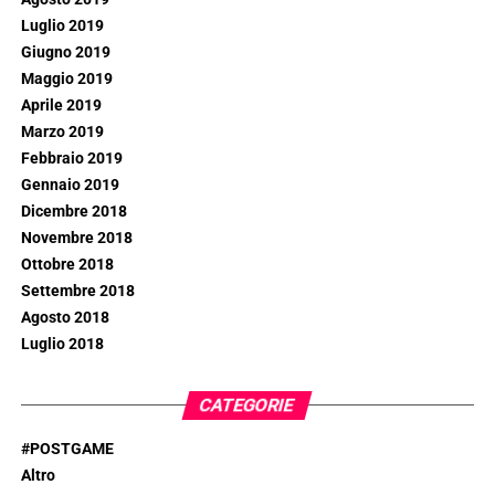
Luglio 2019
Giugno 2019
Maggio 2019
Aprile 2019
Marzo 2019
Febbraio 2019
Gennaio 2019
Dicembre 2018
Novembre 2018
Ottobre 2018
Settembre 2018
Agosto 2018
Luglio 2018
CATEGORIE
#POSTGAME
Altro