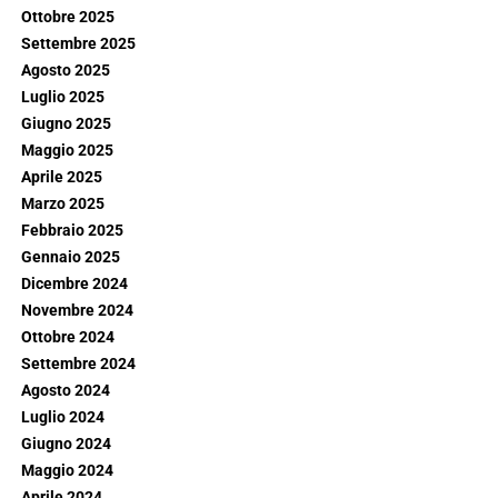
Ottobre 2025
Settembre 2025
Agosto 2025
Luglio 2025
Giugno 2025
Maggio 2025
Aprile 2025
Marzo 2025
Febbraio 2025
Gennaio 2025
Dicembre 2024
Novembre 2024
Ottobre 2024
Settembre 2024
Agosto 2024
Luglio 2024
Giugno 2024
Maggio 2024
Aprile 2024