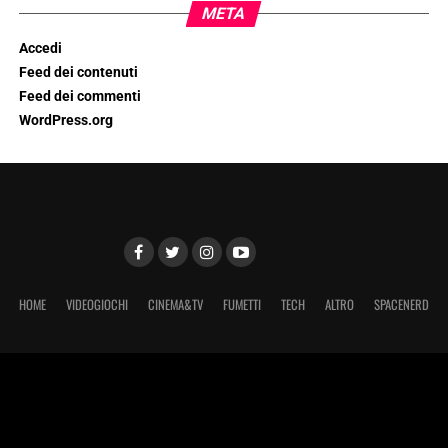
META
Accedi
Feed dei contenuti
Feed dei commenti
WordPress.org
HOME
VIDEOGIOCHI
CINEMA&TV
FUMETTI
TECH
ALTRO
SPACENERD