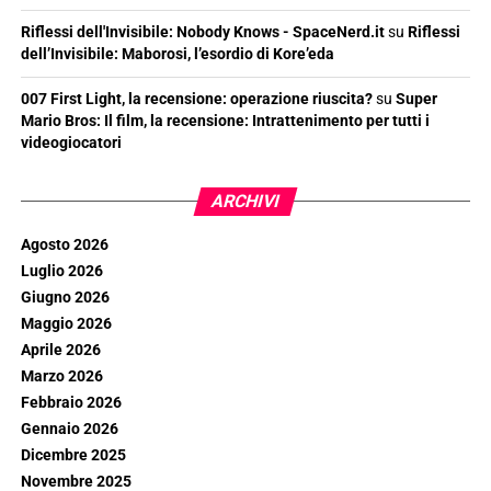
Riflessi dell'Invisibile: Nobody Knows - SpaceNerd.it
su
Riflessi
dell’Invisibile: Maborosi, l’esordio di Kore’eda
007 First Light, la recensione: operazione riuscita?
su
Super
Mario Bros: Il film, la recensione: Intrattenimento per tutti i
videogiocatori
ARCHIVI
Agosto 2026
Luglio 2026
Giugno 2026
Maggio 2026
Aprile 2026
Marzo 2026
Febbraio 2026
Gennaio 2026
Dicembre 2025
Novembre 2025