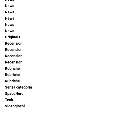
News
News
News
News
News
Originals
Recensioni
Recensioni
Recensioni
Recensioni
Rubriche
Rubriche
Rubriche
Senza categoria
SpaceNerd
Tech
Videogiochi