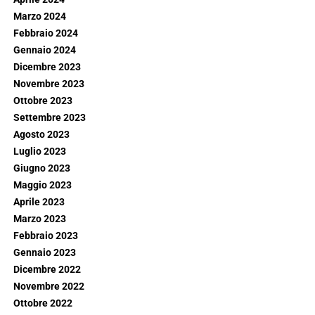
Marzo 2024
Febbraio 2024
Gennaio 2024
Dicembre 2023
Novembre 2023
Ottobre 2023
Settembre 2023
Agosto 2023
Luglio 2023
Giugno 2023
Maggio 2023
Aprile 2023
Marzo 2023
Febbraio 2023
Gennaio 2023
Dicembre 2022
Novembre 2022
Ottobre 2022