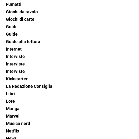
Fumetti
Giochi da tavolo
Giochi di carte
Guide
Guide
Guide alla lettura
Internet
Interviste
Interviste
Interviste
Kickstarter
La Redazione Consiglia
Libri
Lore
Manga
Marvel
Musica nerd
Netflix
News