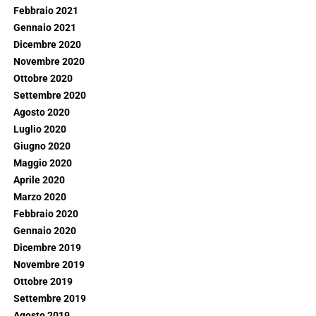
Febbraio 2021
Gennaio 2021
Dicembre 2020
Novembre 2020
Ottobre 2020
Settembre 2020
Agosto 2020
Luglio 2020
Giugno 2020
Maggio 2020
Aprile 2020
Marzo 2020
Febbraio 2020
Gennaio 2020
Dicembre 2019
Novembre 2019
Ottobre 2019
Settembre 2019
Agosto 2019