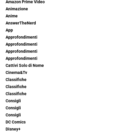
Amazon Prime Video
Animazione
Anime
AnswerTheNerd
App
Approfondimenti
Approfondimenti
Approfondimenti
Approfondimenti
Cattivi Solo di Nome
Cinema&Tv
Classifiche
Classifiche
Classifiche
Consigli
Consigli
Consigli
DC Comics
Disney+