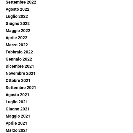
Settembre 2022
Agosto 2022
Luglio 2022
Giugno 2022
Maggio 2022
Aprile 2022
Marzo 2022
Febbraio 2022
Gennaio 2022
Dicembre 2021
Novembre 2021
Ottobre 2021
Settembre 2021
Agosto 2021
Luglio 2021
Giugno 2021
Maggio 2021
Aprile 2021
Marzo 2021