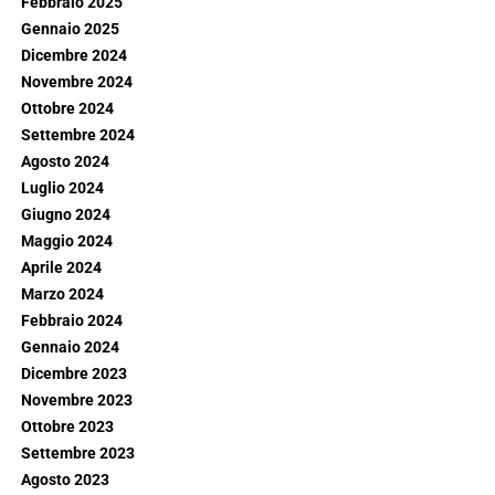
Febbraio 2025
Gennaio 2025
Dicembre 2024
Novembre 2024
Ottobre 2024
Settembre 2024
Agosto 2024
Luglio 2024
Giugno 2024
Maggio 2024
Aprile 2024
Marzo 2024
Febbraio 2024
Gennaio 2024
Dicembre 2023
Novembre 2023
Ottobre 2023
Settembre 2023
Agosto 2023