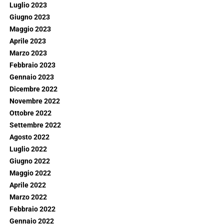
Luglio 2023
Giugno 2023
Maggio 2023
Aprile 2023
Marzo 2023
Febbraio 2023
Gennaio 2023
Dicembre 2022
Novembre 2022
Ottobre 2022
Settembre 2022
Agosto 2022
Luglio 2022
Giugno 2022
Maggio 2022
Aprile 2022
Marzo 2022
Febbraio 2022
Gennaio 2022