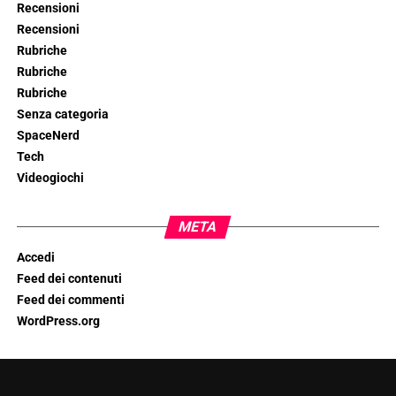
Recensioni
Recensioni
Rubriche
Rubriche
Rubriche
Senza categoria
SpaceNerd
Tech
Videogiochi
META
Accedi
Feed dei contenuti
Feed dei commenti
WordPress.org