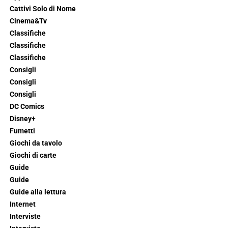
Cattivi Solo di Nome
Cinema&Tv
Classifiche
Classifiche
Classifiche
Consigli
Consigli
Consigli
DC Comics
Disney+
Fumetti
Giochi da tavolo
Giochi di carte
Guide
Guide
Guide alla lettura
Internet
Interviste