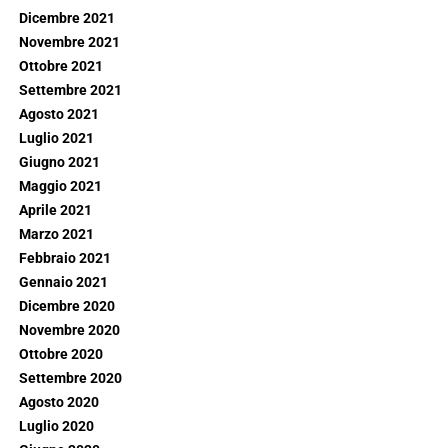
Dicembre 2021
Novembre 2021
Ottobre 2021
Settembre 2021
Agosto 2021
Luglio 2021
Giugno 2021
Maggio 2021
Aprile 2021
Marzo 2021
Febbraio 2021
Gennaio 2021
Dicembre 2020
Novembre 2020
Ottobre 2020
Settembre 2020
Agosto 2020
Luglio 2020