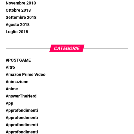
Novembre 2018
Ottobre 2018
Settembre 2018
Agosto 2018
Luglio 2018
CATEGORIE
#POSTGAME
Altro
Amazon Prime Video
Animazione
Anime
AnswerTheNerd
App
Approfondimenti
Approfondimenti
Approfondimenti
Approfondimenti