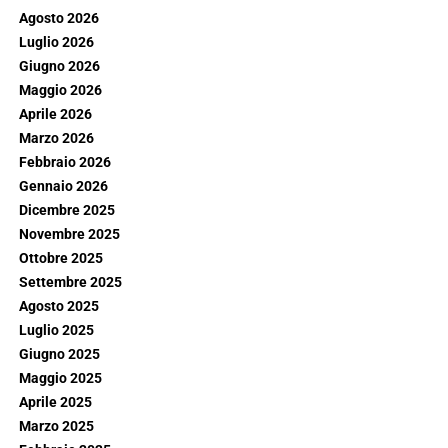
Agosto 2026
Luglio 2026
Giugno 2026
Maggio 2026
Aprile 2026
Marzo 2026
Febbraio 2026
Gennaio 2026
Dicembre 2025
Novembre 2025
Ottobre 2025
Settembre 2025
Agosto 2025
Luglio 2025
Giugno 2025
Maggio 2025
Aprile 2025
Marzo 2025