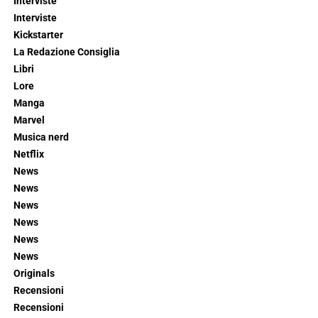
Interviste
Interviste
Kickstarter
La Redazione Consiglia
Libri
Lore
Manga
Marvel
Musica nerd
Netflix
News
News
News
News
News
News
Originals
Recensioni
Recensioni