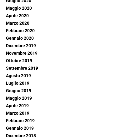
Giugno 2020
Maggio 2020
Aprile 2020
Marzo 2020
Febbraio 2020
Gennaio 2020
Dicembre 2019
Novembre 2019
Ottobre 2019
Settembre 2019
Agosto 2019
Luglio 2019
Giugno 2019
Maggio 2019
Aprile 2019
Marzo 2019
Febbraio 2019
Gennaio 2019
Dicembre 2018