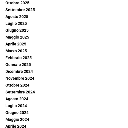
Ottobre 2025
Settembre 2025
Agosto 2025
Luglio 2025
Giugno 2025
Maggio 2025
Aprile 2025
Marzo 2025
Febbraio 2025
Gennaio 2025
Dicembre 2024
Novembre 2024
Ottobre 2024
Settembre 2024
Agosto 2024
Luglio 2024
Giugno 2024
Maggio 2024
Aprile 2024