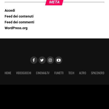
META
Accedi
Feed dei contenuti
Feed dei commenti
WordPress.org
HOME
VIDEOGIOCHI
CINEMA&TV
FUMETTI
TECH
ALTRO
SPACENERD