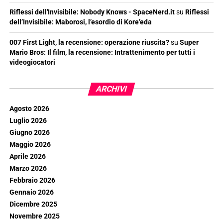
Riflessi dell'Invisibile: Nobody Knows - SpaceNerd.it
su
Riflessi
dell’Invisibile: Maborosi, l’esordio di Kore’eda
007 First Light, la recensione: operazione riuscita?
su
Super
Mario Bros: Il film, la recensione: Intrattenimento per tutti i
videogiocatori
ARCHIVI
Agosto 2026
Luglio 2026
Giugno 2026
Maggio 2026
Aprile 2026
Marzo 2026
Febbraio 2026
Gennaio 2026
Dicembre 2025
Novembre 2025