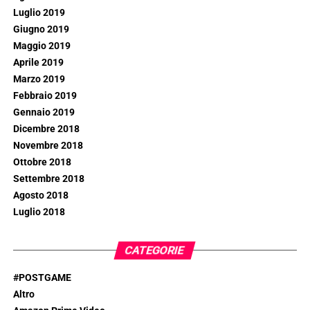
Luglio 2019
Giugno 2019
Maggio 2019
Aprile 2019
Marzo 2019
Febbraio 2019
Gennaio 2019
Dicembre 2018
Novembre 2018
Ottobre 2018
Settembre 2018
Agosto 2018
Luglio 2018
CATEGORIE
#POSTGAME
Altro