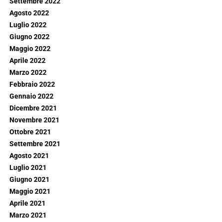
Settembre 2022
Agosto 2022
Luglio 2022
Giugno 2022
Maggio 2022
Aprile 2022
Marzo 2022
Febbraio 2022
Gennaio 2022
Dicembre 2021
Novembre 2021
Ottobre 2021
Settembre 2021
Agosto 2021
Luglio 2021
Giugno 2021
Maggio 2021
Aprile 2021
Marzo 2021