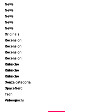
News
News
News
News
News
Originals
Recensioni
Recensioni
Recensioni
Recensioni
Rubriche
Rubriche
Rubriche
Senza categoria
SpaceNerd
Tech
Videogiochi