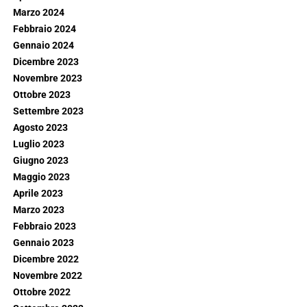
Marzo 2024
Febbraio 2024
Gennaio 2024
Dicembre 2023
Novembre 2023
Ottobre 2023
Settembre 2023
Agosto 2023
Luglio 2023
Giugno 2023
Maggio 2023
Aprile 2023
Marzo 2023
Febbraio 2023
Gennaio 2023
Dicembre 2022
Novembre 2022
Ottobre 2022