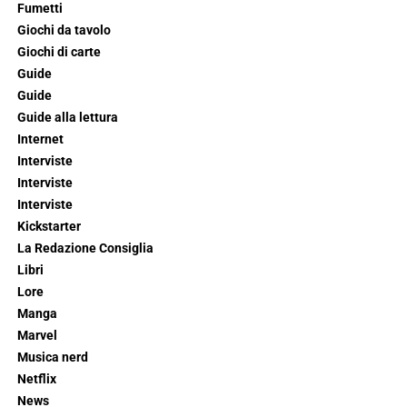
Fumetti
Giochi da tavolo
Giochi di carte
Guide
Guide
Guide alla lettura
Internet
Interviste
Interviste
Interviste
Kickstarter
La Redazione Consiglia
Libri
Lore
Manga
Marvel
Musica nerd
Netflix
News