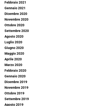
Febbraio 2021
Gennaio 2021
Dicembre 2020
Novembre 2020
Ottobre 2020
Settembre 2020
Agosto 2020
Luglio 2020
Giugno 2020
Maggio 2020
Aprile 2020
Marzo 2020
Febbraio 2020
Gennaio 2020
Dicembre 2019
Novembre 2019
Ottobre 2019
Settembre 2019
Agosto 2019