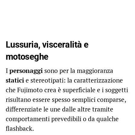
Lussuria, visceralità e
motoseghe
I
personaggi
sono per la maggioranza
statici
e stereotipati: la caratterizzazione
che Fujimoto crea è superficiale e i soggetti
risultano essere spesso semplici comparse,
differenziate le une dalle altre tramite
comportamenti prevedibili o da qualche
flashback.