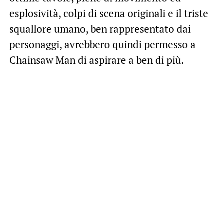
esplosività, colpi di scena originali e il triste
squallore umano, ben rappresentato dai
personaggi, avrebbero quindi permesso a
Chainsaw Man di aspirare a ben di più.