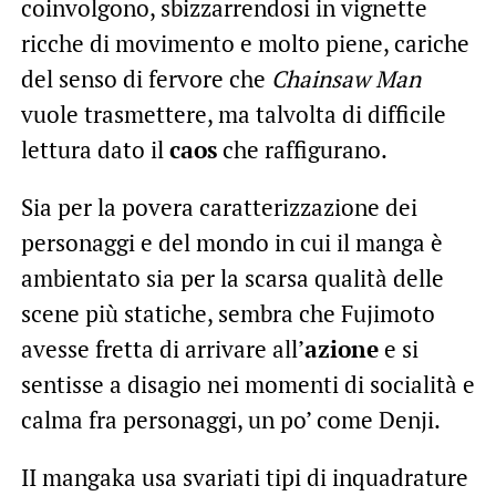
coinvolgono, sbizzarrendosi in vignette
ricche di movimento e molto piene, cariche
del senso di fervore che
Chainsaw Man
vuole trasmettere, ma talvolta di difficile
lettura dato il
caos
che raffigurano.
Sia per la povera caratterizzazione dei
personaggi e del mondo in cui il manga è
ambientato sia per la scarsa qualità delle
scene più statiche, sembra che Fujimoto
avesse fretta di arrivare all’
azione
e si
sentisse a disagio nei momenti di socialità e
calma fra personaggi, un po’ come Denji.
II mangaka usa svariati tipi di inquadrature