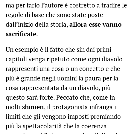
ma per farlo l’autore è costretto a tradire le
regole di base che sono state poste
dall’inizio della storia,
allora esse vanno
sacrificate
.
Un esempio è il fatto che sin dai primi
capitoli venga ripetuto come ogni diavolo
rappresenti una cosa o un concetto e che
più è grande negli uomini la paura per la
cosa rappresentata da un diavolo, più
questo sarà forte. Peccato che, come in
molti
shonen
, il protagonista infranga i
limiti che gli vengono imposti premiando
più la spettacolarità che la coerenza