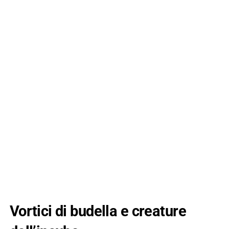
Vortici di budella e creature