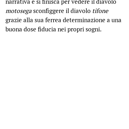
narrativa e si finisca per vedere il diavolo
motosega
sconfiggere il diavolo
tifone
grazie alla sua ferrea determinazione a una
buona dose fiducia nei propri sogni.