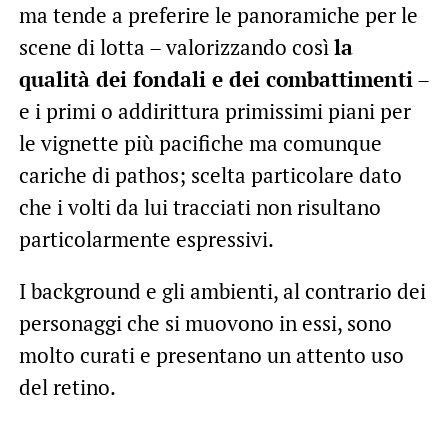
ma tende a preferire le panoramiche per le
scene di lotta – valorizzando così
la
qualità dei fondali e dei combattimenti
–
e i primi o addirittura primissimi piani per
le vignette più pacifiche ma comunque
cariche di pathos; scelta particolare dato
che i volti da lui tracciati non risultano
particolarmente espressivi.
I background e gli ambienti, al contrario dei
personaggi che si muovono in essi, sono
molto curati e presentano un attento uso
del retino.