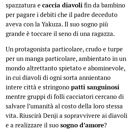
spazzatura e
caccia diavoli
fin da bambino
per pagare i debiti che il padre deceduto
aveva con la Yakuza. Il suo sogno più
grande è toccare il seno di una ragazza.
Un protagonista particolare, crudo e turpe
per un manga particolare, ambientato in un
mondo altrettanto spietato e abominevole,
in cui diavoli di ogni sorta annientano
intere città e stringono
patti sanguinosi
mentre gruppi di folli cacciatori cercano di
salvare l’umanità al costo della loro stessa
vita. Riuscirà Denji a sopravvivere ai diavoli
e a realizzare il suo
sogno d’amore
?