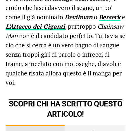
crudo che lasci davvero il segno, un po’
come il già nominato
Devilman
o
Berserk
e
L’Attacco dei Giganti
, purtroppo
Chainsaw
Man
non è il candidato perfetto. Tuttavia se
ciò che si cerca è un vero bagno di sangue
senza troppi giri di parole o intrecci di
trame, arricchito con motoseghe, diavoli e
qualche risata allora questo è il manga per
voi.
SCOPRI CHI HA SCRITTO QUESTO
ARTICOLO!