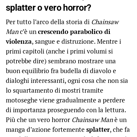
splatter o vero horror?
Per tutto l’arco della storia di
Chainsaw
Man
c’è un
crescendo parabolico di
violenza
, sangue e distruzione. Mentre i
primi capitoli (anche i primi volumi si
potrebbe dire) sembrano mostrare una
buon equilibrio fra budella di diavolo e
dialoghi interessanti, ogni cosa che non sia
lo squartamento di mostri tramite
motoseghe viene gradualmente a perdere
di importanza proseguendo con la lettura.
Più che un vero horror
Chainsaw Man
è un
manga d’azione fortemente
splatter
, che fa