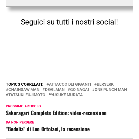
Seguici su tutti i nostri social!
TOPICS CORRELATI:
ATTACCO DEI GIGANTI
BERSERK
CHAINSAW MAN
DEVILMAN
GO NAGAI
ONE PUNCH MAN
TATSUKI FUJIMOTO
YUSUKE MURATA
PROSSIMO ARTICOLO
Sakuragari Complete Edition: video-recensione
DA NON PERDERE
“Bedelia” di Leo Ortolani, la recensione