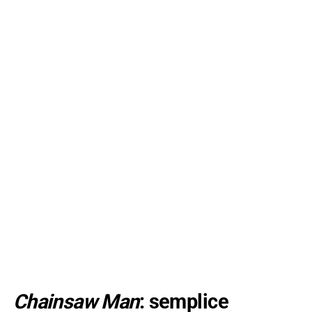
Chainsaw Man
: semplice