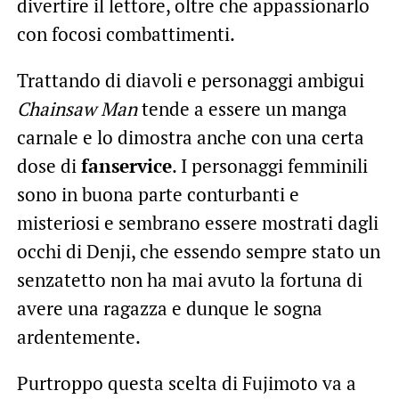
divertire il lettore, oltre che appassionarlo
con focosi combattimenti.
Trattando di diavoli e personaggi ambigui
Chainsaw Man
tende a essere un manga
carnale e lo dimostra anche con una certa
dose di
fanservice
. I personaggi femminili
sono in buona parte conturbanti e
misteriosi e sembrano essere mostrati dagli
occhi di Denji, che essendo sempre stato un
senzatetto non ha mai avuto la fortuna di
avere una ragazza e dunque le sogna
ardentemente.
Purtroppo questa scelta di Fujimoto va a