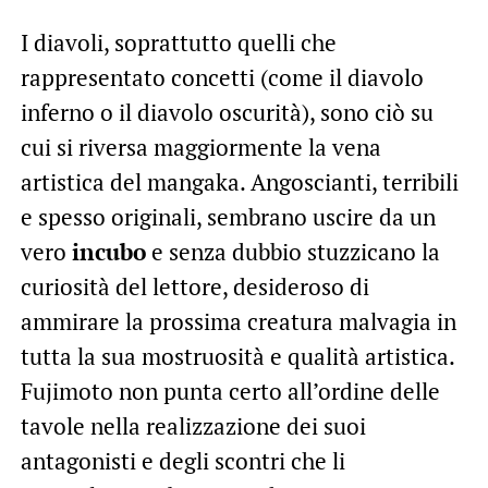
I diavoli, soprattutto quelli che
rappresentato concetti (come il diavolo
inferno o il diavolo oscurità), sono ciò su
cui si riversa maggiormente la vena
artistica del mangaka. Angoscianti, terribili
e spesso originali, sembrano uscire da un
vero
incubo
e senza dubbio stuzzicano la
curiosità del lettore, desideroso di
ammirare la prossima creatura malvagia in
tutta la sua mostruosità e qualità artistica.
Fujimoto non punta certo all’ordine delle
tavole nella realizzazione dei suoi
antagonisti e degli scontri che li