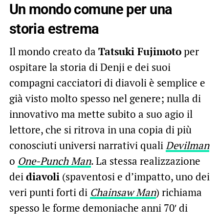
Un mondo comune per una
storia estrema
Il mondo creato da
Tatsuki Fujimoto
per
ospitare la storia di Denji e dei suoi
compagni cacciatori di diavoli è semplice e
già visto molto spesso nel genere; nulla di
innovativo ma mette subito a suo agio il
lettore, che si ritrova in una copia di più
conosciuti universi narrativi quali
Devilman
o
One-Punch Man
. La stessa realizzazione
dei
diavoli
(spaventosi e d’impatto, uno dei
veri punti forti di
Chainsaw Man
) richiama
spesso le forme demoniache anni 70′ di