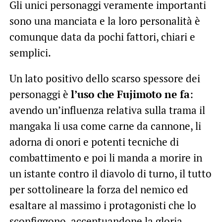
Gli unici personaggi veramente importanti
sono una manciata e la loro personalità è
comunque data da pochi fattori, chiari e
semplici.
Un lato positivo dello scarso spessore dei
personaggi è
l’uso che Fujimoto ne fa
:
avendo un’influenza relativa sulla trama il
mangaka li usa come carne da cannone, li
adorna di onori e potenti tecniche di
combattimento e poi li manda a morire in
un istante contro il diavolo di turno, il tutto
per sottolineare la forza del nemico ed
esaltare al massimo i protagonisti che lo
sconfiggono, accentuandone la gloria