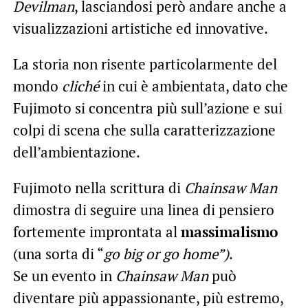
Devilman
, lasciandosi però andare anche a
visualizzazioni artistiche ed innovative.
La storia non risente particolarmente del
mondo
cliché
in cui è ambientata, dato che
Fujimoto si concentra più sull’azione e sui
colpi di scena che sulla caratterizzazione
dell’ambientazione.
Fujimoto nella scrittura di
Chainsaw Man
dimostra di seguire una linea di pensiero
fortemente improntata al
massimalismo
(una sorta di “
go big or go home”)
.
Se un evento in
Chainsaw Man
può
diventare più appassionante, più estremo,