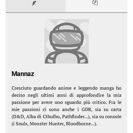
Mannaz
Cresciuto guardando anime e leggendo manga ho
deciso negli ultimi anni di approfondire la mia
passione per avere uno sguardo più critico. Fra le
mie passioni ci sono anche i GDR, sia su carta
(D&D, Alba di Cthulhu, Pathfinder...), sia su console
(i Souls, Monster Hunter, Bloodborne...).