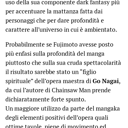
uso della sua componente dark fantasy più
per accentuare la mattanza fatta dai
personaggi che per dare profondità e
carattere all’universo in cui è ambientato.
Probabilmente se Fujimoto avesse posto
più enfasi sulla profondità del manga
piuttosto che sulla sua cruda spettacolarità
il risultato sarebbe stato un “figlio
spirituale” dell’opera maestra di
Go Nagai
,
da cui l’autore di Chainsaw Man prende
dichiaratamente forte spunto.
Un maggiore utilizzo da parte del mangaka
degli elementi positivi dell’opera quali
ottime tavole, piene di movimento ed