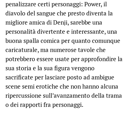
penalizzare certi personaggi: Power, il
diavolo del sangue che presto diventa la
migliore amica di Denji, sarebbe una
personalità divertente e interessante, una
buona spalla comica per quanto comunque
caricaturale, ma numerose tavole che
potrebbero essere usate per approfondire la
sua storia e la sua figura vengono
sacrificate per lasciare posto ad ambigue
scene semi erotiche che non hanno alcuna
ripercussione sull’avanzamento della trama
o dei rapporti fra personaggi.