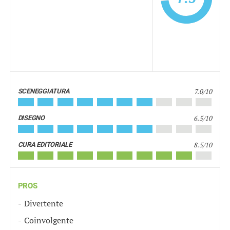
7.0/10
SCENEGGIATURA
6.5/10
DISEGNO
8.5/10
CURA EDITORIALE
PROS
Divertente
Coinvolgente