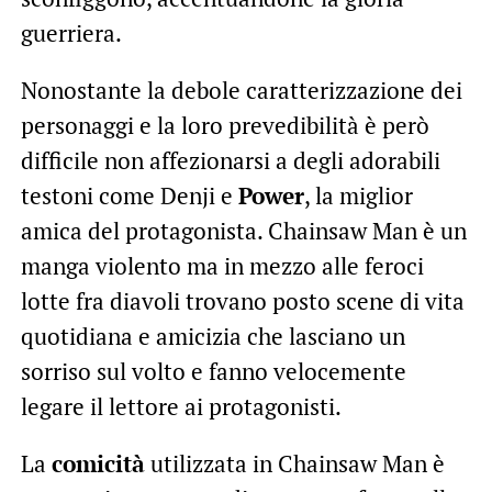
guerriera.
Nonostante la debole caratterizzazione dei
personaggi e la loro prevedibilità è però
difficile non affezionarsi a degli adorabili
testoni come Denji e
Power
, la miglior
amica del protagonista. Chainsaw Man è un
manga violento ma in mezzo alle feroci
lotte fra diavoli trovano posto scene di vita
quotidiana e amicizia che lasciano un
sorriso sul volto e fanno velocemente
legare il lettore ai protagonisti.
La
comicità
utilizzata in Chainsaw Man è