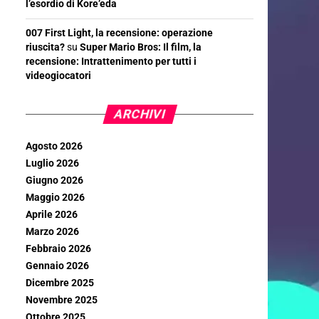
l’esordio di Kore’eda
007 First Light, la recensione: operazione
riuscita?
su
Super Mario Bros: Il film, la
recensione: Intrattenimento per tutti i
videogiocatori
ARCHIVI
Agosto 2026
Luglio 2026
Giugno 2026
Maggio 2026
Aprile 2026
Marzo 2026
Febbraio 2026
Gennaio 2026
Dicembre 2025
Novembre 2025
Ottobre 2025