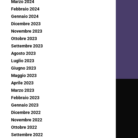
Marzo 2024
Febbraio 2024
Gennaio 2024
Dicembre 2023
Novembre 2023
Ottobre 2023
Settembre 2023
Agosto 2023
Luglio 2023
Giugno 2023
Maggio 2023
Aprile 2023
Marzo 2023
Febbraio 2023
Gennaio 2023
Dicembre 2022
Novembre 2022
Ottobre 2022
Settembre 2022