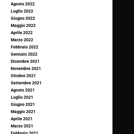
Agosto 2022
Luglio 2022
Giugno 2022
Maggio 2022
Aprile 2022
Marzo 2022
Febbraio 2022
Gennaio 2022
Dicembre 2021
Novembre 2021
Ottobre 2021
Settembre 2021
Agosto 2021
Luglio 2021
Giugno 2021
Maggio 2021
Aprile 2021
Marzo 2021
Febbraio 2021