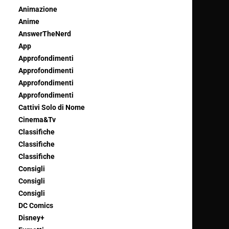
Animazione
Anime
AnswerTheNerd
App
Approfondimenti
Approfondimenti
Approfondimenti
Approfondimenti
Cattivi Solo di Nome
Cinema&Tv
Classifiche
Classifiche
Classifiche
Consigli
Consigli
Consigli
DC Comics
Disney+