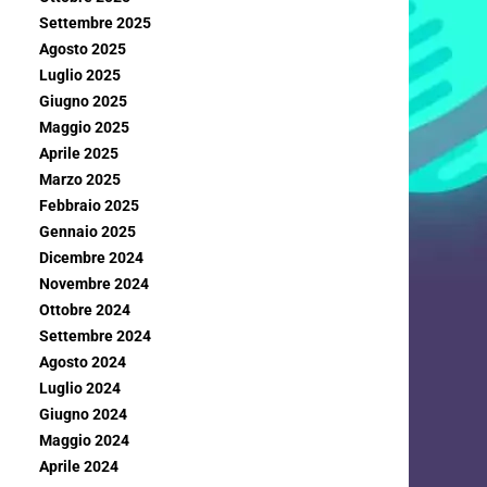
Settembre 2025
Agosto 2025
Luglio 2025
Giugno 2025
Maggio 2025
Aprile 2025
Marzo 2025
Febbraio 2025
Gennaio 2025
Dicembre 2024
Novembre 2024
Ottobre 2024
Settembre 2024
Agosto 2024
Luglio 2024
Giugno 2024
Maggio 2024
Aprile 2024