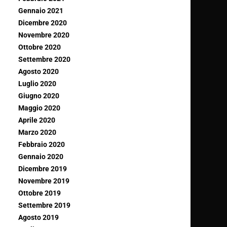
Gennaio 2021
Dicembre 2020
Novembre 2020
Ottobre 2020
Settembre 2020
Agosto 2020
Luglio 2020
Giugno 2020
Maggio 2020
Aprile 2020
Marzo 2020
Febbraio 2020
Gennaio 2020
Dicembre 2019
Novembre 2019
Ottobre 2019
Settembre 2019
Agosto 2019