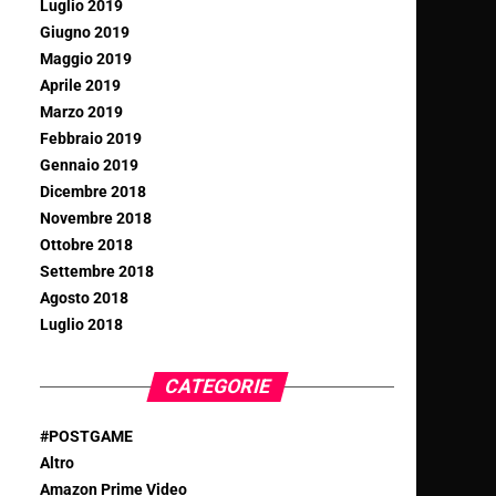
Luglio 2019
Giugno 2019
Maggio 2019
Aprile 2019
Marzo 2019
Febbraio 2019
Gennaio 2019
Dicembre 2018
Novembre 2018
Ottobre 2018
Settembre 2018
Agosto 2018
Luglio 2018
CATEGORIE
#POSTGAME
Altro
Amazon Prime Video