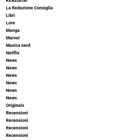
Kickstarter
La Redazione Consiglia
Libri
Lore
Manga
Marvel
Musica nerd
Netflix
News
News
News
News
News
News
Originals
Recensioni
Recensioni
Recensioni
Recensioni