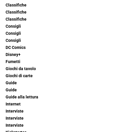
Classifiche
Classifiche
Classifiche
Consigli
Consigli
Consigli
DC Comics
Disney+
Fumetti
Giochi da tavolo
Giochi di carte
Guide
Guide
Guide alla lettura
Internet
Interviste
Interviste
Interviste