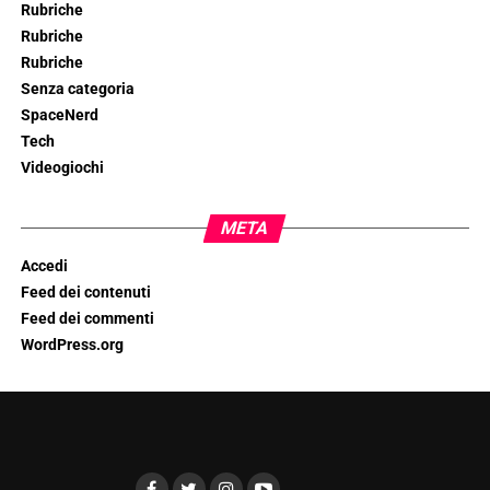
Rubriche
Rubriche
Rubriche
Senza categoria
SpaceNerd
Tech
Videogiochi
META
Accedi
Feed dei contenuti
Feed dei commenti
WordPress.org