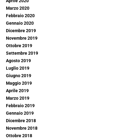
Aprile 2020
Marzo 2020
Febbraio 2020
Gennaio 2020
Dicembre 2019
Novembre 2019
Ottobre 2019
Settembre 2019
Agosto 2019
Luglio 2019
Giugno 2019
Maggio 2019
Aprile 2019
Marzo 2019
Febbraio 2019
Gennaio 2019
Dicembre 2018
Novembre 2018
Ottobre 2018