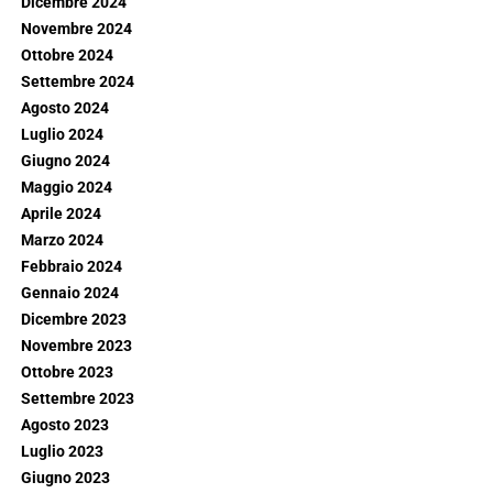
Dicembre 2024
Novembre 2024
Ottobre 2024
Settembre 2024
Agosto 2024
Luglio 2024
Giugno 2024
Maggio 2024
Aprile 2024
Marzo 2024
Febbraio 2024
Gennaio 2024
Dicembre 2023
Novembre 2023
Ottobre 2023
Settembre 2023
Agosto 2023
Luglio 2023
Giugno 2023