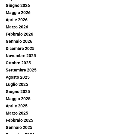
Giugno 2026
Maggio 2026
Aprile 2026
Marzo 2026
Febbraio 2026
Gennaio 2026
Dicembre 2025
Novembre 2025
Ottobre 2025
Settembre 2025
Agosto 2025
Luglio 2025
Giugno 2025
Maggio 2025
Aprile 2025
Marzo 2025
Febbraio 2025
Gennaio 2025