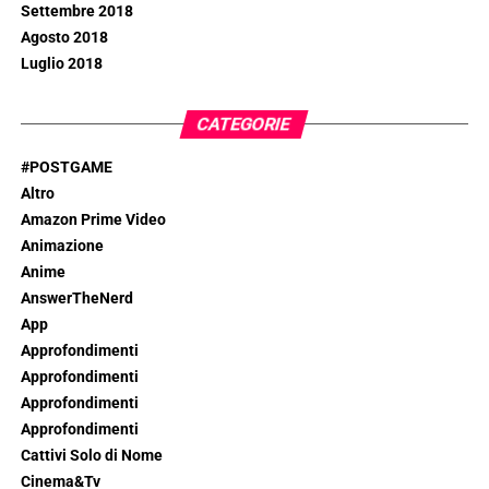
Settembre 2018
Agosto 2018
Luglio 2018
CATEGORIE
#POSTGAME
Altro
Amazon Prime Video
Animazione
Anime
AnswerTheNerd
App
Approfondimenti
Approfondimenti
Approfondimenti
Approfondimenti
Cattivi Solo di Nome
Cinema&Tv