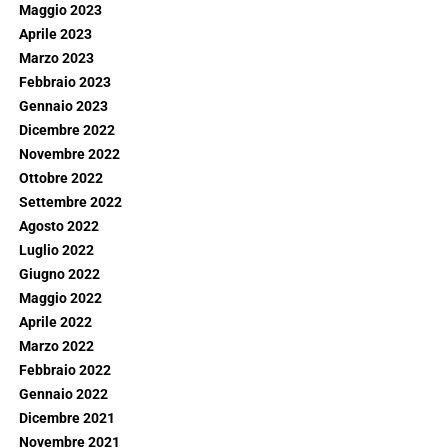
Maggio 2023
Aprile 2023
Marzo 2023
Febbraio 2023
Gennaio 2023
Dicembre 2022
Novembre 2022
Ottobre 2022
Settembre 2022
Agosto 2022
Luglio 2022
Giugno 2022
Maggio 2022
Aprile 2022
Marzo 2022
Febbraio 2022
Gennaio 2022
Dicembre 2021
Novembre 2021