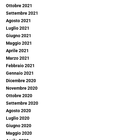
Ottobre 2021
Settembre 2021
Agosto 2021
Luglio 2021
Giugno 2021
Maggio 2021
Aprile 2021
Marzo 2021
Febbraio 2021
Gennaio 2021
Dicembre 2020
Novembre 2020
Ottobre 2020
Settembre 2020
Agosto 2020
Luglio 2020
Giugno 2020
Maggio 2020