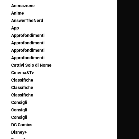
Animazione
Anime
AnswerTheNerd
App
Approfondimenti
Approfondimenti
Approfondimenti
Approfondimenti
Cattivi Solo di Nome
Cinema&Tv
Classifiche
Classifiche
Classifiche
Consigli
Consigli
Consigli
DC Comics
Disney+