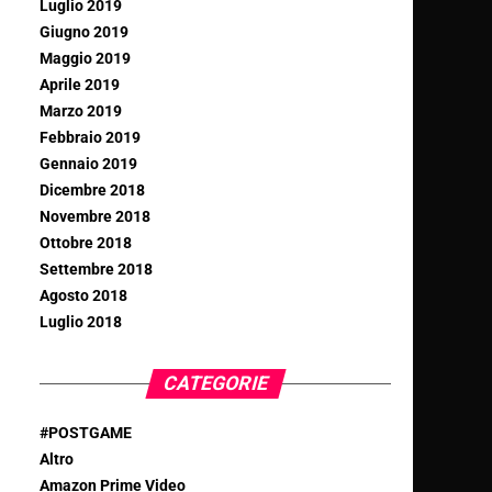
Luglio 2019
Giugno 2019
Maggio 2019
Aprile 2019
Marzo 2019
Febbraio 2019
Gennaio 2019
Dicembre 2018
Novembre 2018
Ottobre 2018
Settembre 2018
Agosto 2018
Luglio 2018
CATEGORIE
#POSTGAME
Altro
Amazon Prime Video