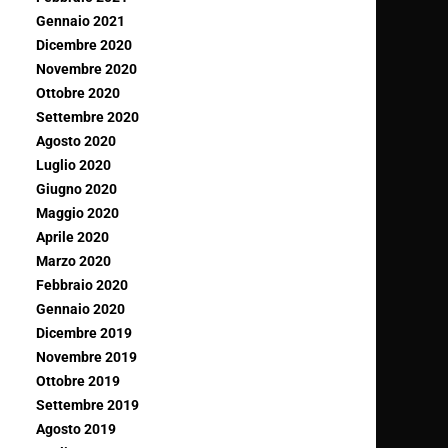
Gennaio 2021
Dicembre 2020
Novembre 2020
Ottobre 2020
Settembre 2020
Agosto 2020
Luglio 2020
Giugno 2020
Maggio 2020
Aprile 2020
Marzo 2020
Febbraio 2020
Gennaio 2020
Dicembre 2019
Novembre 2019
Ottobre 2019
Settembre 2019
Agosto 2019