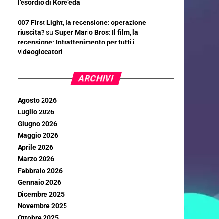
l’esordio di Kore’eda
007 First Light, la recensione: operazione
riuscita?
su
Super Mario Bros: Il film, la
recensione: Intrattenimento per tutti i
videogiocatori
ARCHIVI
Agosto 2026
Luglio 2026
Giugno 2026
Maggio 2026
Aprile 2026
Marzo 2026
Febbraio 2026
Gennaio 2026
Dicembre 2025
Novembre 2025
Ottobre 2025