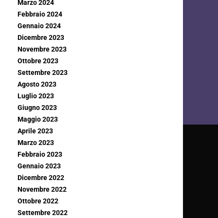
Marzo 2024
Febbraio 2024
Gennaio 2024
Dicembre 2023
Novembre 2023
Ottobre 2023
Settembre 2023
Agosto 2023
Luglio 2023
Giugno 2023
Maggio 2023
Aprile 2023
Marzo 2023
Febbraio 2023
Gennaio 2023
Dicembre 2022
Novembre 2022
Ottobre 2022
Settembre 2022