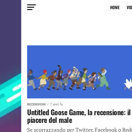
HOME
VI
RECENSIONI
7 anni fa
Untitled Goose Game, la recensione: il
piacere del male
Se scorrazzando per Twitter, Facebook o Red