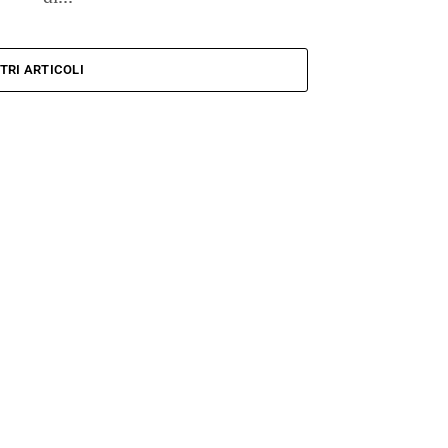
TRI ARTICOLI