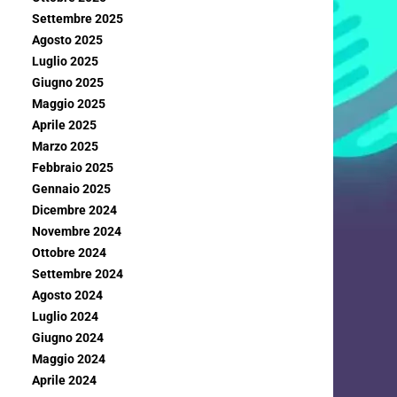
Settembre 2025
Agosto 2025
Luglio 2025
Giugno 2025
Maggio 2025
Aprile 2025
Marzo 2025
Febbraio 2025
Gennaio 2025
Dicembre 2024
Novembre 2024
Ottobre 2024
Settembre 2024
Agosto 2024
Luglio 2024
Giugno 2024
Maggio 2024
Aprile 2024