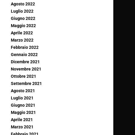
Agosto 2022
Luglio 2022
Giugno 2022
Maggio 2022
Aprile 2022
Marzo 2022
Febbraio 2022
Gennaio 2022
Dicembre 2021
Novembre 2021
Ottobre 2021
Settembre 2021
Agosto 2021
Luglio 2021
Giugno 2021
Maggio 2021
Aprile 2021
Marzo 2021
Febbraio 2021