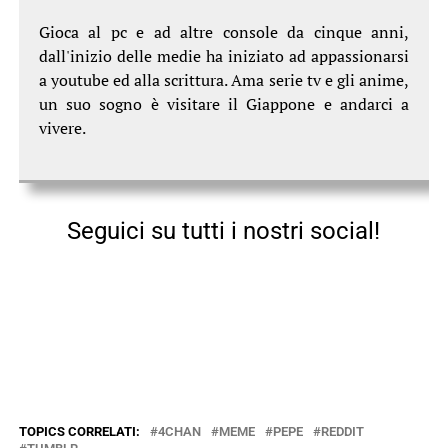
Gioca al pc e ad altre console da cinque anni,
dall'inizio delle medie ha iniziato ad appassionarsi
a youtube ed alla scrittura. Ama serie tv e gli anime,
un suo sogno è visitare il Giappone e andarci a
vivere.
Seguici su tutti i nostri social!
TOPICS CORRELATI:
4CHAN
MEME
PEPE
REDDIT