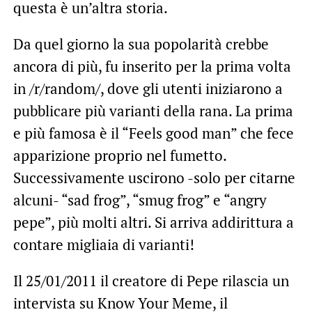
questa è un’altra storia.
Da quel giorno la sua popolarità crebbe
ancora di più, fu inserito per la prima volta
in /r/random/, dove gli utenti iniziarono a
pubblicare più varianti della rana. La prima
e più famosa è il “Feels good man” che fece
apparizione proprio nel fumetto.
Successivamente uscirono -solo per citarne
alcuni- “sad frog”, “smug frog” e “angry
pepe”, più molti altri. Si arriva addirittura a
contare migliaia di varianti!
Il 25/01/2011 il creatore di Pepe rilascia un
intervista su Know Your Meme, il