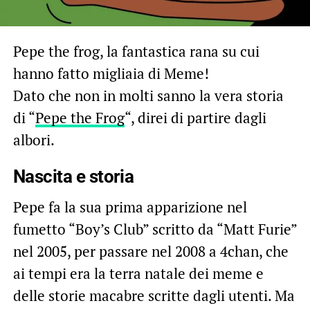
Pepe the frog, la fantastica rana su cui
hanno fatto migliaia di Meme!
Dato che non in molti sanno la vera storia
di “
Pepe the Frog
“, direi di partire dagli
albori.
Nascita e storia
Pepe fa la sua prima apparizione nel
fumetto “Boy’s Club” scritto da “Matt Furie”
nel 2005, per passare nel 2008 a 4chan, che
ai tempi era la terra natale dei meme e
delle storie macabre scritte dagli utenti. Ma