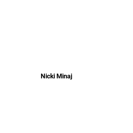
Nicki Minaj