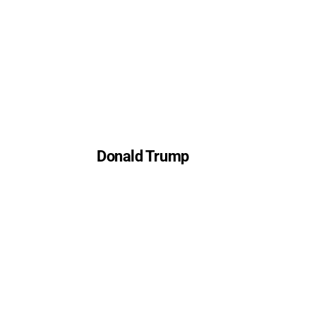
Donald Trump