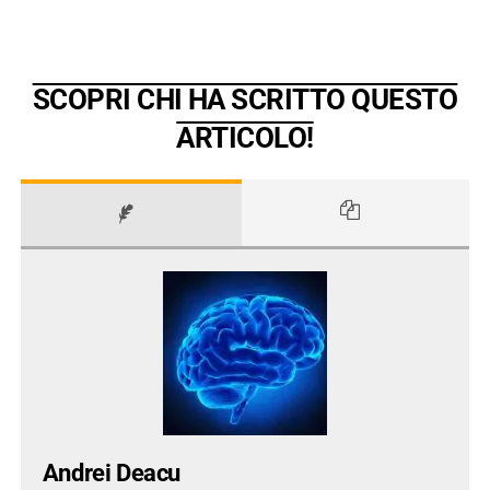
SCOPRI CHI HA SCRITTO QUESTO
ARTICOLO!
Andrei Deacu