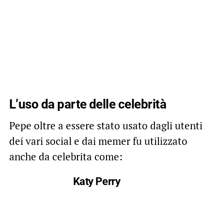
L’uso da parte delle celebrità
Pepe oltre a essere stato usato dagli utenti
dei vari social e dai memer fu utilizzato
anche da celebrita come:
Katy Perry