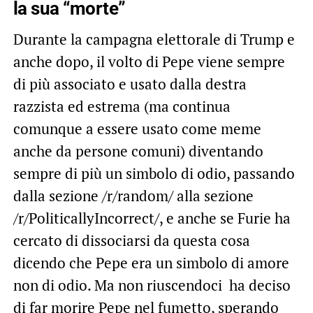
la sua “morte”
Durante la campagna elettorale di Trump e
anche dopo, il volto di Pepe viene sempre
di più associato e usato dalla destra
razzista ed estrema (ma continua
comunque a essere usato come meme
anche da persone comuni) diventando
sempre di più un simbolo di odio, passando
dalla sezione /r/random/ alla sezione
/r/PoliticallyIncorrect/, e anche se Furie ha
cercato di dissociarsi da questa cosa
dicendo che Pepe era un simbolo di amore
non di odio. Ma non riuscendoci ha deciso
di far morire Pepe nel fumetto, sperando