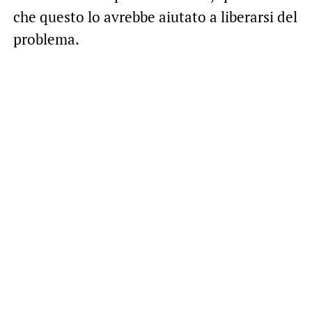
che questo lo avrebbe aiutato a liberarsi del
problema.