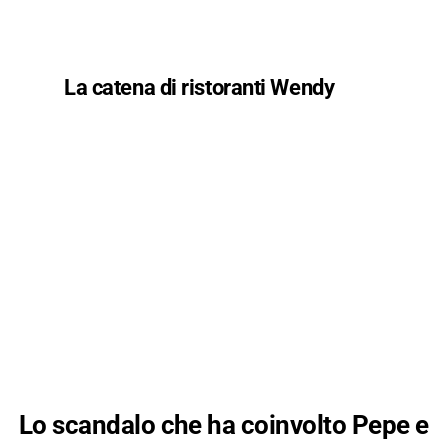
La catena di ristoranti Wendy
Lo scandalo che ha coinvolto Pepe e