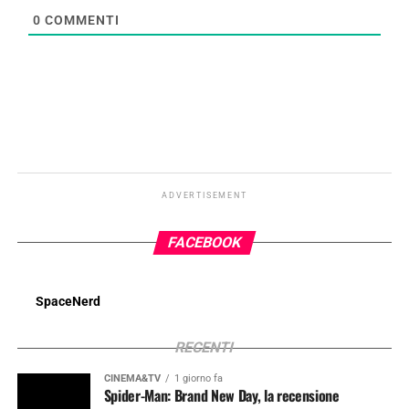
0
COMMENTI
ADVERTISEMENT
FACEBOOK
SpaceNerd
RECENTI
CINEMA&TV
1 giorno fa
Spider-Man: Brand New Day, la recensione