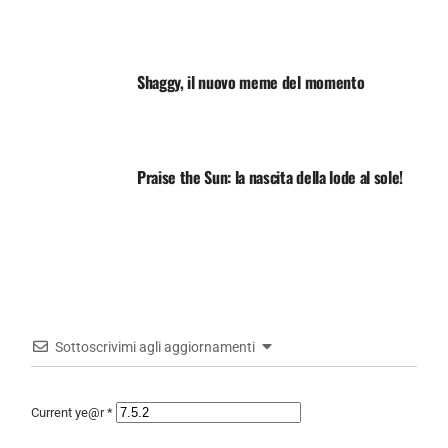
Shaggy, il nuovo meme del momento
Praise the Sun: la nascita della lode al sole!
Sottoscrivimi agli aggiornamenti
Current ye@r
*