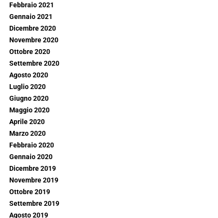
Febbraio 2021
Gennaio 2021
Dicembre 2020
Novembre 2020
Ottobre 2020
Settembre 2020
Agosto 2020
Luglio 2020
Giugno 2020
Maggio 2020
Aprile 2020
Marzo 2020
Febbraio 2020
Gennaio 2020
Dicembre 2019
Novembre 2019
Ottobre 2019
Settembre 2019
Agosto 2019