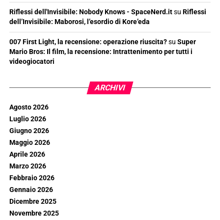
Riflessi dell'Invisibile: Nobody Knows - SpaceNerd.it
su
Riflessi
dell’Invisibile: Maborosi, l’esordio di Kore’eda
007 First Light, la recensione: operazione riuscita?
su
Super
Mario Bros: Il film, la recensione: Intrattenimento per tutti i
videogiocatori
ARCHIVI
Agosto 2026
Luglio 2026
Giugno 2026
Maggio 2026
Aprile 2026
Marzo 2026
Febbraio 2026
Gennaio 2026
Dicembre 2025
Novembre 2025