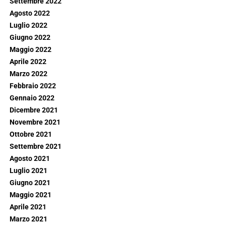
Settembre 2022
Agosto 2022
Luglio 2022
Giugno 2022
Maggio 2022
Aprile 2022
Marzo 2022
Febbraio 2022
Gennaio 2022
Dicembre 2021
Novembre 2021
Ottobre 2021
Settembre 2021
Agosto 2021
Luglio 2021
Giugno 2021
Maggio 2021
Aprile 2021
Marzo 2021