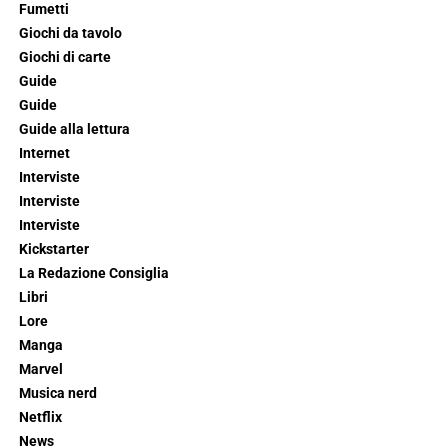
Fumetti
Giochi da tavolo
Giochi di carte
Guide
Guide
Guide alla lettura
Internet
Interviste
Interviste
Interviste
Kickstarter
La Redazione Consiglia
Libri
Lore
Manga
Marvel
Musica nerd
Netflix
News