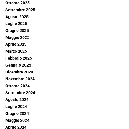
Ottobre 2025
Settembre 2025
Agosto 2025
Luglio 2025
Giugno 2025
Maggio 2025
Aprile 2025
Marzo 2025
Febbraio 2025
Gennaio 2025
Dicembre 2024
Novembre 2024
Ottobre 2024
Settembre 2024
Agosto 2024
Luglio 2024
Giugno 2024
Maggio 2024
Aprile 2024