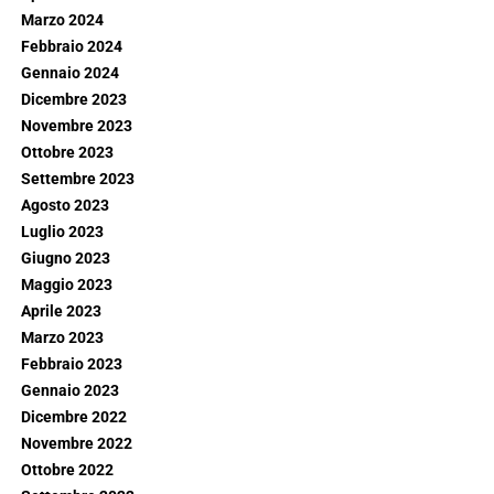
Marzo 2024
Febbraio 2024
Gennaio 2024
Dicembre 2023
Novembre 2023
Ottobre 2023
Settembre 2023
Agosto 2023
Luglio 2023
Giugno 2023
Maggio 2023
Aprile 2023
Marzo 2023
Febbraio 2023
Gennaio 2023
Dicembre 2022
Novembre 2022
Ottobre 2022