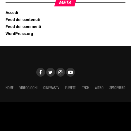
META
Accedi
Feed dei contenuti
Feed dei commenti
WordPress.org
HOME
VIDEOGIOCHI
CINEMA&TV
FUMETTI
TECH
ALTRO
SPACENERD