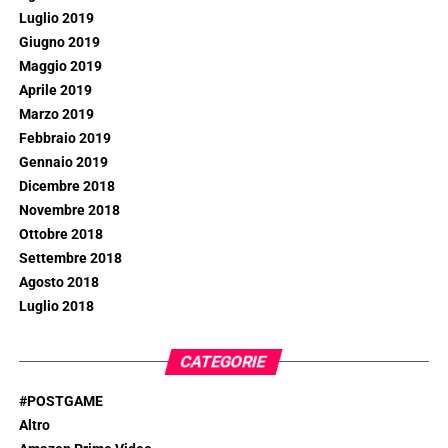
Luglio 2019
Giugno 2019
Maggio 2019
Aprile 2019
Marzo 2019
Febbraio 2019
Gennaio 2019
Dicembre 2018
Novembre 2018
Ottobre 2018
Settembre 2018
Agosto 2018
Luglio 2018
CATEGORIE
#POSTGAME
Altro