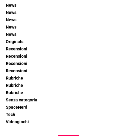
News
News
News
News
News
Originals
Recensioni
Recensioni
Recensioni
Recensioni
Rubriche
Rubriche
Rubriche
Senza categoria
SpaceNerd
Tech
Videogiochi