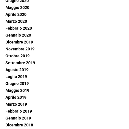
Giugno 2020
Maggio 2020
Aprile 2020
Marzo 2020
Febbraio 2020
Gennaio 2020
Dicembre 2019
Novembre 2019
Ottobre 2019
Settembre 2019
Agosto 2019
Luglio 2019
Giugno 2019
Maggio 2019
Aprile 2019
Marzo 2019
Febbraio 2019
Gennaio 2019
Dicembre 2018