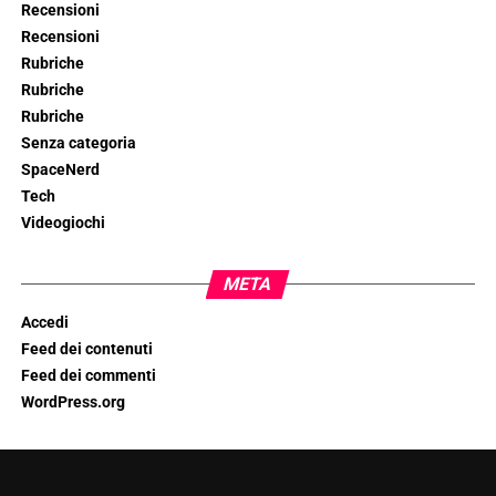
Recensioni
Recensioni
Rubriche
Rubriche
Rubriche
Senza categoria
SpaceNerd
Tech
Videogiochi
META
Accedi
Feed dei contenuti
Feed dei commenti
WordPress.org