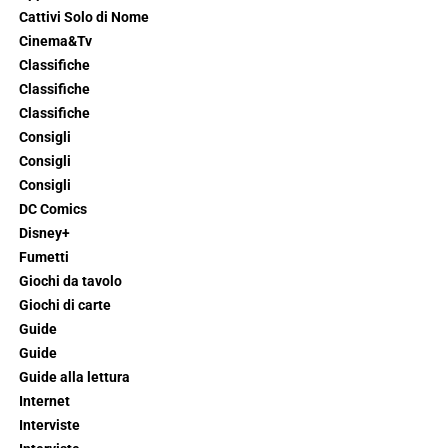
Cattivi Solo di Nome
Cinema&Tv
Classifiche
Classifiche
Classifiche
Consigli
Consigli
Consigli
DC Comics
Disney+
Fumetti
Giochi da tavolo
Giochi di carte
Guide
Guide
Guide alla lettura
Internet
Interviste