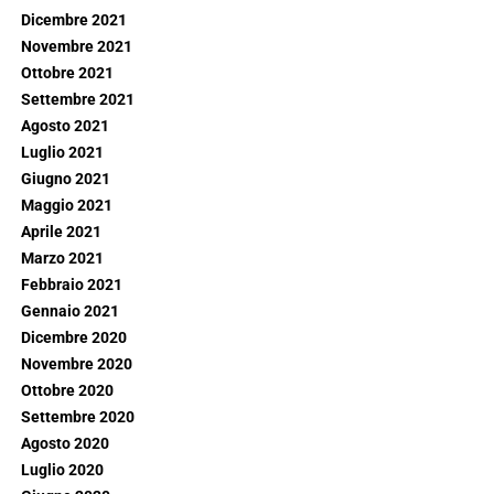
Dicembre 2021
Novembre 2021
Ottobre 2021
Settembre 2021
Agosto 2021
Luglio 2021
Giugno 2021
Maggio 2021
Aprile 2021
Marzo 2021
Febbraio 2021
Gennaio 2021
Dicembre 2020
Novembre 2020
Ottobre 2020
Settembre 2020
Agosto 2020
Luglio 2020