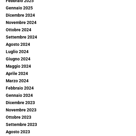
Febbraio 2025
Gennaio 2025
Dicembre 2024
Novembre 2024
Ottobre 2024
Settembre 2024
Agosto 2024
Luglio 2024
Giugno 2024
Maggio 2024
Aprile 2024
Marzo 2024
Febbraio 2024
Gennaio 2024
Dicembre 2023
Novembre 2023
Ottobre 2023
Settembre 2023
Agosto 2023