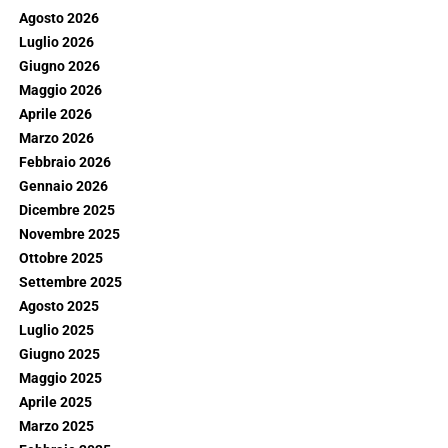
Agosto 2026
Luglio 2026
Giugno 2026
Maggio 2026
Aprile 2026
Marzo 2026
Febbraio 2026
Gennaio 2026
Dicembre 2025
Novembre 2025
Ottobre 2025
Settembre 2025
Agosto 2025
Luglio 2025
Giugno 2025
Maggio 2025
Aprile 2025
Marzo 2025