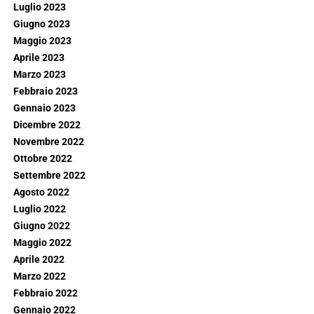
Luglio 2023
Giugno 2023
Maggio 2023
Aprile 2023
Marzo 2023
Febbraio 2023
Gennaio 2023
Dicembre 2022
Novembre 2022
Ottobre 2022
Settembre 2022
Agosto 2022
Luglio 2022
Giugno 2022
Maggio 2022
Aprile 2022
Marzo 2022
Febbraio 2022
Gennaio 2022