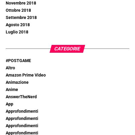
Novembre 2018
Ottobre 2018
Settembre 2018
Agosto 2018
Luglio 2018
CATEGORIE
#POSTGAME
Altro
Amazon Prime Video
Animazione
Anime
AnswerTheNerd
App
Approfondimenti
Approfondimenti
Approfondimenti
Approfondimenti