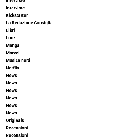
Interviste
Interviste
Kickstarter
La Redazione Consiglia
Libri
Lore
Manga
Marvel
Musica nerd
Netflix
News
News
News
News
News
News
Originals
Recensioni
Recensioni