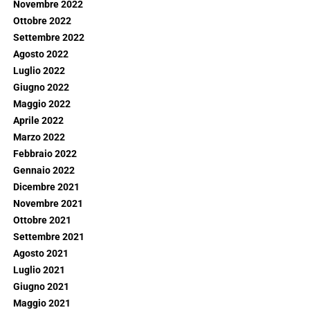
Novembre 2022
Ottobre 2022
Settembre 2022
Agosto 2022
Luglio 2022
Giugno 2022
Maggio 2022
Aprile 2022
Marzo 2022
Febbraio 2022
Gennaio 2022
Dicembre 2021
Novembre 2021
Ottobre 2021
Settembre 2021
Agosto 2021
Luglio 2021
Giugno 2021
Maggio 2021