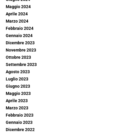
Maggio 2024
Aprile 2024
Marzo 2024
Febbraio 2024
Gennaio 2024
Dicembre 2023
Novembre 2023
Ottobre 2023
Settembre 2023
Agosto 2023
Luglio 2023
Giugno 2023
Maggio 2023
Aprile 2023
Marzo 2023
Febbraio 2023
Gennaio 2023
Dicembre 2022