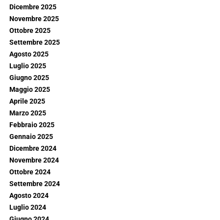
Dicembre 2025
Novembre 2025
Ottobre 2025
Settembre 2025
Agosto 2025
Luglio 2025
Giugno 2025
Maggio 2025
Aprile 2025
Marzo 2025
Febbraio 2025
Gennaio 2025
Dicembre 2024
Novembre 2024
Ottobre 2024
Settembre 2024
Agosto 2024
Luglio 2024
Giugno 2024