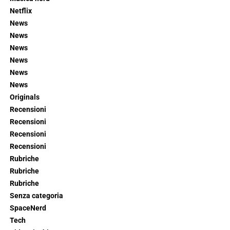
Netflix
News
News
News
News
News
News
Originals
Recensioni
Recensioni
Recensioni
Recensioni
Rubriche
Rubriche
Rubriche
Senza categoria
SpaceNerd
Tech