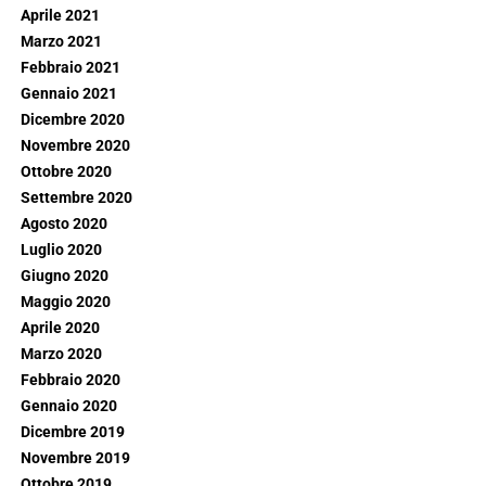
Aprile 2021
Marzo 2021
Febbraio 2021
Gennaio 2021
Dicembre 2020
Novembre 2020
Ottobre 2020
Settembre 2020
Agosto 2020
Luglio 2020
Giugno 2020
Maggio 2020
Aprile 2020
Marzo 2020
Febbraio 2020
Gennaio 2020
Dicembre 2019
Novembre 2019
Ottobre 2019