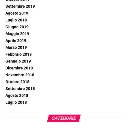
Settembre 2019
Agosto 2019
Luglio 2019
Giugno 2019
Maggio 2019
Aprile 2019
Marzo 2019
Febbraio 2019
Gennaio 2019
Dicembre 2018
Novembre 2018
Ottobre 2018
Settembre 2018
Agosto 2018
Luglio 2018
CATEGORIE