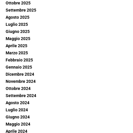
Ottobre 2025
Settembre 2025
Agosto 2025
Luglio 2025
Giugno 2025
Maggio 2025
Aprile 2025
Marzo 2025
Febbraio 2025
Gennaio 2025
Dicembre 2024
Novembre 2024
Ottobre 2024
Settembre 2024
Agosto 2024
Luglio 2024
Giugno 2024
Maggio 2024
Aprile 2024