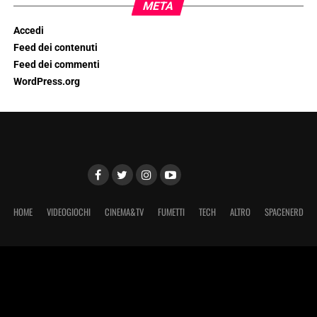
META
Accedi
Feed dei contenuti
Feed dei commenti
WordPress.org
HOME
VIDEOGIOCHI
CINEMA&TV
FUMETTI
TECH
ALTRO
SPACENERD