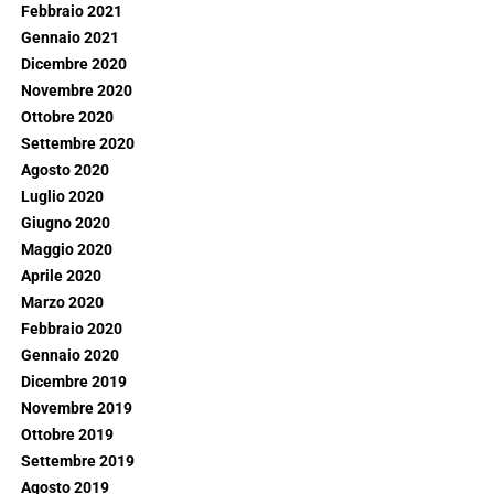
Febbraio 2021
Gennaio 2021
Dicembre 2020
Novembre 2020
Ottobre 2020
Settembre 2020
Agosto 2020
Luglio 2020
Giugno 2020
Maggio 2020
Aprile 2020
Marzo 2020
Febbraio 2020
Gennaio 2020
Dicembre 2019
Novembre 2019
Ottobre 2019
Settembre 2019
Agosto 2019