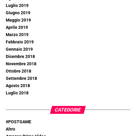
Luglio 2019
Giugno 2019
Maggio 2019
Aprile 2019
Marzo 2019
Febbraio 2019
Gennaio 2019
Dicembre 2018
Novembre 2018
Ottobre 2018
Settembre 2018
Agosto 2018
Luglio 2018
CATEGORIE
#POSTGAME
Altro