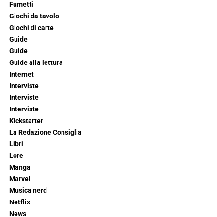
Fumetti
Giochi da tavolo
Giochi di carte
Guide
Guide
Guide alla lettura
Internet
Interviste
Interviste
Interviste
Kickstarter
La Redazione Consiglia
Libri
Lore
Manga
Marvel
Musica nerd
Netflix
News