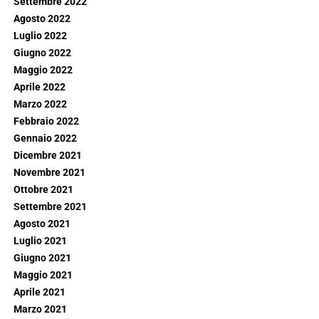
Settembre 2022
Agosto 2022
Luglio 2022
Giugno 2022
Maggio 2022
Aprile 2022
Marzo 2022
Febbraio 2022
Gennaio 2022
Dicembre 2021
Novembre 2021
Ottobre 2021
Settembre 2021
Agosto 2021
Luglio 2021
Giugno 2021
Maggio 2021
Aprile 2021
Marzo 2021