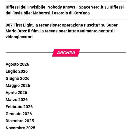
Riflessi dell'Invisibile: Nobody Knows - SpaceNerd.it
su
Riflessi
dell’Invisibile: Maborosi, l’esordio di Kore’eda
007 First Light, la recensione: operazione riuscita?
su
Super
Mario Bros: Il film, la recensione: Intrattenimento per tutti i
videogiocatori
ARCHIVI
Agosto 2026
Luglio 2026
Giugno 2026
Maggio 2026
Aprile 2026
Marzo 2026
Febbraio 2026
Gennaio 2026
Dicembre 2025
Novembre 2025