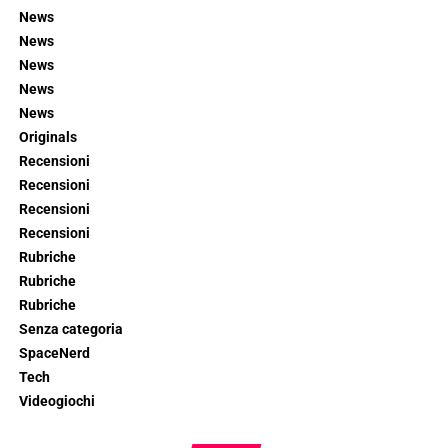
News
News
News
News
News
Originals
Recensioni
Recensioni
Recensioni
Recensioni
Rubriche
Rubriche
Rubriche
Senza categoria
SpaceNerd
Tech
Videogiochi