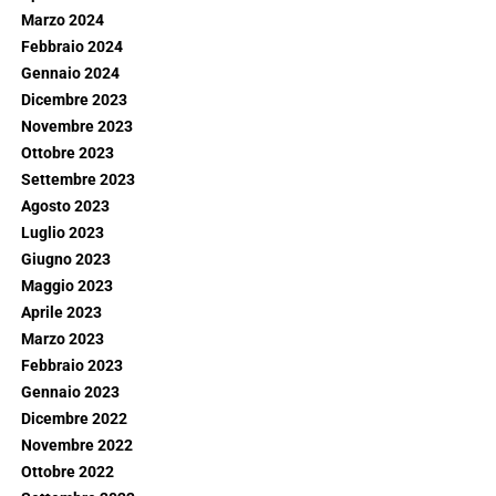
Marzo 2024
Febbraio 2024
Gennaio 2024
Dicembre 2023
Novembre 2023
Ottobre 2023
Settembre 2023
Agosto 2023
Luglio 2023
Giugno 2023
Maggio 2023
Aprile 2023
Marzo 2023
Febbraio 2023
Gennaio 2023
Dicembre 2022
Novembre 2022
Ottobre 2022