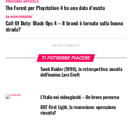
PROSSIMO ARTICOLO
The Forest per Playstation 4 ha una data d’uscita
DA NON PERDERE
Call Of Duty: Black Ops 4 – Il brand è tornato sulla buona
strada?
ADVERTISEMENT
TI POTREBBE PIACERE
Tomb Raider (1996), la retrospettiva: nascita
dell’iconica Lara Croft
L’Italia nei videogiochi – Un breve percorso
007 First Light, la recensione: operazione
riuscita?