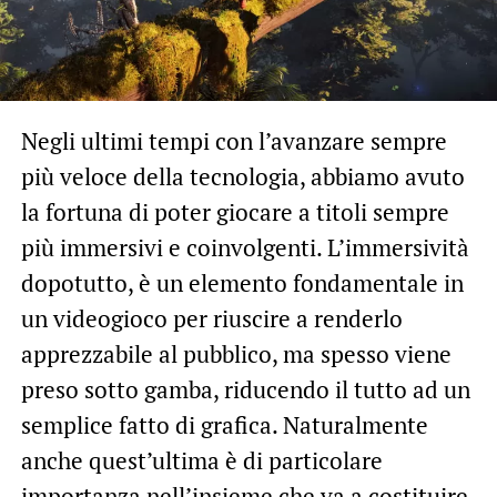
Negli ultimi tempi con l’avanzare sempre
più veloce della tecnologia, abbiamo avuto
la fortuna di poter giocare a titoli sempre
più immersivi e coinvolgenti. L’immersività
dopotutto, è un elemento fondamentale in
un videogioco per riuscire a renderlo
apprezzabile al pubblico, ma spesso viene
preso sotto gamba, riducendo il tutto ad un
semplice fatto di grafica. Naturalmente
anche quest’ultima è di particolare
importanza nell’insieme che va a costituire