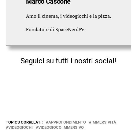
Marco Cascone
Amo il cinema, i videogiochi e la pizza.
Fondatore di SpaceNerd🖖
Seguici su tutti i nostri social!
TOPICS CORRELATI:
APPROFONDIMENTO
IMMERSIVITÀ
VIDEOGIOCHI
VIDEOGIOCO IMMERSIVO