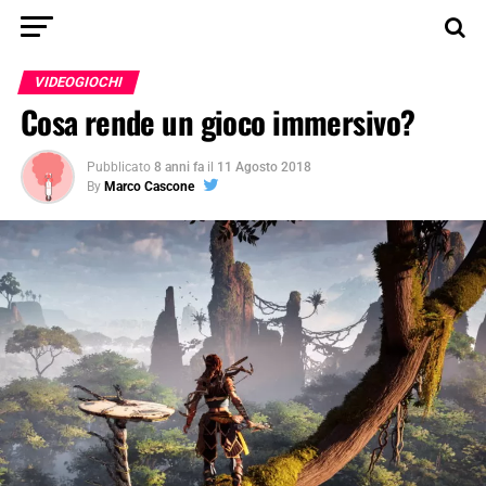
VIDEOGIOCHI
Cosa rende un gioco immersivo?
Pubblicato
8 anni fa
il
11 Agosto 2018
By
Marco Cascone