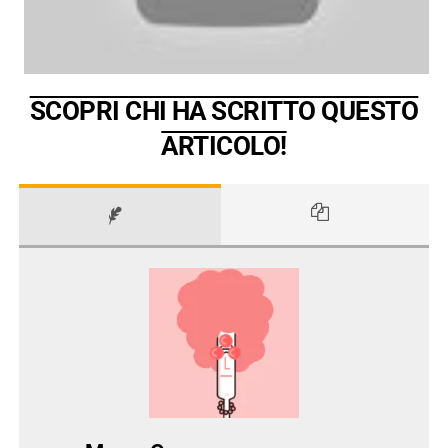
SCOPRI CHI HA SCRITTO QUESTO
ARTICOLO!