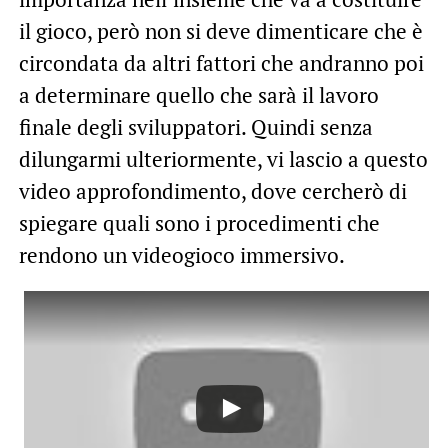
il gioco, però non si deve dimenticare che è
circondata da altri fattori che andranno poi
a determinare quello che sarà il lavoro
finale degli sviluppatori. Quindi senza
dilungarmi ulteriormente, vi lascio a questo
video approfondimento, dove cercherò di
spiegare quali sono i procedimenti che
rendono un videogioco immersivo.