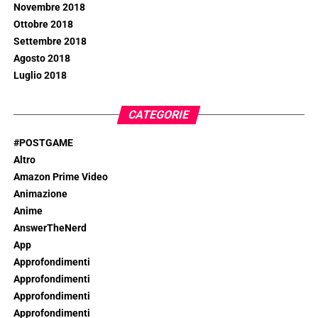
Novembre 2018
Ottobre 2018
Settembre 2018
Agosto 2018
Luglio 2018
CATEGORIE
#POSTGAME
Altro
Amazon Prime Video
Animazione
Anime
AnswerTheNerd
App
Approfondimenti
Approfondimenti
Approfondimenti
Approfondimenti