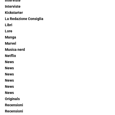
Interviste
Interviste
Kickstarter
La Redazione Consiglia
Libri
Lore
Manga
Marvel
Musica nerd
Netflix
News
News
News
News
News
News
Originals
Recensioni
Recensioni