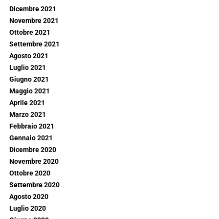
Dicembre 2021
Novembre 2021
Ottobre 2021
Settembre 2021
Agosto 2021
Luglio 2021
Giugno 2021
Maggio 2021
Aprile 2021
Marzo 2021
Febbraio 2021
Gennaio 2021
Dicembre 2020
Novembre 2020
Ottobre 2020
Settembre 2020
Agosto 2020
Luglio 2020