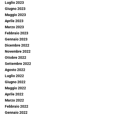
Luglio 2023
Giugno 2023
Maggio 2023
Aprile 2023
Marzo 2023
Febbraio 2023
Gennaio 2023
Dicembre 2022
Novembre 2022
Ottobre 2022
Settembre 2022
Agosto 2022
Luglio 2022
Giugno 2022
Maggio 2022
Aprile 2022
Marzo 2022
Febbraio 2022
Gennaio 2022