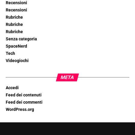
Recensioni
Recensioni
Rubriche
Rubriche
Rubriche
Senza categoria
SpaceNerd
Tech
Videogiochi
META
Accedi
Feed dei contenuti
Feed dei commenti
WordPress.org