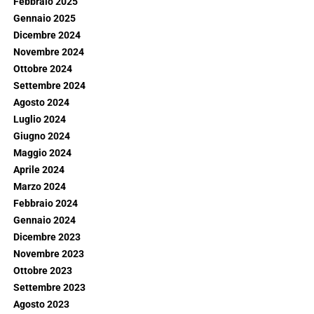
Febbraio 2025
Gennaio 2025
Dicembre 2024
Novembre 2024
Ottobre 2024
Settembre 2024
Agosto 2024
Luglio 2024
Giugno 2024
Maggio 2024
Aprile 2024
Marzo 2024
Febbraio 2024
Gennaio 2024
Dicembre 2023
Novembre 2023
Ottobre 2023
Settembre 2023
Agosto 2023