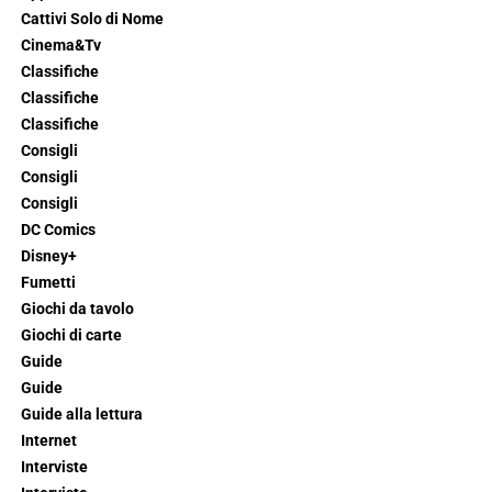
Cattivi Solo di Nome
Cinema&Tv
Classifiche
Classifiche
Classifiche
Consigli
Consigli
Consigli
DC Comics
Disney+
Fumetti
Giochi da tavolo
Giochi di carte
Guide
Guide
Guide alla lettura
Internet
Interviste