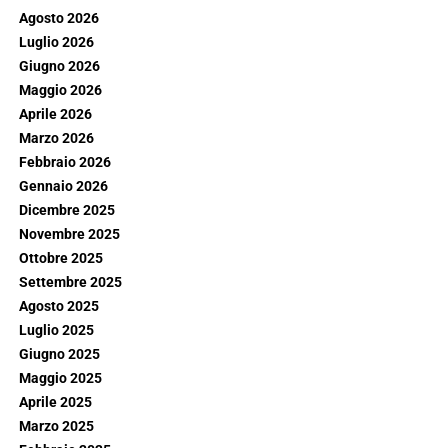
Agosto 2026
Luglio 2026
Giugno 2026
Maggio 2026
Aprile 2026
Marzo 2026
Febbraio 2026
Gennaio 2026
Dicembre 2025
Novembre 2025
Ottobre 2025
Settembre 2025
Agosto 2025
Luglio 2025
Giugno 2025
Maggio 2025
Aprile 2025
Marzo 2025