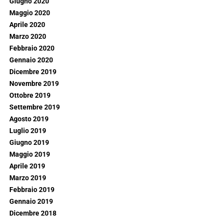
Giugno 2020
Maggio 2020
Aprile 2020
Marzo 2020
Febbraio 2020
Gennaio 2020
Dicembre 2019
Novembre 2019
Ottobre 2019
Settembre 2019
Agosto 2019
Luglio 2019
Giugno 2019
Maggio 2019
Aprile 2019
Marzo 2019
Febbraio 2019
Gennaio 2019
Dicembre 2018