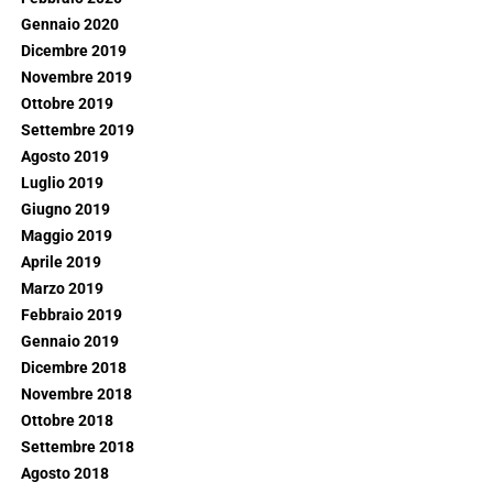
Gennaio 2020
Dicembre 2019
Novembre 2019
Ottobre 2019
Settembre 2019
Agosto 2019
Luglio 2019
Giugno 2019
Maggio 2019
Aprile 2019
Marzo 2019
Febbraio 2019
Gennaio 2019
Dicembre 2018
Novembre 2018
Ottobre 2018
Settembre 2018
Agosto 2018