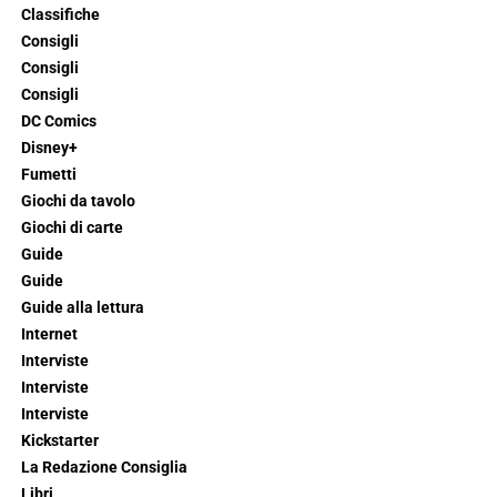
Classifiche
Consigli
Consigli
Consigli
DC Comics
Disney+
Fumetti
Giochi da tavolo
Giochi di carte
Guide
Guide
Guide alla lettura
Internet
Interviste
Interviste
Interviste
Kickstarter
La Redazione Consiglia
Libri