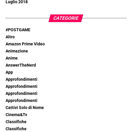
Luglio 2018
CATEGORIE
#POSTGAME
Altro
Amazon Prime Video
Animazione
Anime
AnswerTheNerd
App
Approfondimenti
Approfondimenti
Approfondimenti
Approfondimenti
Cattivi Solo di Nome
Cinema&Tv
Classifiche
Classifiche