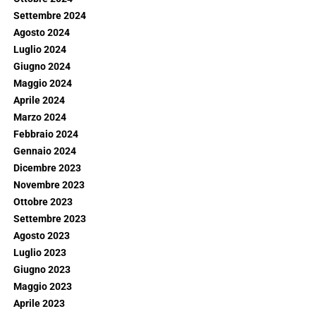
Settembre 2024
Agosto 2024
Luglio 2024
Giugno 2024
Maggio 2024
Aprile 2024
Marzo 2024
Febbraio 2024
Gennaio 2024
Dicembre 2023
Novembre 2023
Ottobre 2023
Settembre 2023
Agosto 2023
Luglio 2023
Giugno 2023
Maggio 2023
Aprile 2023