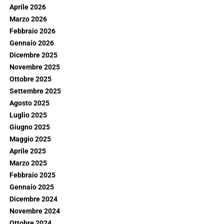
Aprile 2026
Marzo 2026
Febbraio 2026
Gennaio 2026
Dicembre 2025
Novembre 2025
Ottobre 2025
Settembre 2025
Agosto 2025
Luglio 2025
Giugno 2025
Maggio 2025
Aprile 2025
Marzo 2025
Febbraio 2025
Gennaio 2025
Dicembre 2024
Novembre 2024
Ottobre 2024