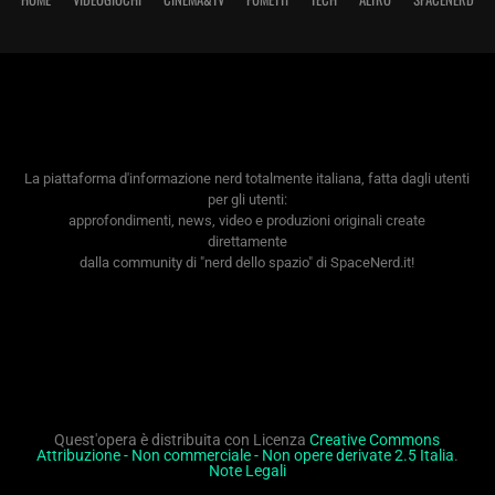
La piattaforma d'informazione nerd totalmente italiana, fatta dagli utenti
per gli utenti:
approfondimenti, news, video e produzioni originali create
direttamente
dalla community di "nerd dello spazio" di SpaceNerd.it!
Quest'opera è distribuita con Licenza
Creative Commons
Attribuzione - Non commerciale - Non opere derivate 2.5 Italia
.
Note Legali