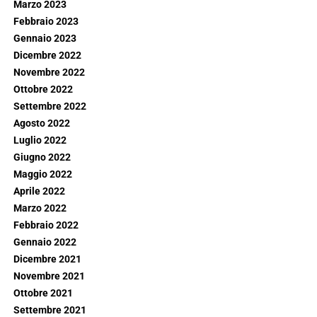
Marzo 2023
Febbraio 2023
Gennaio 2023
Dicembre 2022
Novembre 2022
Ottobre 2022
Settembre 2022
Agosto 2022
Luglio 2022
Giugno 2022
Maggio 2022
Aprile 2022
Marzo 2022
Febbraio 2022
Gennaio 2022
Dicembre 2021
Novembre 2021
Ottobre 2021
Settembre 2021