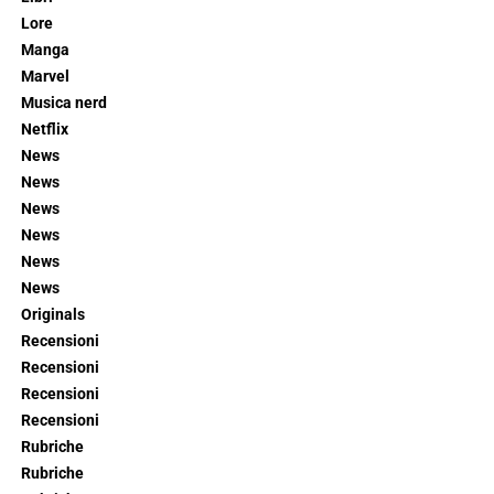
Lore
Manga
Marvel
Musica nerd
Netflix
News
News
News
News
News
News
Originals
Recensioni
Recensioni
Recensioni
Recensioni
Rubriche
Rubriche