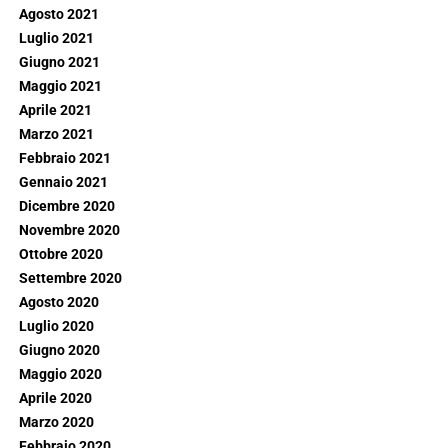
Agosto 2021
Luglio 2021
Giugno 2021
Maggio 2021
Aprile 2021
Marzo 2021
Febbraio 2021
Gennaio 2021
Dicembre 2020
Novembre 2020
Ottobre 2020
Settembre 2020
Agosto 2020
Luglio 2020
Giugno 2020
Maggio 2020
Aprile 2020
Marzo 2020
Febbraio 2020