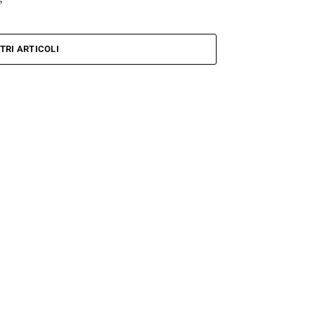
TRI ARTICOLI