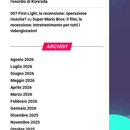
l’esordio di Kore’eda
007 First Light, la recensione: operazione
riuscita?
su
Super Mario Bros: Il film, la
recensione: Intrattenimento per tutti i
videogiocatori
ARCHIVI
Agosto 2026
Luglio 2026
Giugno 2026
Maggio 2026
Aprile 2026
Marzo 2026
Febbraio 2026
Gennaio 2026
Dicembre 2025
Novembre 2025
Ottobre 2025