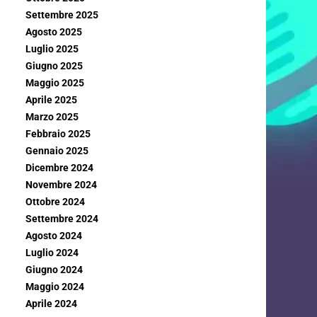
Settembre 2025
Agosto 2025
Luglio 2025
Giugno 2025
Maggio 2025
Aprile 2025
Marzo 2025
Febbraio 2025
Gennaio 2025
Dicembre 2024
Novembre 2024
Ottobre 2024
Settembre 2024
Agosto 2024
Luglio 2024
Giugno 2024
Maggio 2024
Aprile 2024