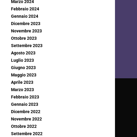
Marzo 2024
Febbraio 2024
Gennaio 2024
Dicembre 2023
Novembre 2023
Ottobre 2023
Settembre 2023
Agosto 2023
Luglio 2023
Giugno 2023
Maggio 2023
Aprile 2023
Marzo 2023
Febbraio 2023
Gennaio 2023
Dicembre 2022
Novembre 2022
Ottobre 2022
Settembre 2022