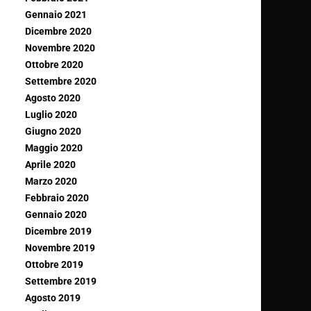
Gennaio 2021
Dicembre 2020
Novembre 2020
Ottobre 2020
Settembre 2020
Agosto 2020
Luglio 2020
Giugno 2020
Maggio 2020
Aprile 2020
Marzo 2020
Febbraio 2020
Gennaio 2020
Dicembre 2019
Novembre 2019
Ottobre 2019
Settembre 2019
Agosto 2019