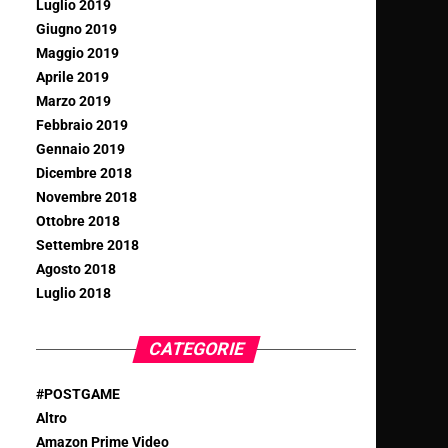
Luglio 2019
Giugno 2019
Maggio 2019
Aprile 2019
Marzo 2019
Febbraio 2019
Gennaio 2019
Dicembre 2018
Novembre 2018
Ottobre 2018
Settembre 2018
Agosto 2018
Luglio 2018
CATEGORIE
#POSTGAME
Altro
Amazon Prime Video