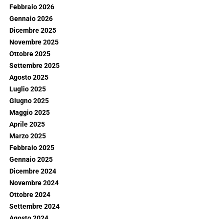
Febbraio 2026
Gennaio 2026
Dicembre 2025
Novembre 2025
Ottobre 2025
Settembre 2025
Agosto 2025
Luglio 2025
Giugno 2025
Maggio 2025
Aprile 2025
Marzo 2025
Febbraio 2025
Gennaio 2025
Dicembre 2024
Novembre 2024
Ottobre 2024
Settembre 2024
Agosto 2024