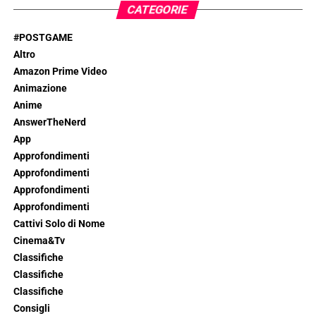
CATEGORIE
#POSTGAME
Altro
Amazon Prime Video
Animazione
Anime
AnswerTheNerd
App
Approfondimenti
Approfondimenti
Approfondimenti
Approfondimenti
Cattivi Solo di Nome
Cinema&Tv
Classifiche
Classifiche
Classifiche
Consigli