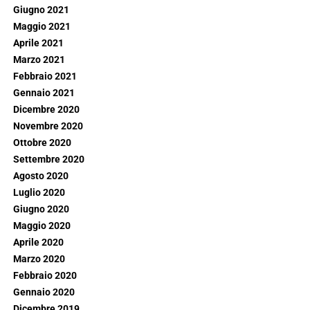
Giugno 2021
Maggio 2021
Aprile 2021
Marzo 2021
Febbraio 2021
Gennaio 2021
Dicembre 2020
Novembre 2020
Ottobre 2020
Settembre 2020
Agosto 2020
Luglio 2020
Giugno 2020
Maggio 2020
Aprile 2020
Marzo 2020
Febbraio 2020
Gennaio 2020
Dicembre 2019