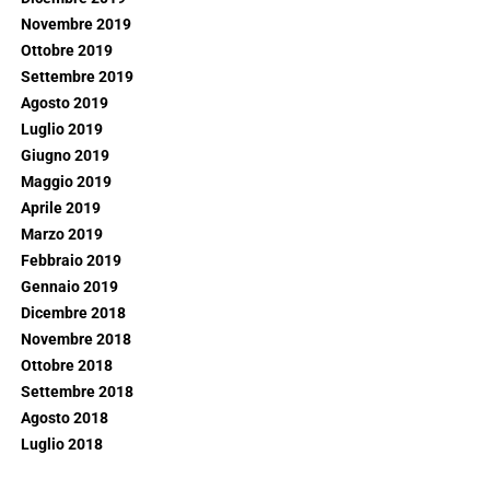
Novembre 2019
Ottobre 2019
Settembre 2019
Agosto 2019
Luglio 2019
Giugno 2019
Maggio 2019
Aprile 2019
Marzo 2019
Febbraio 2019
Gennaio 2019
Dicembre 2018
Novembre 2018
Ottobre 2018
Settembre 2018
Agosto 2018
Luglio 2018