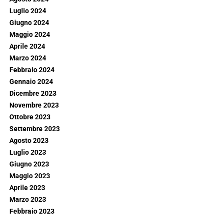
Luglio 2024
Giugno 2024
Maggio 2024
Aprile 2024
Marzo 2024
Febbraio 2024
Gennaio 2024
Dicembre 2023
Novembre 2023
Ottobre 2023
Settembre 2023
Agosto 2023
Luglio 2023
Giugno 2023
Maggio 2023
Aprile 2023
Marzo 2023
Febbraio 2023