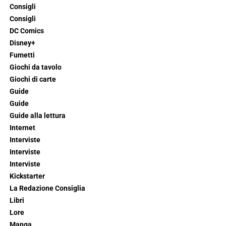
Consigli
Consigli
DC Comics
Disney+
Fumetti
Giochi da tavolo
Giochi di carte
Guide
Guide
Guide alla lettura
Internet
Interviste
Interviste
Interviste
Kickstarter
La Redazione Consiglia
Libri
Lore
Manga