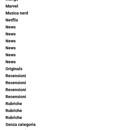
Marvel
Musica nerd
Netflix
News
News
News
News
News
News
Originals
Recensioni
Recensioni
Recensioni
Recensioni
Rubriche
Rubriche
Rubriche
Senza categoria