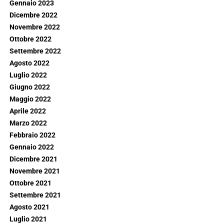
Gennaio 2023
Dicembre 2022
Novembre 2022
Ottobre 2022
Settembre 2022
Agosto 2022
Luglio 2022
Giugno 2022
Maggio 2022
Aprile 2022
Marzo 2022
Febbraio 2022
Gennaio 2022
Dicembre 2021
Novembre 2021
Ottobre 2021
Settembre 2021
Agosto 2021
Luglio 2021