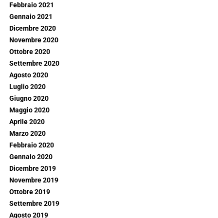
Febbraio 2021
Gennaio 2021
Dicembre 2020
Novembre 2020
Ottobre 2020
Settembre 2020
Agosto 2020
Luglio 2020
Giugno 2020
Maggio 2020
Aprile 2020
Marzo 2020
Febbraio 2020
Gennaio 2020
Dicembre 2019
Novembre 2019
Ottobre 2019
Settembre 2019
Agosto 2019