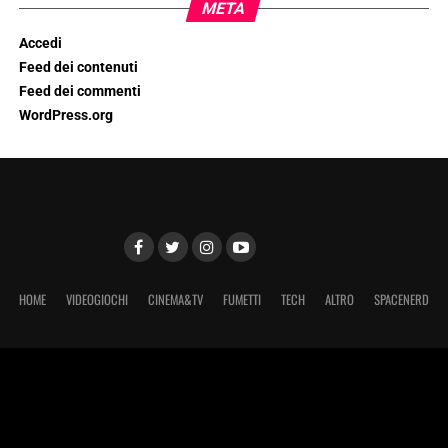
META
Accedi
Feed dei contenuti
Feed dei commenti
WordPress.org
HOME
VIDEOGIOCHI
CINEMA&TV
FUMETTI
TECH
ALTRO
SPACENERD