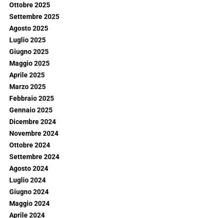
Ottobre 2025
Settembre 2025
Agosto 2025
Luglio 2025
Giugno 2025
Maggio 2025
Aprile 2025
Marzo 2025
Febbraio 2025
Gennaio 2025
Dicembre 2024
Novembre 2024
Ottobre 2024
Settembre 2024
Agosto 2024
Luglio 2024
Giugno 2024
Maggio 2024
Aprile 2024