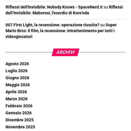
Riflessi dell'Invisibile: Nobody Knows - SpaceNerd.it
su
Riflessi
dell’Invisibile: Maborosi, l’esordio di Kore’eda
007 First Light, la recensione: operazione riuscita?
su
Super
Mario Bros: Il film, la recensione: Intrattenimento per tutti i
videogiocatori
ARCHIVI
Agosto 2026
Luglio 2026
Giugno 2026
Maggio 2026
Aprile 2026
Marzo 2026
Febbraio 2026
Gennaio 2026
Dicembre 2025
Novembre 2025