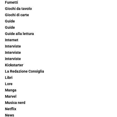
Fumetti
Giochi da tavolo
Giochi di carte
Guide
Guide
Guide alla lettura
Internet
Interviste
Interviste
Interviste
Kickstarter
La Redazione Consiglia
Libri
Lore
Manga
Marvel
Musica nerd
Netflix
News