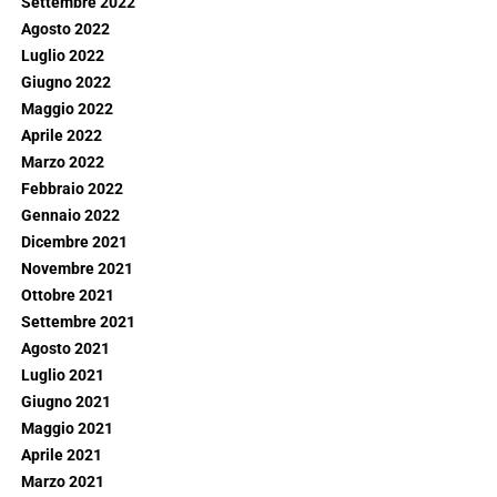
Settembre 2022
Agosto 2022
Luglio 2022
Giugno 2022
Maggio 2022
Aprile 2022
Marzo 2022
Febbraio 2022
Gennaio 2022
Dicembre 2021
Novembre 2021
Ottobre 2021
Settembre 2021
Agosto 2021
Luglio 2021
Giugno 2021
Maggio 2021
Aprile 2021
Marzo 2021