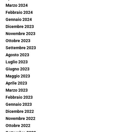
Marzo 2024
Febbraio 2024
Gennaio 2024
Dicembre 2023
Novembre 2023
Ottobre 2023
Settembre 2023
Agosto 2023
Luglio 2023
Giugno 2023
Maggio 2023
Aprile 2023
Marzo 2023
Febbraio 2023
Gennaio 2023
Dicembre 2022
Novembre 2022
Ottobre 2022