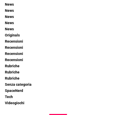
News
News
News
News
News
Originals
Recensioni
Recensioni
Recensioni
Recensioni
Rubriche
Rubriche
Rubriche
Senza categoria
SpaceNerd
Tech
Videogiochi