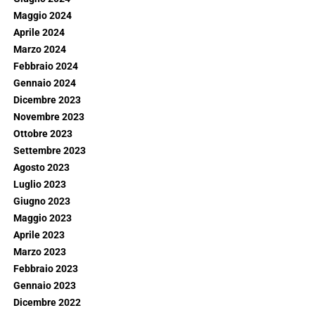
Maggio 2024
Aprile 2024
Marzo 2024
Febbraio 2024
Gennaio 2024
Dicembre 2023
Novembre 2023
Ottobre 2023
Settembre 2023
Agosto 2023
Luglio 2023
Giugno 2023
Maggio 2023
Aprile 2023
Marzo 2023
Febbraio 2023
Gennaio 2023
Dicembre 2022