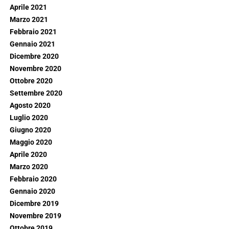
Aprile 2021
Marzo 2021
Febbraio 2021
Gennaio 2021
Dicembre 2020
Novembre 2020
Ottobre 2020
Settembre 2020
Agosto 2020
Luglio 2020
Giugno 2020
Maggio 2020
Aprile 2020
Marzo 2020
Febbraio 2020
Gennaio 2020
Dicembre 2019
Novembre 2019
Ottobre 2019