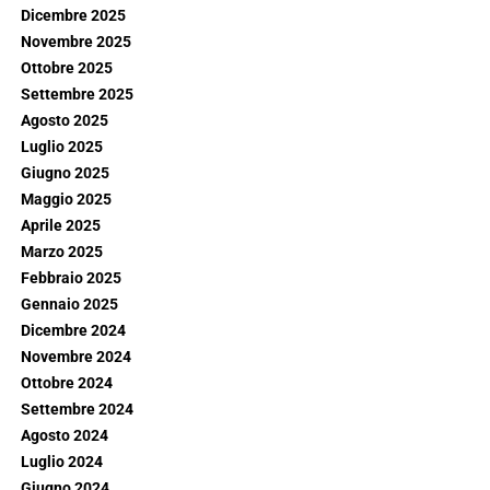
Dicembre 2025
Novembre 2025
Ottobre 2025
Settembre 2025
Agosto 2025
Luglio 2025
Giugno 2025
Maggio 2025
Aprile 2025
Marzo 2025
Febbraio 2025
Gennaio 2025
Dicembre 2024
Novembre 2024
Ottobre 2024
Settembre 2024
Agosto 2024
Luglio 2024
Giugno 2024