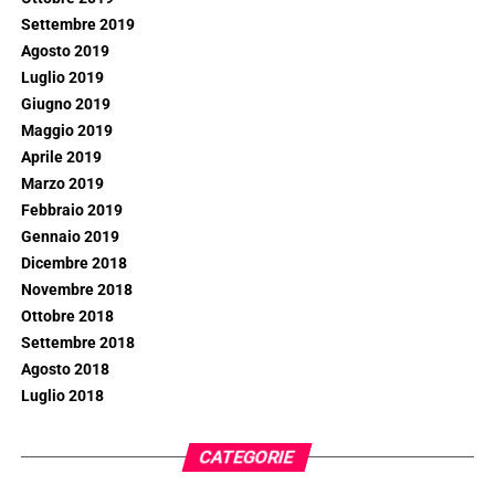
Settembre 2019
Agosto 2019
Luglio 2019
Giugno 2019
Maggio 2019
Aprile 2019
Marzo 2019
Febbraio 2019
Gennaio 2019
Dicembre 2018
Novembre 2018
Ottobre 2018
Settembre 2018
Agosto 2018
Luglio 2018
CATEGORIE