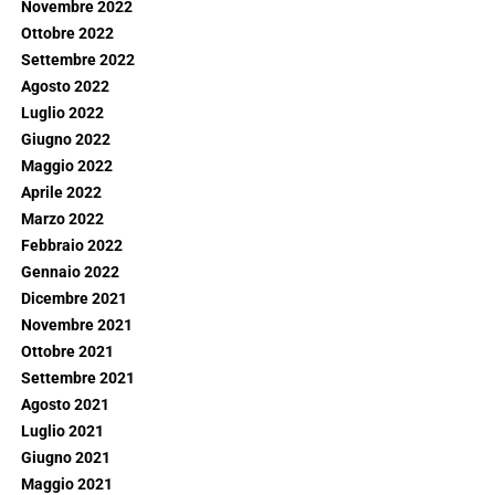
Novembre 2022
Ottobre 2022
Settembre 2022
Agosto 2022
Luglio 2022
Giugno 2022
Maggio 2022
Aprile 2022
Marzo 2022
Febbraio 2022
Gennaio 2022
Dicembre 2021
Novembre 2021
Ottobre 2021
Settembre 2021
Agosto 2021
Luglio 2021
Giugno 2021
Maggio 2021