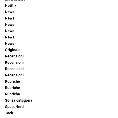
Netflix
News
News
News
News
News
News
Originals
Recensioni
Recensioni
Recensioni
Recensioni
Rubriche
Rubriche
Rubriche
Senza categoria
SpaceNerd
Tech