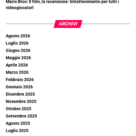
Mario Bros: Il film, la recensione: Intrattenimento per tutti i
videogiocatori
ARCHIVI
Agosto 2026
Luglio 2026
Giugno 2026
Maggio 2026
Aprile 2026
Marzo 2026
Febbraio 2026
Gennaio 2026
Dicembre 2025
Novembre 2025
Ottobre 2025
Settembre 2025
Agosto 2025
Luglio 2025