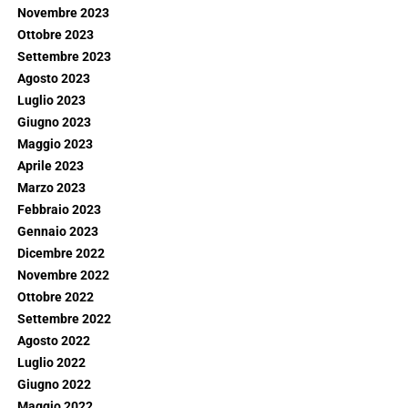
Novembre 2023
Ottobre 2023
Settembre 2023
Agosto 2023
Luglio 2023
Giugno 2023
Maggio 2023
Aprile 2023
Marzo 2023
Febbraio 2023
Gennaio 2023
Dicembre 2022
Novembre 2022
Ottobre 2022
Settembre 2022
Agosto 2022
Luglio 2022
Giugno 2022
Maggio 2022