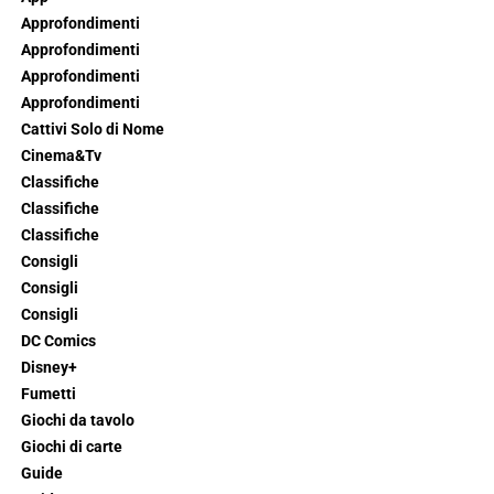
Approfondimenti
Approfondimenti
Approfondimenti
Approfondimenti
Cattivi Solo di Nome
Cinema&Tv
Classifiche
Classifiche
Classifiche
Consigli
Consigli
Consigli
DC Comics
Disney+
Fumetti
Giochi da tavolo
Giochi di carte
Guide