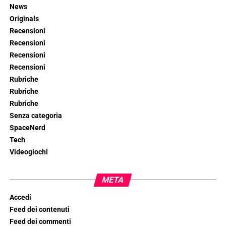
News
Originals
Recensioni
Recensioni
Recensioni
Recensioni
Rubriche
Rubriche
Rubriche
Senza categoria
SpaceNerd
Tech
Videogiochi
META
Accedi
Feed dei contenuti
Feed dei commenti