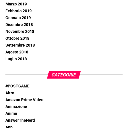
Marzo 2019
Febbraio 2019
Gennaio 2019
Dicembre 2018
Novembre 2018
Ottobre 2018
Settembre 2018
Agosto 2018
Luglio 2018
CATEGORIE
#POSTGAME
Altro
Amazon Prime Video
Animazione
Anime
AnswerTheNerd
App