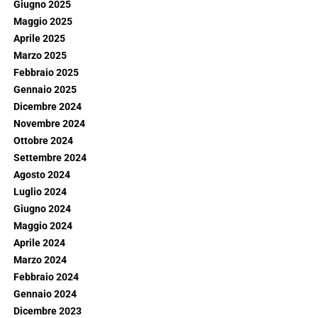
Giugno 2025
Maggio 2025
Aprile 2025
Marzo 2025
Febbraio 2025
Gennaio 2025
Dicembre 2024
Novembre 2024
Ottobre 2024
Settembre 2024
Agosto 2024
Luglio 2024
Giugno 2024
Maggio 2024
Aprile 2024
Marzo 2024
Febbraio 2024
Gennaio 2024
Dicembre 2023