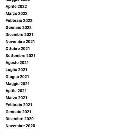
Aprile 2022
Marzo 2022
Febbraio 2022
Gennaio 2022
Dicembre 2021
Novembre 2021
Ottobre 2021
Settembre 2021
Agosto 2021
Luglio 2021
Giugno 2021
Maggio 2021
Aprile 2021
Marzo 2021
Febbraio 2021
Gennaio 2021
Dicembre 2020
Novembre 2020