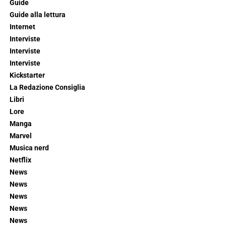
Guide
Guide alla lettura
Internet
Interviste
Interviste
Interviste
Kickstarter
La Redazione Consiglia
Libri
Lore
Manga
Marvel
Musica nerd
Netflix
News
News
News
News
News