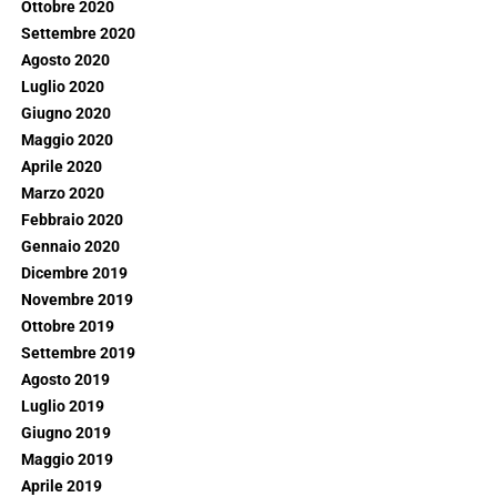
Ottobre 2020
Settembre 2020
Agosto 2020
Luglio 2020
Giugno 2020
Maggio 2020
Aprile 2020
Marzo 2020
Febbraio 2020
Gennaio 2020
Dicembre 2019
Novembre 2019
Ottobre 2019
Settembre 2019
Agosto 2019
Luglio 2019
Giugno 2019
Maggio 2019
Aprile 2019