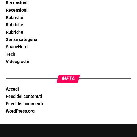
Recensioni
Recensioni
Rubriche
Rubriche
Rubriche
Senza categoria
SpaceNerd
Tech
Videogiochi
META
Accedi
Feed dei contenuti
Feed dei commenti
WordPress.org