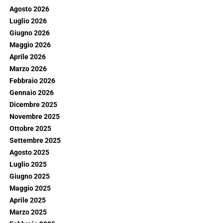
Agosto 2026
Luglio 2026
Giugno 2026
Maggio 2026
Aprile 2026
Marzo 2026
Febbraio 2026
Gennaio 2026
Dicembre 2025
Novembre 2025
Ottobre 2025
Settembre 2025
Agosto 2025
Luglio 2025
Giugno 2025
Maggio 2025
Aprile 2025
Marzo 2025