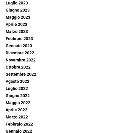
Luglio 2023
Giugno 2023
Maggio 2023
Aprile 2023
Marzo 2023
Febbraio 2023
Gennaio 2023
Dicembre 2022
Novembre 2022
Ottobre 2022
Settembre 2022
Agosto 2022
Luglio 2022
Giugno 2022
Maggio 2022
Aprile 2022
Marzo 2022
Febbraio 2022
Gennaio 2022