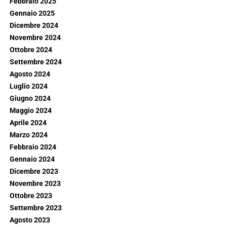
Febbraio 2025
Gennaio 2025
Dicembre 2024
Novembre 2024
Ottobre 2024
Settembre 2024
Agosto 2024
Luglio 2024
Giugno 2024
Maggio 2024
Aprile 2024
Marzo 2024
Febbraio 2024
Gennaio 2024
Dicembre 2023
Novembre 2023
Ottobre 2023
Settembre 2023
Agosto 2023