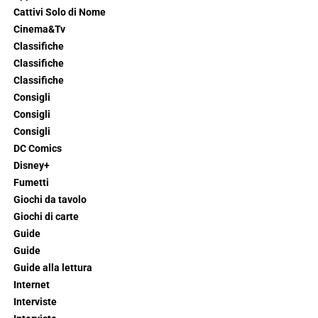
Cattivi Solo di Nome
Cinema&Tv
Classifiche
Classifiche
Classifiche
Consigli
Consigli
Consigli
DC Comics
Disney+
Fumetti
Giochi da tavolo
Giochi di carte
Guide
Guide
Guide alla lettura
Internet
Interviste