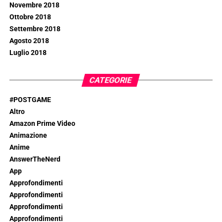
Novembre 2018
Ottobre 2018
Settembre 2018
Agosto 2018
Luglio 2018
CATEGORIE
#POSTGAME
Altro
Amazon Prime Video
Animazione
Anime
AnswerTheNerd
App
Approfondimenti
Approfondimenti
Approfondimenti
Approfondimenti