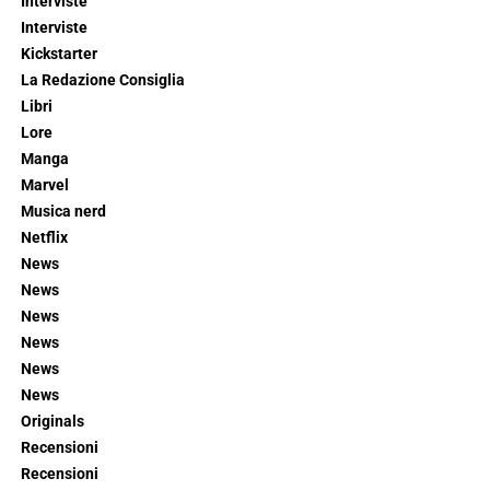
Interviste
Interviste
Kickstarter
La Redazione Consiglia
Libri
Lore
Manga
Marvel
Musica nerd
Netflix
News
News
News
News
News
News
Originals
Recensioni
Recensioni