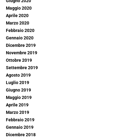
Giugno 2020
Maggio 2020
Aprile 2020
Marzo 2020
Febbraio 2020
Gennaio 2020
Dicembre 2019
Novembre 2019
Ottobre 2019
Settembre 2019
Agosto 2019
Luglio 2019
Giugno 2019
Maggio 2019
Aprile 2019
Marzo 2019
Febbraio 2019
Gennaio 2019
Dicembre 2018