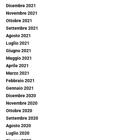
Dicembre 2021
Novembre 2021
Ottobre 2021
Settembre 2021
Agosto 2021
Luglio 2021
Giugno 2021
Maggio 2021
Aprile 2021
Marzo 2021
Febbraio 2021
Gennaio 2021
Dicembre 2020
Novembre 2020
Ottobre 2020
Settembre 2020
Agosto 2020
Luglio 2020