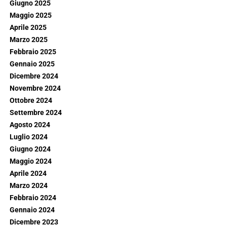
Giugno 2025
Maggio 2025
Aprile 2025
Marzo 2025
Febbraio 2025
Gennaio 2025
Dicembre 2024
Novembre 2024
Ottobre 2024
Settembre 2024
Agosto 2024
Luglio 2024
Giugno 2024
Maggio 2024
Aprile 2024
Marzo 2024
Febbraio 2024
Gennaio 2024
Dicembre 2023