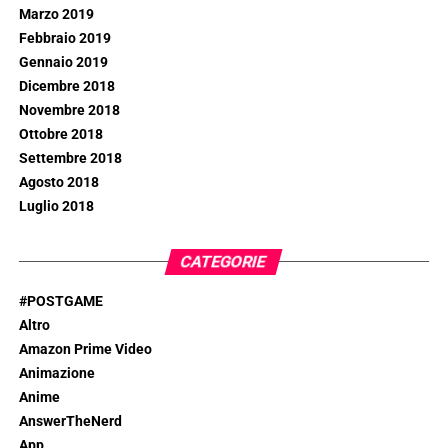
Marzo 2019
Febbraio 2019
Gennaio 2019
Dicembre 2018
Novembre 2018
Ottobre 2018
Settembre 2018
Agosto 2018
Luglio 2018
CATEGORIE
#POSTGAME
Altro
Amazon Prime Video
Animazione
Anime
AnswerTheNerd
App