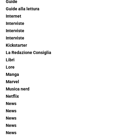
Guide
Guide alla lettura
Internet
Interviste
Interviste
Interviste
Kickstarter
La Redazione Consiglia
Libri
Lore
Manga
Marvel
Musica nerd
Netflix
News
News
News
News
News