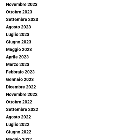
Novembre 2023
Ottobre 2023
Settembre 2023
Agosto 2023
Luglio 2023
Giugno 2023
Maggio 2023
Aprile 2023
Marzo 2023
Febbraio 2023
Gennaio 2023
Dicembre 2022
Novembre 2022
Ottobre 2022
Settembre 2022
Agosto 2022
Luglio 2022
Giugno 2022
Maggio 2022