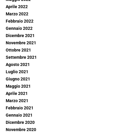
Aprile 2022
Marzo 2022
Febbraio 2022
Gennaio 2022
Dicembre 2021
Novembre 2021
Ottobre 2021
Settembre 2021
Agosto 2021
Luglio 2021
Giugno 2021
Maggio 2021
Aprile 2021
Marzo 2021
Febbraio 2021
Gennaio 2021
Dicembre 2020
Novembre 2020