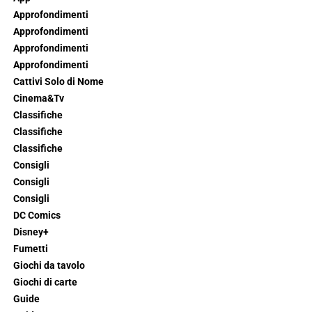
Approfondimenti
Approfondimenti
Approfondimenti
Approfondimenti
Cattivi Solo di Nome
Cinema&Tv
Classifiche
Classifiche
Classifiche
Consigli
Consigli
Consigli
DC Comics
Disney+
Fumetti
Giochi da tavolo
Giochi di carte
Guide