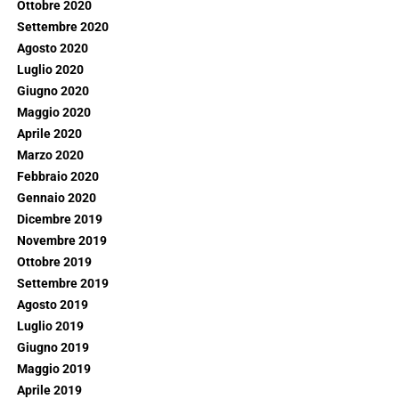
Ottobre 2020
Settembre 2020
Agosto 2020
Luglio 2020
Giugno 2020
Maggio 2020
Aprile 2020
Marzo 2020
Febbraio 2020
Gennaio 2020
Dicembre 2019
Novembre 2019
Ottobre 2019
Settembre 2019
Agosto 2019
Luglio 2019
Giugno 2019
Maggio 2019
Aprile 2019