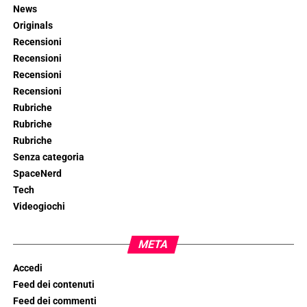
News
Originals
Recensioni
Recensioni
Recensioni
Recensioni
Rubriche
Rubriche
Rubriche
Senza categoria
SpaceNerd
Tech
Videogiochi
META
Accedi
Feed dei contenuti
Feed dei commenti