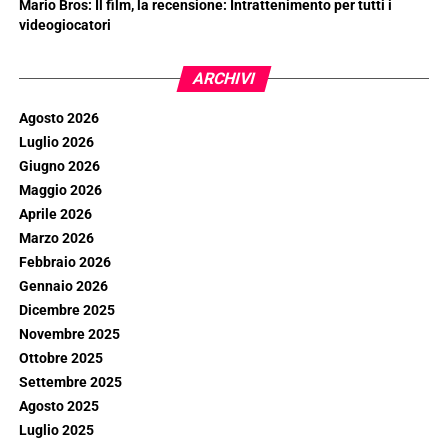
Mario Bros: Il film, la recensione: Intrattenimento per tutti i
videogiocatori
ARCHIVI
Agosto 2026
Luglio 2026
Giugno 2026
Maggio 2026
Aprile 2026
Marzo 2026
Febbraio 2026
Gennaio 2026
Dicembre 2025
Novembre 2025
Ottobre 2025
Settembre 2025
Agosto 2025
Luglio 2025