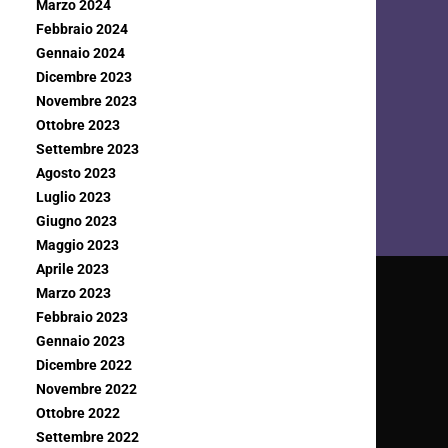
Marzo 2024
Febbraio 2024
Gennaio 2024
Dicembre 2023
Novembre 2023
Ottobre 2023
Settembre 2023
Agosto 2023
Luglio 2023
Giugno 2023
Maggio 2023
Aprile 2023
Marzo 2023
Febbraio 2023
Gennaio 2023
Dicembre 2022
Novembre 2022
Ottobre 2022
Settembre 2022