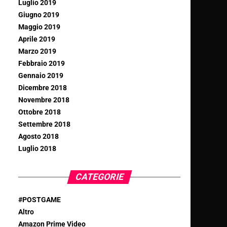
Luglio 2019
Giugno 2019
Maggio 2019
Aprile 2019
Marzo 2019
Febbraio 2019
Gennaio 2019
Dicembre 2018
Novembre 2018
Ottobre 2018
Settembre 2018
Agosto 2018
Luglio 2018
CATEGORIE
#POSTGAME
Altro
Amazon Prime Video