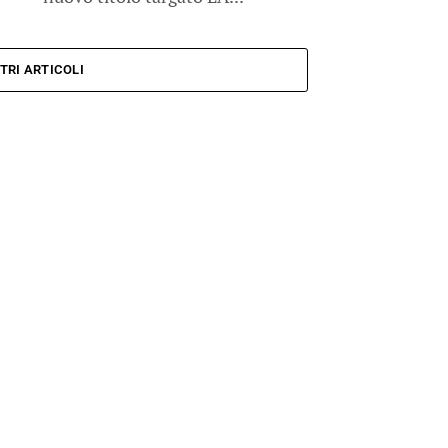
TRI ARTICOLI