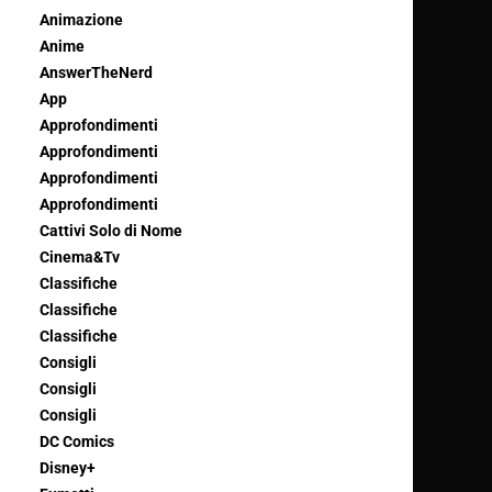
Animazione
Anime
AnswerTheNerd
App
Approfondimenti
Approfondimenti
Approfondimenti
Approfondimenti
Cattivi Solo di Nome
Cinema&Tv
Classifiche
Classifiche
Classifiche
Consigli
Consigli
Consigli
DC Comics
Disney+