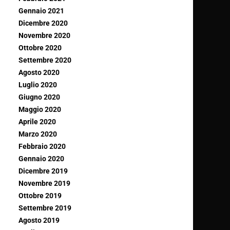
Gennaio 2021
Dicembre 2020
Novembre 2020
Ottobre 2020
Settembre 2020
Agosto 2020
Luglio 2020
Giugno 2020
Maggio 2020
Aprile 2020
Marzo 2020
Febbraio 2020
Gennaio 2020
Dicembre 2019
Novembre 2019
Ottobre 2019
Settembre 2019
Agosto 2019