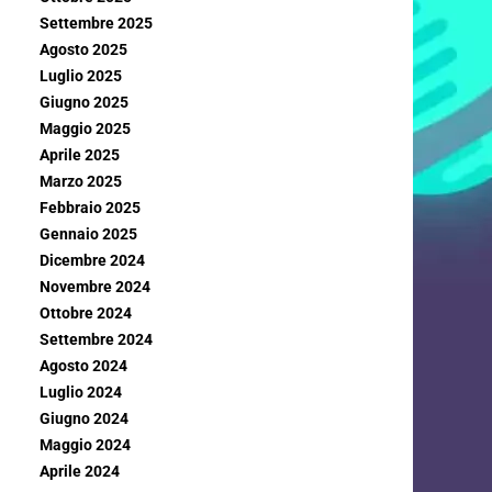
Settembre 2025
Agosto 2025
Luglio 2025
Giugno 2025
Maggio 2025
Aprile 2025
Marzo 2025
Febbraio 2025
Gennaio 2025
Dicembre 2024
Novembre 2024
Ottobre 2024
Settembre 2024
Agosto 2024
Luglio 2024
Giugno 2024
Maggio 2024
Aprile 2024