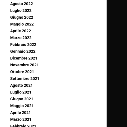
Agosto 2022
Luglio 2022
Giugno 2022
Maggio 2022
Aprile 2022
Marzo 2022
Febbraio 2022
Gennaio 2022
Dicembre 2021
Novembre 2021
Ottobre 2021
Settembre 2021
Agosto 2021
Luglio 2021
Giugno 2021
Maggio 2021
Aprile 2021
Marzo 2021
Febbraio 2021