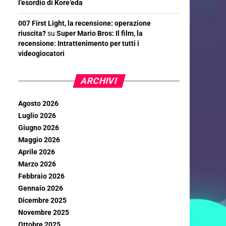
l’esordio di Kore’eda
007 First Light, la recensione: operazione
riuscita?
su
Super Mario Bros: Il film, la
recensione: Intrattenimento per tutti i
videogiocatori
ARCHIVI
Agosto 2026
Luglio 2026
Giugno 2026
Maggio 2026
Aprile 2026
Marzo 2026
Febbraio 2026
Gennaio 2026
Dicembre 2025
Novembre 2025
Ottobre 2025