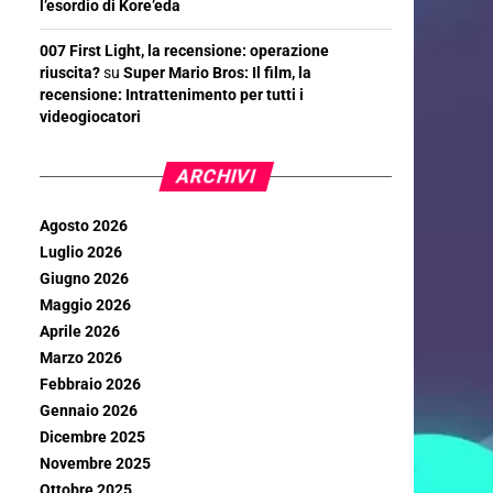
l’esordio di Kore’eda
007 First Light, la recensione: operazione
riuscita?
su
Super Mario Bros: Il film, la
recensione: Intrattenimento per tutti i
videogiocatori
ARCHIVI
Agosto 2026
Luglio 2026
Giugno 2026
Maggio 2026
Aprile 2026
Marzo 2026
Febbraio 2026
Gennaio 2026
Dicembre 2025
Novembre 2025
Ottobre 2025