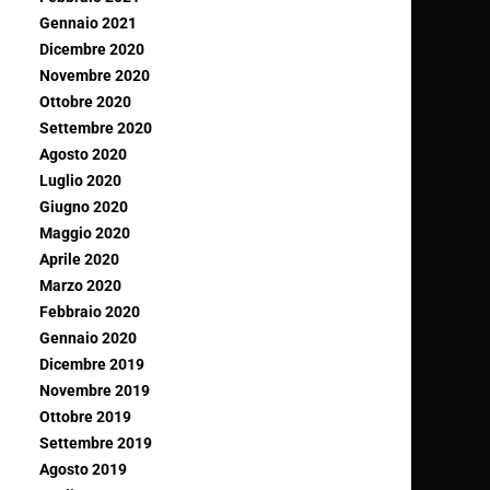
Gennaio 2021
Dicembre 2020
Novembre 2020
Ottobre 2020
Settembre 2020
Agosto 2020
Luglio 2020
Giugno 2020
Maggio 2020
Aprile 2020
Marzo 2020
Febbraio 2020
Gennaio 2020
Dicembre 2019
Novembre 2019
Ottobre 2019
Settembre 2019
Agosto 2019