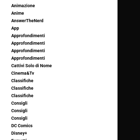
Animazione
Anime
AnswerTheNerd
App
Approfondimenti
Approfondimenti
Approfondimenti
Approfondimenti
Cattivi Solo di Nome
Cinema&Tv
Classifiche
Classifiche
Classifiche
Consigli
Consigli
Consigli
DC Comics
Disney+