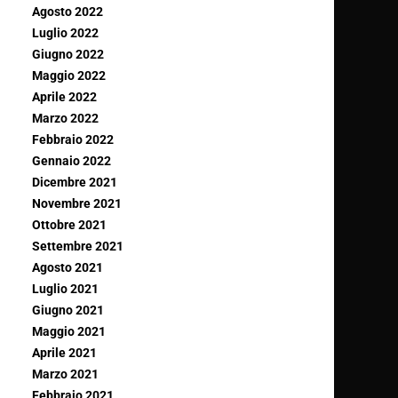
Agosto 2022
Luglio 2022
Giugno 2022
Maggio 2022
Aprile 2022
Marzo 2022
Febbraio 2022
Gennaio 2022
Dicembre 2021
Novembre 2021
Ottobre 2021
Settembre 2021
Agosto 2021
Luglio 2021
Giugno 2021
Maggio 2021
Aprile 2021
Marzo 2021
Febbraio 2021