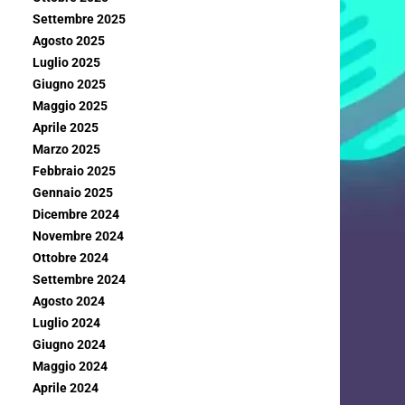
Settembre 2025
Agosto 2025
Luglio 2025
Giugno 2025
Maggio 2025
Aprile 2025
Marzo 2025
Febbraio 2025
Gennaio 2025
Dicembre 2024
Novembre 2024
Ottobre 2024
Settembre 2024
Agosto 2024
Luglio 2024
Giugno 2024
Maggio 2024
Aprile 2024