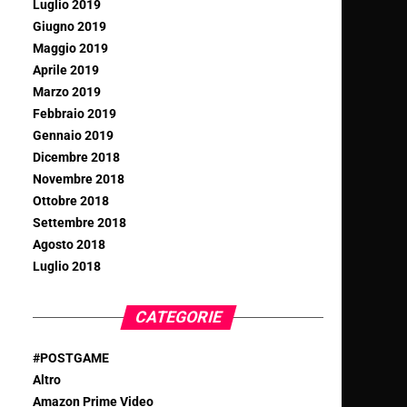
Luglio 2019
Giugno 2019
Maggio 2019
Aprile 2019
Marzo 2019
Febbraio 2019
Gennaio 2019
Dicembre 2018
Novembre 2018
Ottobre 2018
Settembre 2018
Agosto 2018
Luglio 2018
CATEGORIE
#POSTGAME
Altro
Amazon Prime Video