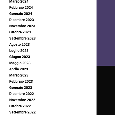
Marzo 2024
Febbraio 2024
Gennaio 2024
Dicembre 2023
Novembre 2023
Ottobre 2023
Settembre 2023
Agosto 2023
Luglio 2023
Giugno 2023
Maggio 2023
Aprile 2023
Marzo 2023
Febbraio 2023
Gennaio 2023
Dicembre 2022
Novembre 2022
Ottobre 2022
Settembre 2022