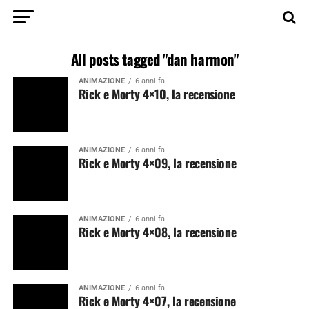
All posts tagged "dan harmon"
ANIMAZIONE
6 anni fa
Rick e Morty 4×10, la recensione
ANIMAZIONE
6 anni fa
Rick e Morty 4×09, la recensione
ANIMAZIONE
6 anni fa
Rick e Morty 4×08, la recensione
ANIMAZIONE
6 anni fa
Rick e Morty 4×07, la recensione