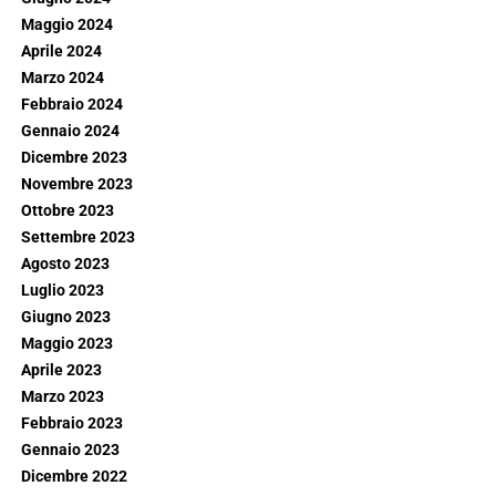
Maggio 2024
Aprile 2024
Marzo 2024
Febbraio 2024
Gennaio 2024
Dicembre 2023
Novembre 2023
Ottobre 2023
Settembre 2023
Agosto 2023
Luglio 2023
Giugno 2023
Maggio 2023
Aprile 2023
Marzo 2023
Febbraio 2023
Gennaio 2023
Dicembre 2022