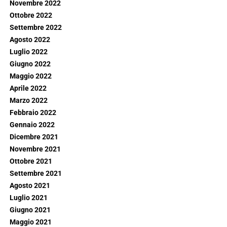
Novembre 2022
Ottobre 2022
Settembre 2022
Agosto 2022
Luglio 2022
Giugno 2022
Maggio 2022
Aprile 2022
Marzo 2022
Febbraio 2022
Gennaio 2022
Dicembre 2021
Novembre 2021
Ottobre 2021
Settembre 2021
Agosto 2021
Luglio 2021
Giugno 2021
Maggio 2021