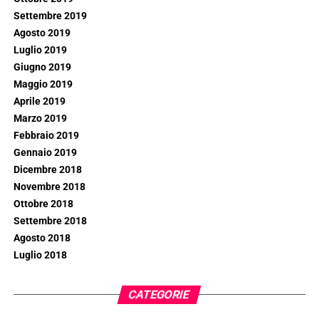
Settembre 2019
Agosto 2019
Luglio 2019
Giugno 2019
Maggio 2019
Aprile 2019
Marzo 2019
Febbraio 2019
Gennaio 2019
Dicembre 2018
Novembre 2018
Ottobre 2018
Settembre 2018
Agosto 2018
Luglio 2018
CATEGORIE