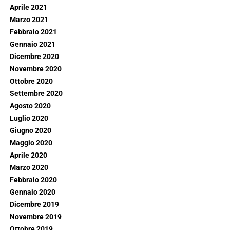
Aprile 2021
Marzo 2021
Febbraio 2021
Gennaio 2021
Dicembre 2020
Novembre 2020
Ottobre 2020
Settembre 2020
Agosto 2020
Luglio 2020
Giugno 2020
Maggio 2020
Aprile 2020
Marzo 2020
Febbraio 2020
Gennaio 2020
Dicembre 2019
Novembre 2019
Ottobre 2019