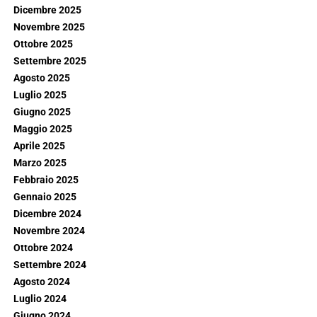
Dicembre 2025
Novembre 2025
Ottobre 2025
Settembre 2025
Agosto 2025
Luglio 2025
Giugno 2025
Maggio 2025
Aprile 2025
Marzo 2025
Febbraio 2025
Gennaio 2025
Dicembre 2024
Novembre 2024
Ottobre 2024
Settembre 2024
Agosto 2024
Luglio 2024
Giugno 2024