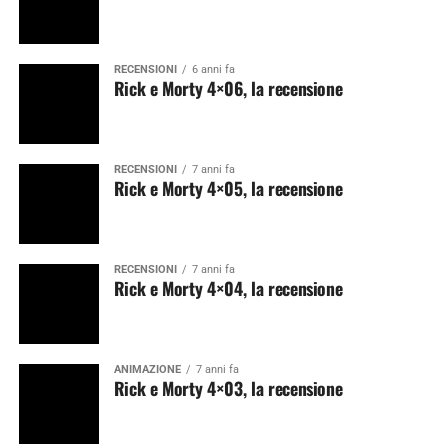
RECENSIONI
6 anni fa
Rick e Morty 4×06, la recensione
RECENSIONI
7 anni fa
Rick e Morty 4×05, la recensione
RECENSIONI
7 anni fa
Rick e Morty 4×04, la recensione
ANIMAZIONE
7 anni fa
Rick e Morty 4×03, la recensione