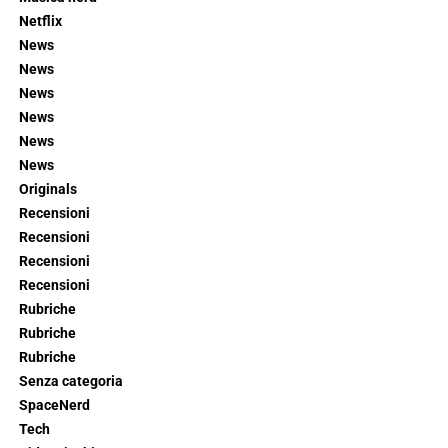
Netflix
News
News
News
News
News
News
Originals
Recensioni
Recensioni
Recensioni
Recensioni
Rubriche
Rubriche
Rubriche
Senza categoria
SpaceNerd
Tech