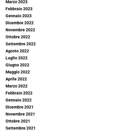
Marzo 2023
Febbraio 2023
Gennaio 2023
Dicembre 2022
Novembre 2022
Ottobre 2022
Settembre 2022
Agosto 2022
Luglio 2022
Giugno 2022
Maggio 2022
Aprile 2022
Marzo 2022
Febbraio 2022
Gennaio 2022
Dicembre 2021
Novembre 2021
Ottobre 2021
Settembre 2021