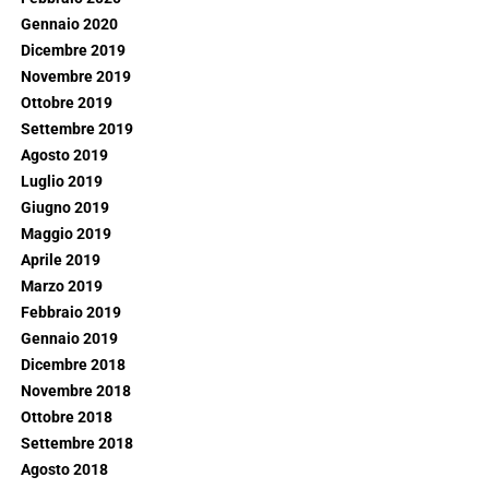
Gennaio 2020
Dicembre 2019
Novembre 2019
Ottobre 2019
Settembre 2019
Agosto 2019
Luglio 2019
Giugno 2019
Maggio 2019
Aprile 2019
Marzo 2019
Febbraio 2019
Gennaio 2019
Dicembre 2018
Novembre 2018
Ottobre 2018
Settembre 2018
Agosto 2018