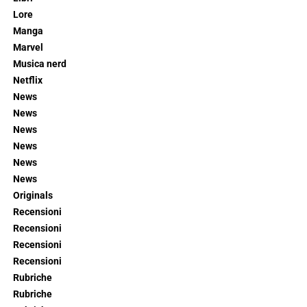
Lore
Manga
Marvel
Musica nerd
Netflix
News
News
News
News
News
News
Originals
Recensioni
Recensioni
Recensioni
Recensioni
Rubriche
Rubriche