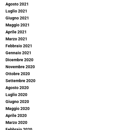
Agosto 2021
Luglio 2021
Giugno 2021
Maggio 2021
Aprile 2021
Marzo 2021
Febbraio 2021
Gennaio 2021
Dicembre 2020
Novembre 2020
Ottobre 2020
Settembre 2020
Agosto 2020
Luglio 2020
Giugno 2020
Maggio 2020
Aprile 2020
Marzo 2020
Febbraio 2020