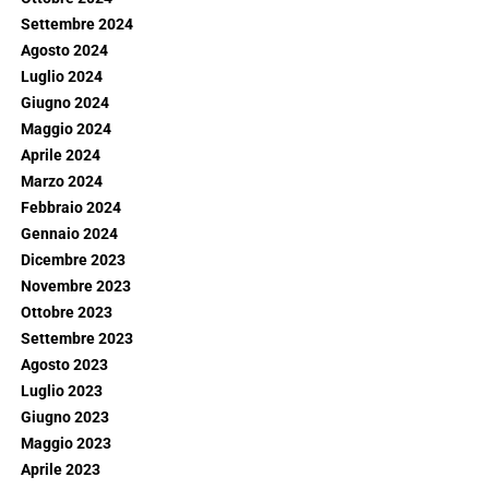
Settembre 2024
Agosto 2024
Luglio 2024
Giugno 2024
Maggio 2024
Aprile 2024
Marzo 2024
Febbraio 2024
Gennaio 2024
Dicembre 2023
Novembre 2023
Ottobre 2023
Settembre 2023
Agosto 2023
Luglio 2023
Giugno 2023
Maggio 2023
Aprile 2023