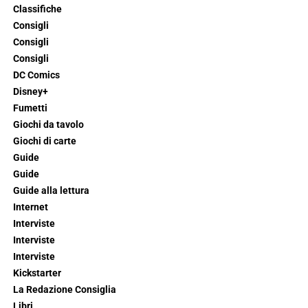
Classifiche
Consigli
Consigli
Consigli
DC Comics
Disney+
Fumetti
Giochi da tavolo
Giochi di carte
Guide
Guide
Guide alla lettura
Internet
Interviste
Interviste
Interviste
Kickstarter
La Redazione Consiglia
Libri