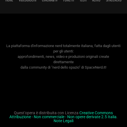
La piattaforma d'informazione nerd totalmente italiana, fatta dagli utenti
per gli utenti:
approfondimenti, news, video e produzioni originali create
direttamente
dalla community di "nerd dello spazio" di SpaceNerd.it!
Quest'opera è distribuita con Licenza
Creative Commons
Attribuzione - Non commerciale - Non opere derivate 2.5 Italia
.
Note Legali