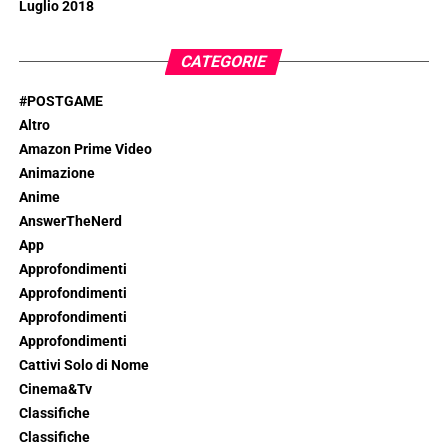
Luglio 2018
CATEGORIE
#POSTGAME
Altro
Amazon Prime Video
Animazione
Anime
AnswerTheNerd
App
Approfondimenti
Approfondimenti
Approfondimenti
Approfondimenti
Cattivi Solo di Nome
Cinema&Tv
Classifiche
Classifiche