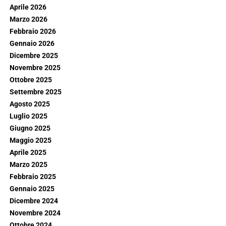
Aprile 2026
Marzo 2026
Febbraio 2026
Gennaio 2026
Dicembre 2025
Novembre 2025
Ottobre 2025
Settembre 2025
Agosto 2025
Luglio 2025
Giugno 2025
Maggio 2025
Aprile 2025
Marzo 2025
Febbraio 2025
Gennaio 2025
Dicembre 2024
Novembre 2024
Ottobre 2024