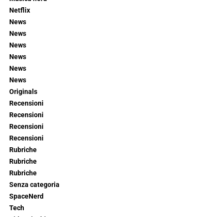
Netflix
News
News
News
News
News
News
Originals
Recensioni
Recensioni
Recensioni
Recensioni
Rubriche
Rubriche
Rubriche
Senza categoria
SpaceNerd
Tech