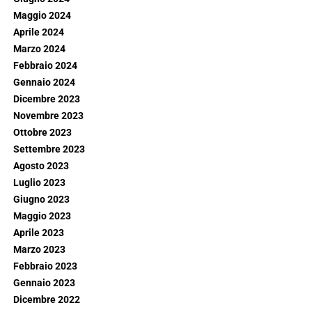
Maggio 2024
Aprile 2024
Marzo 2024
Febbraio 2024
Gennaio 2024
Dicembre 2023
Novembre 2023
Ottobre 2023
Settembre 2023
Agosto 2023
Luglio 2023
Giugno 2023
Maggio 2023
Aprile 2023
Marzo 2023
Febbraio 2023
Gennaio 2023
Dicembre 2022