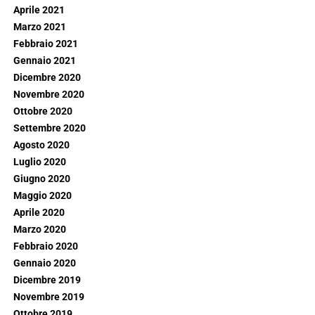
Aprile 2021
Marzo 2021
Febbraio 2021
Gennaio 2021
Dicembre 2020
Novembre 2020
Ottobre 2020
Settembre 2020
Agosto 2020
Luglio 2020
Giugno 2020
Maggio 2020
Aprile 2020
Marzo 2020
Febbraio 2020
Gennaio 2020
Dicembre 2019
Novembre 2019
Ottobre 2019