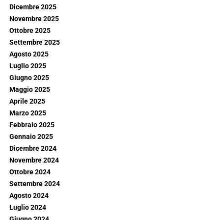
Dicembre 2025
Novembre 2025
Ottobre 2025
Settembre 2025
Agosto 2025
Luglio 2025
Giugno 2025
Maggio 2025
Aprile 2025
Marzo 2025
Febbraio 2025
Gennaio 2025
Dicembre 2024
Novembre 2024
Ottobre 2024
Settembre 2024
Agosto 2024
Luglio 2024
Giugno 2024