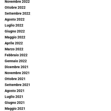
Novembre 2022
Ottobre 2022
Settembre 2022
Agosto 2022
Luglio 2022
Giugno 2022
Maggio 2022
Aprile 2022
Marzo 2022
Febbraio 2022
Gennaio 2022
Dicembre 2021
Novembre 2021
Ottobre 2021
Settembre 2021
Agosto 2021
Luglio 2021
Giugno 2021
Maggio 2021