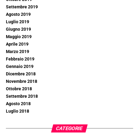
Settembre 2019
Agosto 2019
Luglio 2019
Giugno 2019
Maggio 2019
Aprile 2019
Marzo 2019
Febbraio 2019
Gennaio 2019
Dicembre 2018
Novembre 2018
Ottobre 2018
Settembre 2018
Agosto 2018
Luglio 2018
CATEGORIE