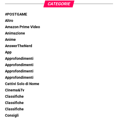
CATEGORIE
#POSTGAME
Altro
Amazon Prime Video
Animazione
Anime
AnswerTheNerd
App
Approfondimenti
Approfondimenti
Approfondimenti
Approfondimenti
Cattivi Solo di Nome
Cinema&Tv
Classifiche
Classifiche
Classifiche
Consigli