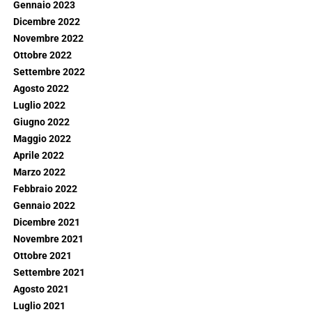
Gennaio 2023
Dicembre 2022
Novembre 2022
Ottobre 2022
Settembre 2022
Agosto 2022
Luglio 2022
Giugno 2022
Maggio 2022
Aprile 2022
Marzo 2022
Febbraio 2022
Gennaio 2022
Dicembre 2021
Novembre 2021
Ottobre 2021
Settembre 2021
Agosto 2021
Luglio 2021