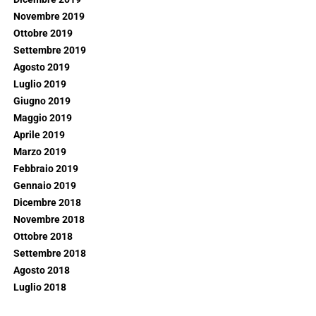
Novembre 2019
Ottobre 2019
Settembre 2019
Agosto 2019
Luglio 2019
Giugno 2019
Maggio 2019
Aprile 2019
Marzo 2019
Febbraio 2019
Gennaio 2019
Dicembre 2018
Novembre 2018
Ottobre 2018
Settembre 2018
Agosto 2018
Luglio 2018