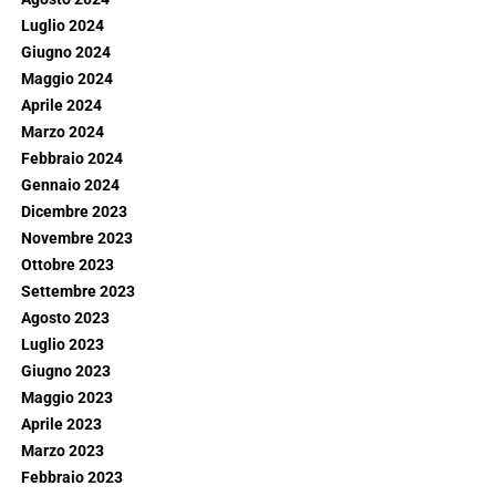
Luglio 2024
Giugno 2024
Maggio 2024
Aprile 2024
Marzo 2024
Febbraio 2024
Gennaio 2024
Dicembre 2023
Novembre 2023
Ottobre 2023
Settembre 2023
Agosto 2023
Luglio 2023
Giugno 2023
Maggio 2023
Aprile 2023
Marzo 2023
Febbraio 2023