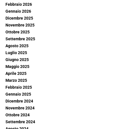
Febbraio 2026
Gennaio 2026
Dicembre 2025
Novembre 2025
Ottobre 2025
Settembre 2025
Agosto 2025
Luglio 2025
Giugno 2025
Maggio 2025
Aprile 2025
Marzo 2025
Febbraio 2025
Gennaio 2025
Dicembre 2024
Novembre 2024
Ottobre 2024
Settembre 2024
Agosto 2024