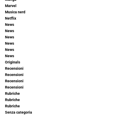
Marvel
Musica nerd
Netflix
News
News
News
News
News
News
Originals
Recensioni
Recensioni
Recensioni
Recensioni
Rubriche
Rubriche
Rubriche
Senza categoria