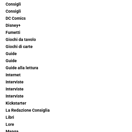
Consigli
Consigli
DC Comics
Disney+
Fumetti
Giochi da tavolo
Giochi di carte
Guide
Guide
Guide alla lettura
Internet
Interviste
Interviste
Interviste
Kickstarter
La Redazione Consiglia
Libri
Lore
Manga