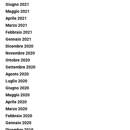
Giugno 2021
Maggio 2021
Aprile 2021
Marzo 2021
Febbraio 2021
Gennaio 2021
Dicembre 2020
Novembre 2020
Ottobre 2020
Settembre 2020
Agosto 2020
Luglio 2020
Giugno 2020
Maggio 2020
Aprile 2020
Marzo 2020
Febbraio 2020
Gennaio 2020
Dicembre 2019