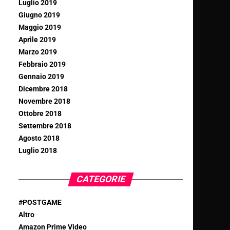
Luglio 2019
Giugno 2019
Maggio 2019
Aprile 2019
Marzo 2019
Febbraio 2019
Gennaio 2019
Dicembre 2018
Novembre 2018
Ottobre 2018
Settembre 2018
Agosto 2018
Luglio 2018
CATEGORIE
#POSTGAME
Altro
Amazon Prime Video