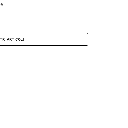
 e
TRI ARTICOLI