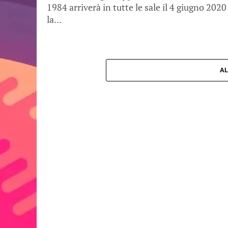
1984 arriverà in tutte le sale il 4 giugno 2020
la...
AL