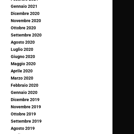
Gennaio 2021
Dicembre 2020
Novembre 2020
Ottobre 2020
Settembre 2020
Agosto 2020
Luglio 2020
Giugno 2020
Maggio 2020
Aprile 2020
Marzo 2020
Febbraio 2020
Gennaio 2020
Dicembre 2019
Novembre 2019
Ottobre 2019
Settembre 2019
Agosto 2019