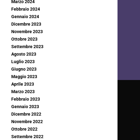
Marzo 2024
Febbraio 2024
Gennaio 2024
Dicembre 2023
Novembre 2023
Ottobre 2023
Settembre 2023
Agosto 2023
Luglio 2023
Giugno 2023
Maggio 2023
Aprile 2023
Marzo 2023
Febbraio 2023
Gennaio 2023
Dicembre 2022
Novembre 2022
Ottobre 2022
Settembre 2022