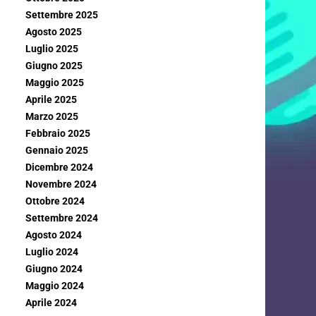
Settembre 2025
Agosto 2025
Luglio 2025
Giugno 2025
Maggio 2025
Aprile 2025
Marzo 2025
Febbraio 2025
Gennaio 2025
Dicembre 2024
Novembre 2024
Ottobre 2024
Settembre 2024
Agosto 2024
Luglio 2024
Giugno 2024
Maggio 2024
Aprile 2024