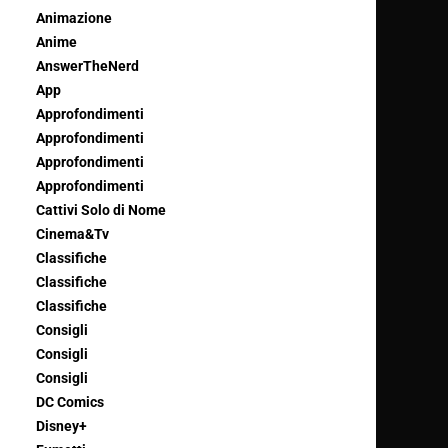
Animazione
Anime
AnswerTheNerd
App
Approfondimenti
Approfondimenti
Approfondimenti
Approfondimenti
Cattivi Solo di Nome
Cinema&Tv
Classifiche
Classifiche
Classifiche
Consigli
Consigli
Consigli
DC Comics
Disney+