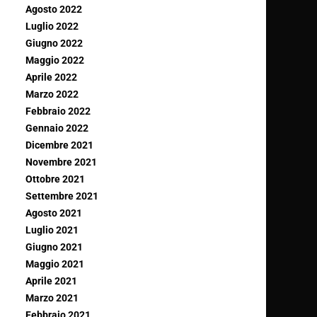
Agosto 2022
Luglio 2022
Giugno 2022
Maggio 2022
Aprile 2022
Marzo 2022
Febbraio 2022
Gennaio 2022
Dicembre 2021
Novembre 2021
Ottobre 2021
Settembre 2021
Agosto 2021
Luglio 2021
Giugno 2021
Maggio 2021
Aprile 2021
Marzo 2021
Febbraio 2021