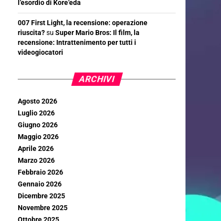
l’esordio di Kore’eda
007 First Light, la recensione: operazione
riuscita?
su
Super Mario Bros: Il film, la
recensione: Intrattenimento per tutti i
videogiocatori
ARCHIVI
Agosto 2026
Luglio 2026
Giugno 2026
Maggio 2026
Aprile 2026
Marzo 2026
Febbraio 2026
Gennaio 2026
Dicembre 2025
Novembre 2025
Ottobre 2025