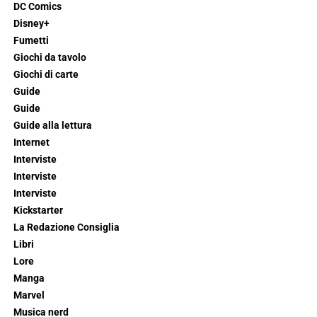
DC Comics
Disney+
Fumetti
Giochi da tavolo
Giochi di carte
Guide
Guide
Guide alla lettura
Internet
Interviste
Interviste
Interviste
Kickstarter
La Redazione Consiglia
Libri
Lore
Manga
Marvel
Musica nerd