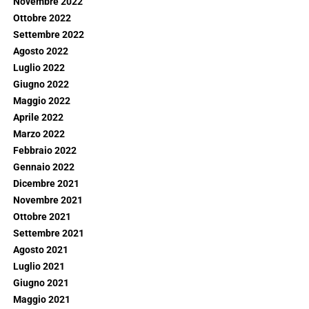
Novembre 2022
Ottobre 2022
Settembre 2022
Agosto 2022
Luglio 2022
Giugno 2022
Maggio 2022
Aprile 2022
Marzo 2022
Febbraio 2022
Gennaio 2022
Dicembre 2021
Novembre 2021
Ottobre 2021
Settembre 2021
Agosto 2021
Luglio 2021
Giugno 2021
Maggio 2021