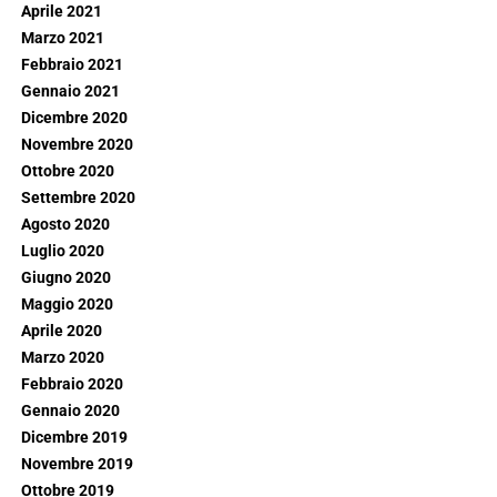
Aprile 2021
Marzo 2021
Febbraio 2021
Gennaio 2021
Dicembre 2020
Novembre 2020
Ottobre 2020
Settembre 2020
Agosto 2020
Luglio 2020
Giugno 2020
Maggio 2020
Aprile 2020
Marzo 2020
Febbraio 2020
Gennaio 2020
Dicembre 2019
Novembre 2019
Ottobre 2019