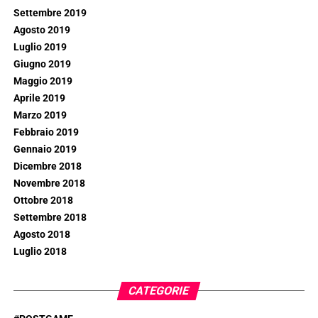
Settembre 2019
Agosto 2019
Luglio 2019
Giugno 2019
Maggio 2019
Aprile 2019
Marzo 2019
Febbraio 2019
Gennaio 2019
Dicembre 2018
Novembre 2018
Ottobre 2018
Settembre 2018
Agosto 2018
Luglio 2018
CATEGORIE