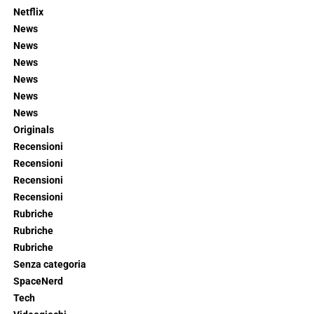
Netflix
News
News
News
News
News
News
Originals
Recensioni
Recensioni
Recensioni
Recensioni
Rubriche
Rubriche
Rubriche
Senza categoria
SpaceNerd
Tech