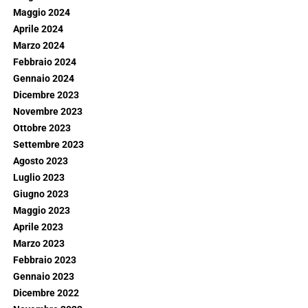
Maggio 2024
Aprile 2024
Marzo 2024
Febbraio 2024
Gennaio 2024
Dicembre 2023
Novembre 2023
Ottobre 2023
Settembre 2023
Agosto 2023
Luglio 2023
Giugno 2023
Maggio 2023
Aprile 2023
Marzo 2023
Febbraio 2023
Gennaio 2023
Dicembre 2022