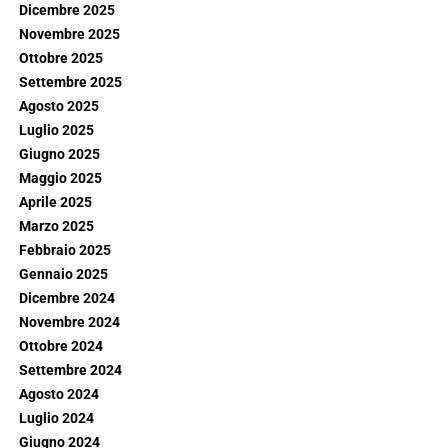
Dicembre 2025
Novembre 2025
Ottobre 2025
Settembre 2025
Agosto 2025
Luglio 2025
Giugno 2025
Maggio 2025
Aprile 2025
Marzo 2025
Febbraio 2025
Gennaio 2025
Dicembre 2024
Novembre 2024
Ottobre 2024
Settembre 2024
Agosto 2024
Luglio 2024
Giugno 2024