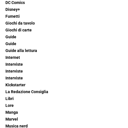
DC Comics
Disney+
Fumetti
Giochi da tavolo
Giochi di carte
Guide
Guide
Guide alla lettura
Internet
Interviste
Interviste
Interviste
Kickstarter
La Redazione Consiglia
Libri
Lore
Manga
Marvel
Musica nerd