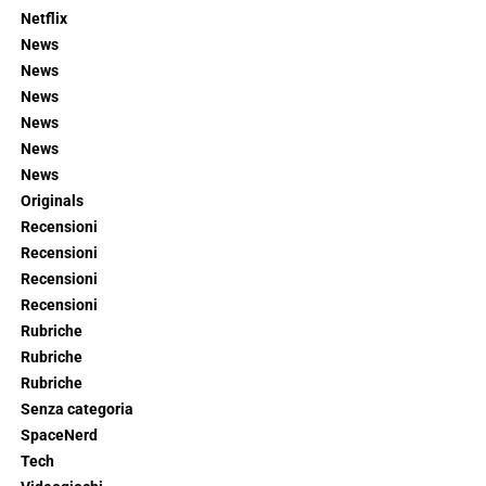
Netflix
News
News
News
News
News
News
Originals
Recensioni
Recensioni
Recensioni
Recensioni
Rubriche
Rubriche
Rubriche
Senza categoria
SpaceNerd
Tech