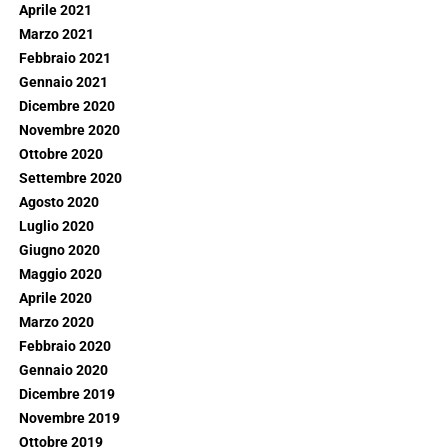
Aprile 2021
Marzo 2021
Febbraio 2021
Gennaio 2021
Dicembre 2020
Novembre 2020
Ottobre 2020
Settembre 2020
Agosto 2020
Luglio 2020
Giugno 2020
Maggio 2020
Aprile 2020
Marzo 2020
Febbraio 2020
Gennaio 2020
Dicembre 2019
Novembre 2019
Ottobre 2019