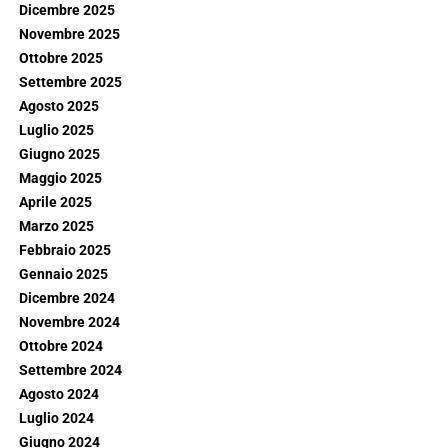
Dicembre 2025
Novembre 2025
Ottobre 2025
Settembre 2025
Agosto 2025
Luglio 2025
Giugno 2025
Maggio 2025
Aprile 2025
Marzo 2025
Febbraio 2025
Gennaio 2025
Dicembre 2024
Novembre 2024
Ottobre 2024
Settembre 2024
Agosto 2024
Luglio 2024
Giugno 2024