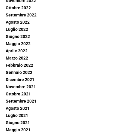
Novembre 2022
Ottobre 2022
Settembre 2022
Agosto 2022
Luglio 2022
Giugno 2022
Maggio 2022
Aprile 2022
Marzo 2022
Febbraio 2022
Gennaio 2022
Dicembre 2021
Novembre 2021
Ottobre 2021
Settembre 2021
Agosto 2021
Luglio 2021
Giugno 2021
Maggio 2021