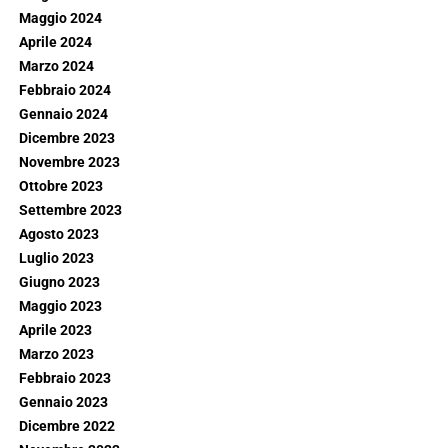
Maggio 2024
Aprile 2024
Marzo 2024
Febbraio 2024
Gennaio 2024
Dicembre 2023
Novembre 2023
Ottobre 2023
Settembre 2023
Agosto 2023
Luglio 2023
Giugno 2023
Maggio 2023
Aprile 2023
Marzo 2023
Febbraio 2023
Gennaio 2023
Dicembre 2022