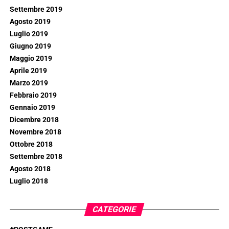
Settembre 2019
Agosto 2019
Luglio 2019
Giugno 2019
Maggio 2019
Aprile 2019
Marzo 2019
Febbraio 2019
Gennaio 2019
Dicembre 2018
Novembre 2018
Ottobre 2018
Settembre 2018
Agosto 2018
Luglio 2018
CATEGORIE