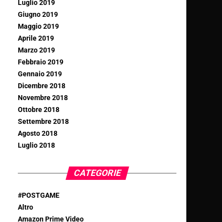
Luglio 2019
Giugno 2019
Maggio 2019
Aprile 2019
Marzo 2019
Febbraio 2019
Gennaio 2019
Dicembre 2018
Novembre 2018
Ottobre 2018
Settembre 2018
Agosto 2018
Luglio 2018
CATEGORIE
#POSTGAME
Altro
Amazon Prime Video