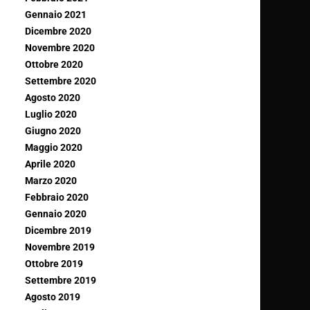
Gennaio 2021
Dicembre 2020
Novembre 2020
Ottobre 2020
Settembre 2020
Agosto 2020
Luglio 2020
Giugno 2020
Maggio 2020
Aprile 2020
Marzo 2020
Febbraio 2020
Gennaio 2020
Dicembre 2019
Novembre 2019
Ottobre 2019
Settembre 2019
Agosto 2019