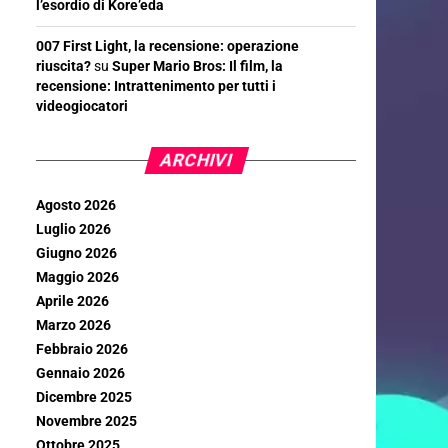
l’esordio di Kore’eda
007 First Light, la recensione: operazione
riuscita?
su
Super Mario Bros: Il film, la
recensione: Intrattenimento per tutti i
videogiocatori
ARCHIVI
Agosto 2026
Luglio 2026
Giugno 2026
Maggio 2026
Aprile 2026
Marzo 2026
Febbraio 2026
Gennaio 2026
Dicembre 2025
Novembre 2025
Ottobre 2025