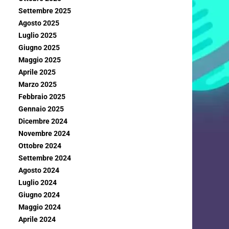
Settembre 2025
Agosto 2025
Luglio 2025
Giugno 2025
Maggio 2025
Aprile 2025
Marzo 2025
Febbraio 2025
Gennaio 2025
Dicembre 2024
Novembre 2024
Ottobre 2024
Settembre 2024
Agosto 2024
Luglio 2024
Giugno 2024
Maggio 2024
Aprile 2024