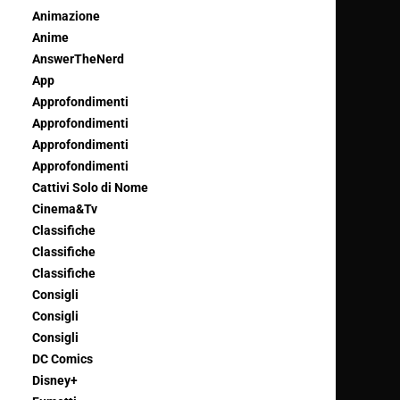
Animazione
Anime
AnswerTheNerd
App
Approfondimenti
Approfondimenti
Approfondimenti
Approfondimenti
Cattivi Solo di Nome
Cinema&Tv
Classifiche
Classifiche
Classifiche
Consigli
Consigli
Consigli
DC Comics
Disney+