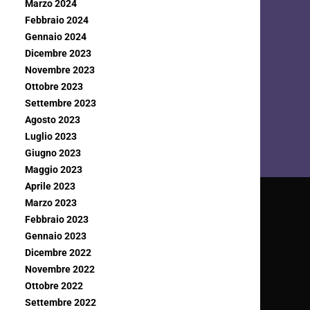
Marzo 2024
Febbraio 2024
Gennaio 2024
Dicembre 2023
Novembre 2023
Ottobre 2023
Settembre 2023
Agosto 2023
Luglio 2023
Giugno 2023
Maggio 2023
Aprile 2023
Marzo 2023
Febbraio 2023
Gennaio 2023
Dicembre 2022
Novembre 2022
Ottobre 2022
Settembre 2022