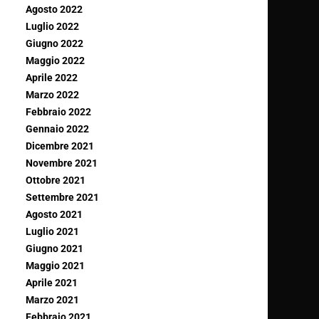
Agosto 2022
Luglio 2022
Giugno 2022
Maggio 2022
Aprile 2022
Marzo 2022
Febbraio 2022
Gennaio 2022
Dicembre 2021
Novembre 2021
Ottobre 2021
Settembre 2021
Agosto 2021
Luglio 2021
Giugno 2021
Maggio 2021
Aprile 2021
Marzo 2021
Febbraio 2021