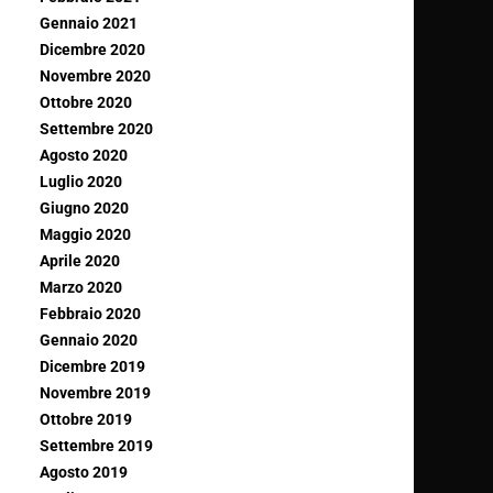
Gennaio 2021
Dicembre 2020
Novembre 2020
Ottobre 2020
Settembre 2020
Agosto 2020
Luglio 2020
Giugno 2020
Maggio 2020
Aprile 2020
Marzo 2020
Febbraio 2020
Gennaio 2020
Dicembre 2019
Novembre 2019
Ottobre 2019
Settembre 2019
Agosto 2019