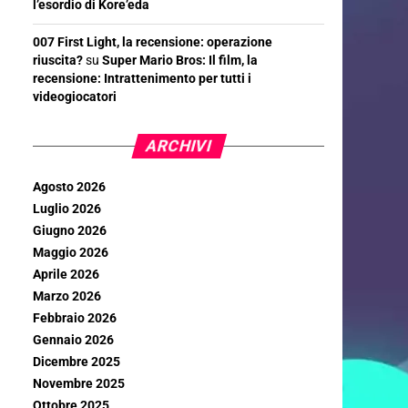
l’esordio di Kore’eda
007 First Light, la recensione: operazione
riuscita?
su
Super Mario Bros: Il film, la
recensione: Intrattenimento per tutti i
videogiocatori
ARCHIVI
Agosto 2026
Luglio 2026
Giugno 2026
Maggio 2026
Aprile 2026
Marzo 2026
Febbraio 2026
Gennaio 2026
Dicembre 2025
Novembre 2025
Ottobre 2025