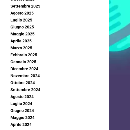
Settembre 2025
Agosto 2025
Luglio 2025
Giugno 2025
Maggio 2025
Aprile 2025
Marzo 2025
Febbraio 2025
Gennaio 2025
Dicembre 2024
Novembre 2024
Ottobre 2024
Settembre 2024
Agosto 2024
Luglio 2024
Giugno 2024
Maggio 2024
Aprile 2024