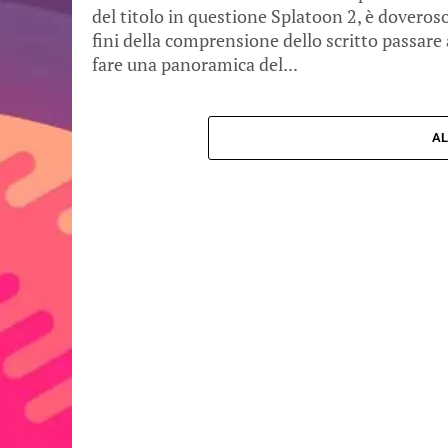
del titolo in questione Splatoon 2, è doveroso
fini della comprensione dello scritto passare 
fare una panoramica del...
AL