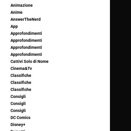
Animazione
Anime
AnswerTheNerd
App
Approfondimenti
Approfondimenti
Approfondimenti
Approfondimenti
Cattivi Solo di Nome
Cinema&Tv
Classifiche
Classifiche
Classifiche
Consigli
Consigli
Consigli
DC Comics
Disney+