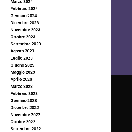
Marzo 2024
Febbraio 2024
Gennaio 2024
Dicembre 2023
Novembre 2023
Ottobre 2023
Settembre 2023
Agosto 2023
Luglio 2023
Giugno 2023
Maggio 2023
Aprile 2023
Marzo 2023
Febbraio 2023
Gennaio 2023
Dicembre 2022
Novembre 2022
Ottobre 2022
Settembre 2022