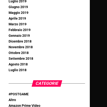
Luglio 2019
Giugno 2019
Maggio 2019
Aprile 2019
Marzo 2019
Febbraio 2019
Gennaio 2019
Dicembre 2018
Novembre 2018
Ottobre 2018
Settembre 2018
Agosto 2018
Luglio 2018
CATEGORIE
#POSTGAME
Altro
Amazon Prime Video