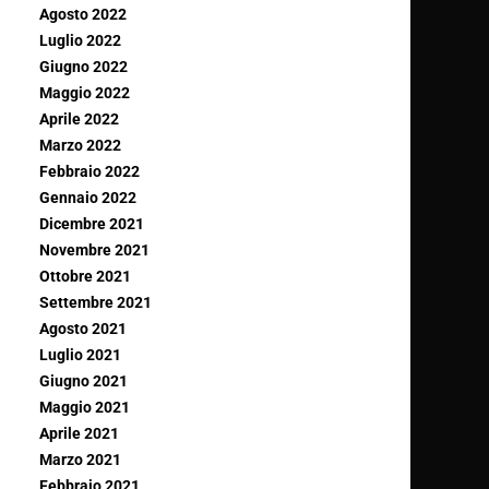
Agosto 2022
Luglio 2022
Giugno 2022
Maggio 2022
Aprile 2022
Marzo 2022
Febbraio 2022
Gennaio 2022
Dicembre 2021
Novembre 2021
Ottobre 2021
Settembre 2021
Agosto 2021
Luglio 2021
Giugno 2021
Maggio 2021
Aprile 2021
Marzo 2021
Febbraio 2021