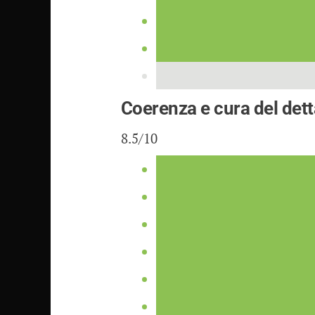
Coerenza e cura del dett
8.5/10