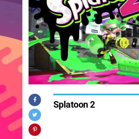
Splatoon 2