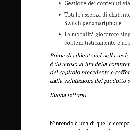
Gestione dei contenuti via 
Totale assenza di chat int
Switch per smartphone
La modalità giocatore sing
contenutisticamente e in 
Prima di addentrarci nella revie
è doveroso ai fini della compre
del capitolo precedente e soffer
dalla valutazione del prodotto s
Buona lettura!
Nintendo è una di quelle compagn