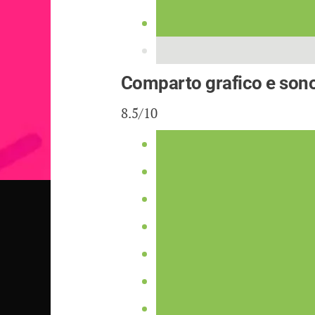
Comparto grafico e son
8.5/10