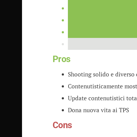
Pros
Shooting solido e diverso 
Contenutisticamente most
Update contenutistici tota
Dona nuova vita ai TPS
Cons