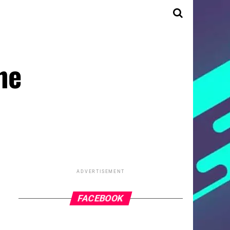
he
ADVERTISEMENT
FACEBOOK