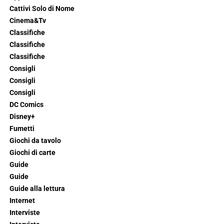
Cattivi Solo di Nome
Cinema&Tv
Classifiche
Classifiche
Classifiche
Consigli
Consigli
Consigli
DC Comics
Disney+
Fumetti
Giochi da tavolo
Giochi di carte
Guide
Guide
Guide alla lettura
Internet
Interviste