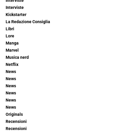
Interviste
Interviste
Kickstarter
La Redazione Consiglia
Libri
Lore
Manga
Marvel
Musica nerd
Netflix
News
News
News
News
News
News
Originals
Recensioni
Recensioni