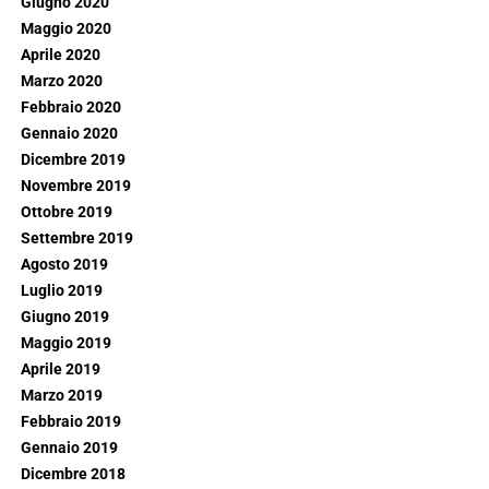
Giugno 2020
Maggio 2020
Aprile 2020
Marzo 2020
Febbraio 2020
Gennaio 2020
Dicembre 2019
Novembre 2019
Ottobre 2019
Settembre 2019
Agosto 2019
Luglio 2019
Giugno 2019
Maggio 2019
Aprile 2019
Marzo 2019
Febbraio 2019
Gennaio 2019
Dicembre 2018