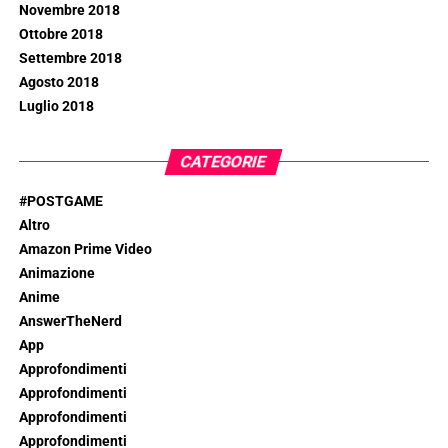
Novembre 2018
Ottobre 2018
Settembre 2018
Agosto 2018
Luglio 2018
CATEGORIE
#POSTGAME
Altro
Amazon Prime Video
Animazione
Anime
AnswerTheNerd
App
Approfondimenti
Approfondimenti
Approfondimenti
Approfondimenti