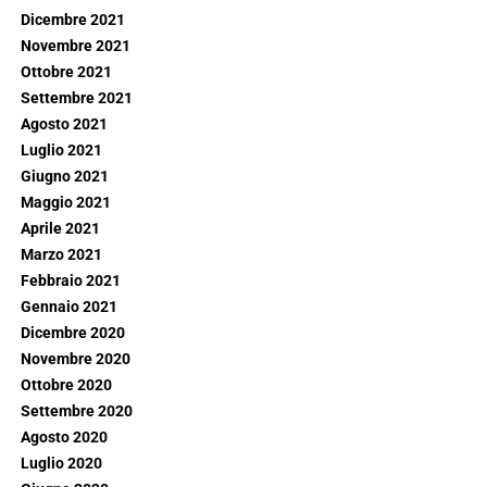
Dicembre 2021
Novembre 2021
Ottobre 2021
Settembre 2021
Agosto 2021
Luglio 2021
Giugno 2021
Maggio 2021
Aprile 2021
Marzo 2021
Febbraio 2021
Gennaio 2021
Dicembre 2020
Novembre 2020
Ottobre 2020
Settembre 2020
Agosto 2020
Luglio 2020