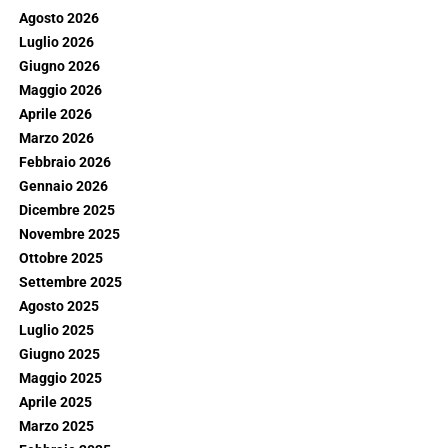
Agosto 2026
Luglio 2026
Giugno 2026
Maggio 2026
Aprile 2026
Marzo 2026
Febbraio 2026
Gennaio 2026
Dicembre 2025
Novembre 2025
Ottobre 2025
Settembre 2025
Agosto 2025
Luglio 2025
Giugno 2025
Maggio 2025
Aprile 2025
Marzo 2025