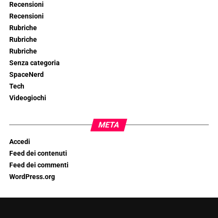
Recensioni
Recensioni
Rubriche
Rubriche
Rubriche
Senza categoria
SpaceNerd
Tech
Videogiochi
META
Accedi
Feed dei contenuti
Feed dei commenti
WordPress.org