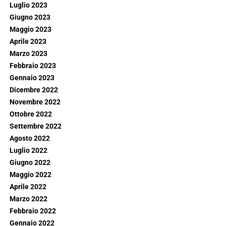
Luglio 2023
Giugno 2023
Maggio 2023
Aprile 2023
Marzo 2023
Febbraio 2023
Gennaio 2023
Dicembre 2022
Novembre 2022
Ottobre 2022
Settembre 2022
Agosto 2022
Luglio 2022
Giugno 2022
Maggio 2022
Aprile 2022
Marzo 2022
Febbraio 2022
Gennaio 2022