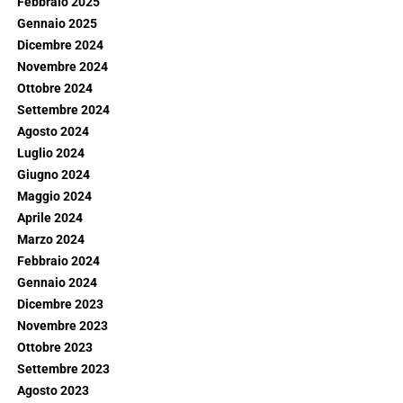
Febbraio 2025
Gennaio 2025
Dicembre 2024
Novembre 2024
Ottobre 2024
Settembre 2024
Agosto 2024
Luglio 2024
Giugno 2024
Maggio 2024
Aprile 2024
Marzo 2024
Febbraio 2024
Gennaio 2024
Dicembre 2023
Novembre 2023
Ottobre 2023
Settembre 2023
Agosto 2023